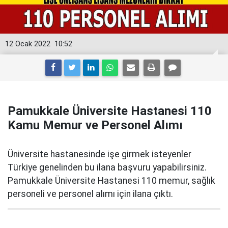
12 Ocak 2022
10:52
Pamukkale Üniversite Hastanesi 110
Kamu Memur ve Personel Alımı
Üniversite hastanesinde işe girmek isteyenler
Türkiye genelinden bu ilana başvuru yapabilirsiniz.
Pamukkale Üniversite Hastanesi 110 memur, sağlık
personeli ve personel alımı için ilana çıktı.