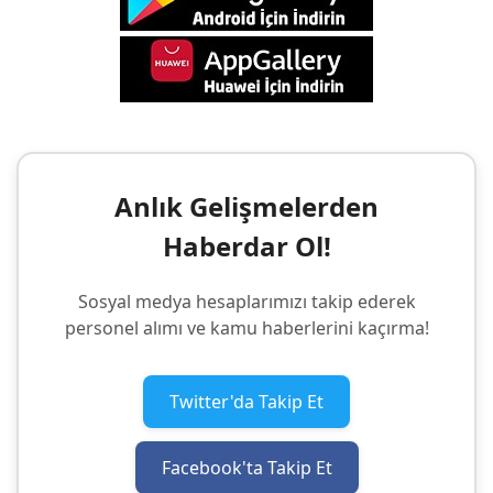
Anlık Gelişmelerden
Haberdar Ol!
Sosyal medya hesaplarımızı takip ederek
personel alımı ve kamu haberlerini kaçırma!
Twitter'da Takip Et
Facebook'ta Takip Et