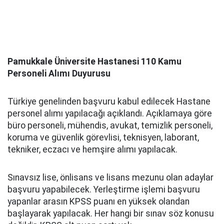
Pamukkale Üniversite Hastanesi 110 Kamu
Personeli Alımı Duyurusu
Türkiye genelinden başvuru kabul edilecek Hastane
personel alımı yapılacağı açıklandı. Açıklamaya göre
büro personeli, mühendis, avukat, temizlik personeli,
koruma ve güvenlik görevlisi, teknisyen, laborant,
tekniker, eczacı ve hemşire alımı yapılacak.
Sınavsız lise, önlisans ve lisans mezunu olan adaylar
başvuru yapabilecek. Yerleştirme işlemi başvuru
yapanlar arasın KPSS puanı en yüksek olandan
başlayarak yapılacak. Her hangi bir sınav söz konusu