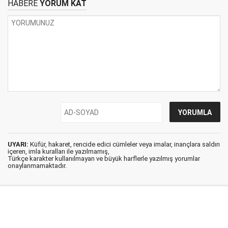
HABERE
YORUM KAT
UYARI:
Küfür, hakaret, rencide edici cümleler veya imalar, inançlara saldırı
içeren, imla kuralları ile yazılmamış,
Türkçe karakter kullanılmayan ve büyük harflerle yazılmış yorumlar
onaylanmamaktadır.