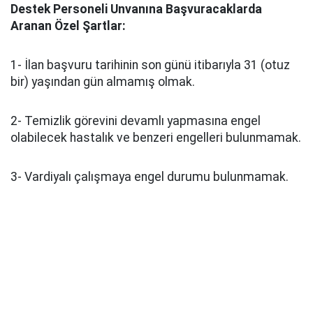
Destek Personeli Unvanına Başvuracaklarda
Aranan Özel Şartlar:
1- İlan başvuru tarihinin son günü itibarıyla 31 (otuz
bir) yaşından gün almamış olmak.
2- Temizlik görevini devamlı yapmasına engel
olabilecek hastalık ve benzeri engelleri bulunmamak.
3- Vardiyalı çalışmaya engel durumu bulunmamak.