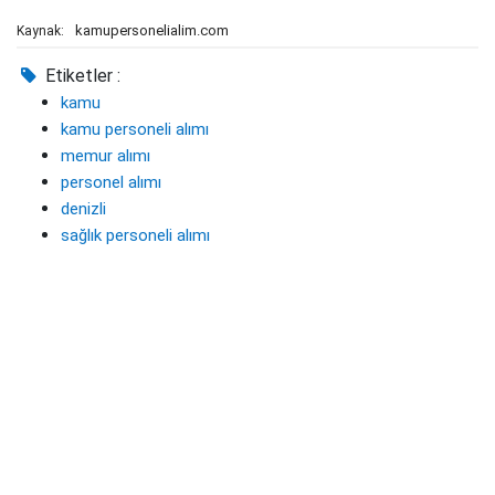
kamupersonelialim.com
Kaynak:
Etiketler :
kamu
kamu personeli alımı
memur alımı
personel alımı
denizli
sağlık personeli alımı