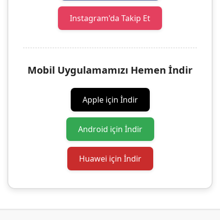
Instagram'da Takip Et
Mobil Uygulamamızı Hemen İndir
Apple için İndir
Android için İndir
Huawei için İndir