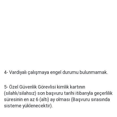
4- Vardiyalı çalışmaya engel durumu bulunmamak.
5- Özel Güvenlik Görevlisi kimlik kartının
(silahlı/silahsız) son başvuru tarihi itibarıyla geçerlilik
süresinin en az 6 (altı) ay olması (Başvuru sırasında
sisteme yüklenecektir).