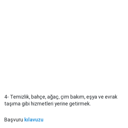
4- Temizlik, bahçe, ağaç, çim bakım, eşya ve evrak
taşıma gibi hizmetleri yerine getirmek.
Başvuru
kılavuzu