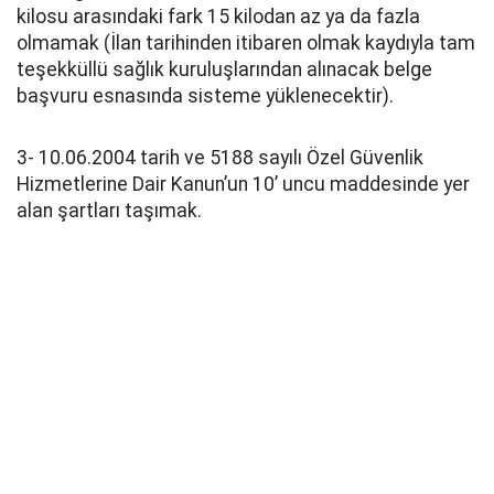
kilosu arasındaki fark 15 kilodan az ya da fazla
olmamak (İlan tarihinden itibaren olmak kaydıyla tam
teşekküllü sağlık kuruluşlarından alınacak belge
başvuru esnasında sisteme yüklenecektir).
3- 10.06.2004 tarih ve 5188 sayılı Özel Güvenlik
Hizmetlerine Dair Kanun’un 10’ uncu maddesinde yer
alan şartları taşımak.