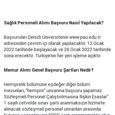
Sağlık Personeli Alımı Başvuru Nasıl Yapılacak?
Başvuruları Denizli Üniversitenin www.pau.edu.tr
adresinden çevrim içi olarak yapılacaktır. 12 Ocak
2022 tarihinde başlayacak ve 26 Ocak 2022 tarihinde
sona erecektir. Türkiye’nin her yeri işleme açıktır.
Memur Alımı Genel Başvuru Şartları Nedir?
Hemşirelik bölümüne eşdeğer diğer bölüm
mezunları, “hemşire” unvanına başvuru yapamaz.
Sözleşmeli Personel Çalıştırılmasına İlişkin Esaslar”
1 sayılı cetvelde sınav şartı aranmaksızın hizmete
alınacak sözleşmeli personel unvanları arasında