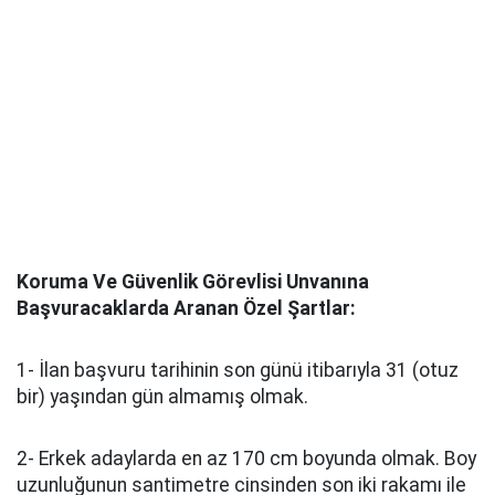
Koruma Ve Güvenlik Görevlisi Unvanına
Başvuracaklarda Aranan Özel Şartlar:
1- İlan başvuru tarihinin son günü itibarıyla 31 (otuz
bir) yaşından gün almamış olmak.
2- Erkek adaylarda en az 170 cm boyunda olmak. Boy
uzunluğunun santimetre cinsinden son iki rakamı ile