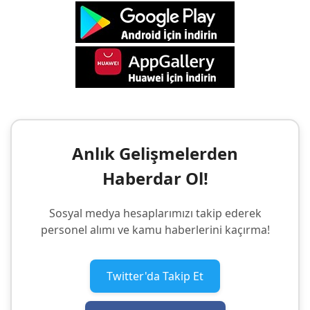
Anlık Gelişmelerden
Haberdar Ol!
Sosyal medya hesaplarımızı takip ederek
personel alımı ve kamu haberlerini kaçırma!
Twitter'da Takip Et