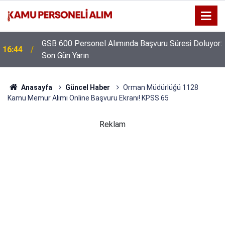
GSB 600 Personel Alımında Başvuru Süresi Doluyor:
16:44
Son Gün Yarın
Anasayfa
Güncel Haber
Orman Müdürlüğü 1128
Kamu Memur Alımı Online Başvuru Ekranı! KPSS 65
Reklam