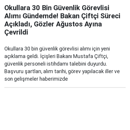
Okullara 30 Bin Güvenlik Görevlisi
Alımı Gündemde! Bakan Çiftçi Süreci
Açıkladı, Gözler Ağustos Ayına
Çevrildi
Okullara 30 bin güvenlik görevlisi alımı için yeni
açıklama geldi. İçişleri Bakanı Mustafa Çiftçi,
güvenlik personeli istihdamı talebini duyurdu.
Başvuru şartları, alım tarihi, görev yapılacak iller ve
son gelişmeler haberimizde