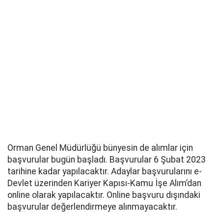
Orman Genel Müdürlüğü bünyesin de alımlar için
başvurular bugün başladı. Başvurular 6 Şubat 2023
tarihine kadar yapılacaktır. Adaylar başvurularını e-
Devlet üzerinden Kariyer Kapısı-Kamu İşe Alım’dan
online olarak yapılacaktır. Online başvuru dışındaki
başvurular değerlendirmeye alınmayacaktır.