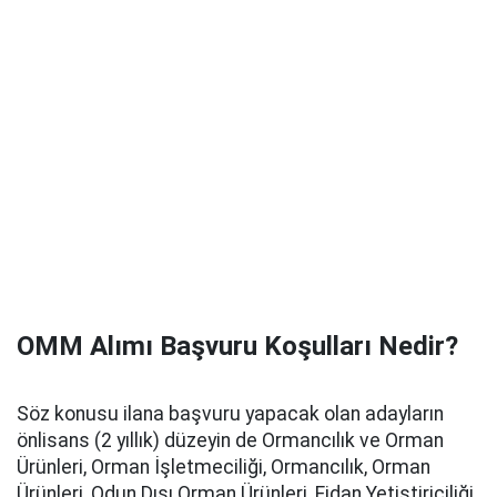
OMM Alımı Başvuru Koşulları Nedir?
Söz konusu ilana başvuru yapacak olan adayların
önlisans (2 yıllık) düzeyin de Ormancılık ve Orman
Ürünleri, Orman İşletmeciliği, Ormancılık, Orman
Ürünleri, Odun Dışı Orman Ürünleri, Fidan Yetiştiriciliği,