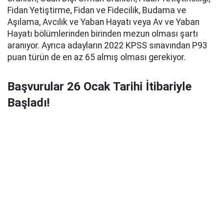
Fidan Yetiştirme, Fidan ve Fidecilik, Budama ve
Aşılama, Avcılık ve Yaban Hayatı veya Av ve Yaban
Hayatı bölümlerinden birinden mezun olması şartı
aranıyor. Ayrıca adayların 2022 KPSS sınavından P93
puan türün de en az 65 almış olması gerekiyor.
Başvurular 26 Ocak Tarihi İtibariyle
Başladı!