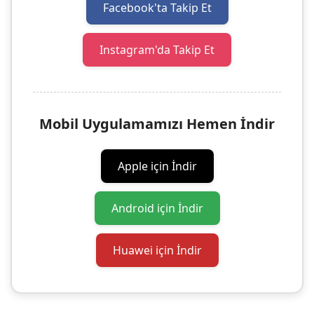
Facebook'ta Takip Et
Instagram'da Takip Et
Mobil Uygulamamızı Hemen İndir
Apple için İndir
Android için İndir
Huawei için İndir