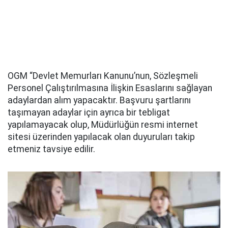
OGM “Devlet Memurları Kanunu’nun, Sözleşmeli
Personel Çalıştırılmasına İlişkin Esaslarını sağlayan
adaylardan alım yapacaktır. Başvuru şartlarını
taşımayan adaylar için ayrıca bir tebligat
yapılamayacak olup, Müdürlüğün resmi internet
sitesi üzerinden yapılacak olan duyuruları takip
etmeniz tavsiye edilir.