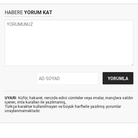
HABERE
YORUM KAT
UYARI:
Küfür, hakaret, rencide edici cümleler veya imalar, inançlara saldırı
içeren, imla kuralları ile yazılmamış,
Türkçe karakter kullanılmayan ve büyük harflerle yazılmış yorumlar
onaylanmamaktadır.