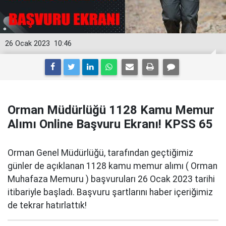
26 Ocak 2023
10:46
Orman Müdürlüğü 1128 Kamu Memur
Alımı Online Başvuru Ekranı! KPSS 65
Orman Genel Müdürlüğü, tarafından geçtiğimiz
günler de açıklanan 1128 kamu memur alımı ( Orman
Muhafaza Memuru ) başvuruları 26 Ocak 2023 tarihi
itibariyle başladı. Başvuru şartlarını haber içeriğimiz
de tekrar hatırlattık!