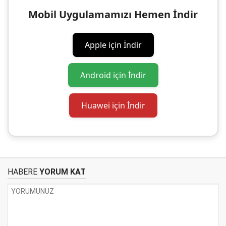
Mobil Uygulamamızı Hemen İndir
Apple için İndir
Android için İndir
Huawei için İndir
HABERE
YORUM KAT