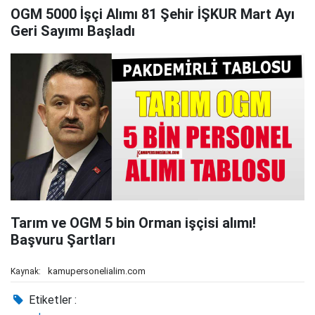
OGM 5000 İşçi Alımı 81 Şehir İŞKUR Mart Ayı
Geri Sayımı Başladı
Tarım ve OGM 5 bin Orman işçisi alımı!
Başvuru Şartları
kamupersonelialim.com
Kaynak:
Etiketler :