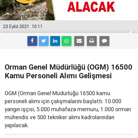
23 Eylül 2021
10:11
Orman Genel Müdürlüğü (OGM) 16500
Kamu Personeli Alımı Gelişmesi
OGM (Orman Genel Müdürlüğü 16500 kamu
personeli alımı için çalışmalarını başlattı. 10.000
yangın işçisi, 5.000 muhafaza memuru, 1.000 orman
mühendis ve 500 tekniker alımı kadrolarından
yapılacak.