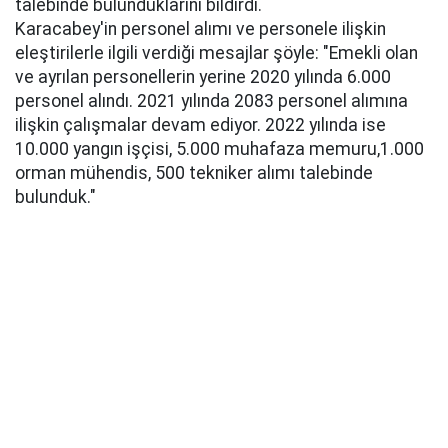
talebinde bulunduklarını bildirdi.
Karacabey'in personel alımı ve personele ilişkin
eleştirilerle ilgili verdiği mesajlar şöyle: "Emekli olan
ve ayrılan personellerin yerine 2020 yılında 6.000
personel alındı. 2021 yılında 2083 personel alımına
ilişkin çalışmalar devam ediyor. 2022 yılında ise
10.000 yangın işçisi, 5.000 muhafaza memuru,1.000
orman mühendis, 500 tekniker alımı talebinde
bulunduk."