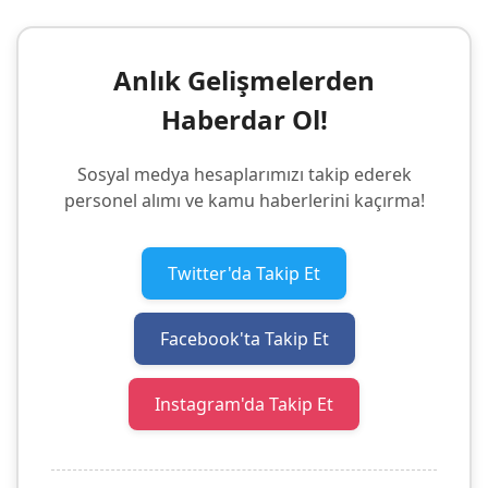
Anlık Gelişmelerden
Haberdar Ol!
Sosyal medya hesaplarımızı takip ederek
personel alımı ve kamu haberlerini kaçırma!
Twitter'da Takip Et
Facebook'ta Takip Et
Instagram'da Takip Et