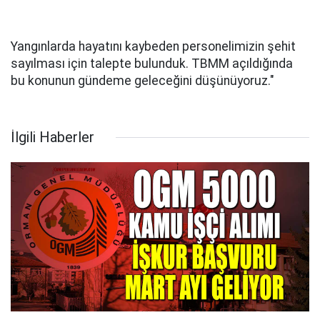
Yangınlarda hayatını kaybeden personelimizin şehit
sayılması için talepte bulunduk. TBMM açıldığında
bu konunun gündeme geleceğini düşünüyoruz."
İlgili Haberler