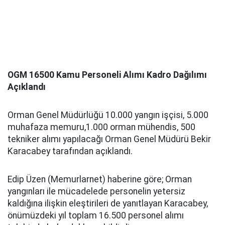
OGM 16500 Kamu Personeli Alımı Kadro Dağılımı
Açıklandı
Orman Genel Müdürlüğü 10.000 yangın işçisi, 5.000
muhafaza memuru,1.000 orman mühendis, 500
tekniker alımı yapılacağı Orman Genel Müdürü Bekir
Karacabey tarafından açıklandı.
Edip Üzen (Memurlarnet) haberine göre; Orman
yangınları ile mücadelede personelin yetersiz
kaldığına ilişkin eleştirileri de yanıtlayan Karacabey,
önümüzdeki yıl toplam 16.500 personel alımı