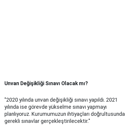
Unvan Değişikliği Sınavı Olacak mı?
"2020 yılında unvan değişikliği sınavı yapıldı. 2021
yılında ise görevde yükselme sınavı yapmayı
planlıyoruz. Kurumumuzun ihtiyaçları doğrultusunda
gerekli sınavlar gerçekleştirilecektir."