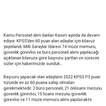
Kamu Personel alım ilanları Kasım ayında da devam
ediyor. KPSS’den 60 puan alan adaylar için kılavuz
yayınlandı. Milli Saraylar İdaresi 74 müze memuru,
güvenlik görevlisi ve büro personeli alımı yapılacağı
açıklanan kılavuza göre başvuru şartları ve sürecini
sizler için haberimizde sunduk...
Başvuru yapacak olan adayların 2022 KPSS P3 puan
türünde en az 60 puana sahip olmaları
gerekmektedir. 2 büro personeli, 21 önlisans mezunu
güvenlik görevlisi, 10 lisans mezunu güvenlik
görevlisi ve 11 müze memuru alımı yapılacaktır.