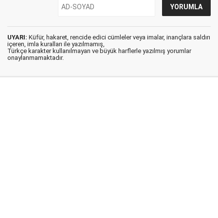
UYARI:
Küfür, hakaret, rencide edici cümleler veya imalar, inançlara saldırı
içeren, imla kuralları ile yazılmamış,
Türkçe karakter kullanılmayan ve büyük harflerle yazılmış yorumlar
onaylanmamaktadır.