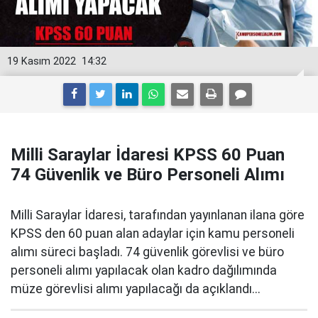
19 Kasım 2022
14:32
Milli Saraylar İdaresi KPSS 60 Puan
74 Güvenlik ve Büro Personeli Alımı
Milli Saraylar İdaresi, tarafından yayınlanan ilana göre
KPSS den 60 puan alan adaylar için kamu personeli
alımı süreci başladı. 74 güvenlik görevlisi ve büro
personeli alımı yapılacak olan kadro dağılımında
müze görevlisi alımı yapılacağı da açıklandı...