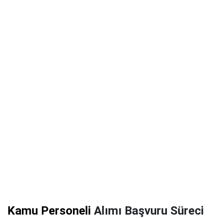
Kamu Personeli
Alımı Başvuru Süreci