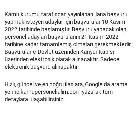
Kamu kurumu tarafından yayınlanan ilana başvuru
yapmak isteyen adaylar için başvurular 10 Kasım
2022 tarihinde başlamıştır. Başvuru yapacak olan
personel adayları başvurularını 21 Kasım 2022
tarihine kadar tamamlamış olmaları gerekmektedir.
Başvurular e-Devlet üzerinden Kariyer Kapısı
üzerinden elektronik olarak alınacaktır. Sadece
elektronik başvuru alınacaktır.
Hızlı, güncel ve en doğru ilanlara, Google da arama
yerine kamupersonelialim.com yazarak tüm
detaylara ulaşabilirsiniz.