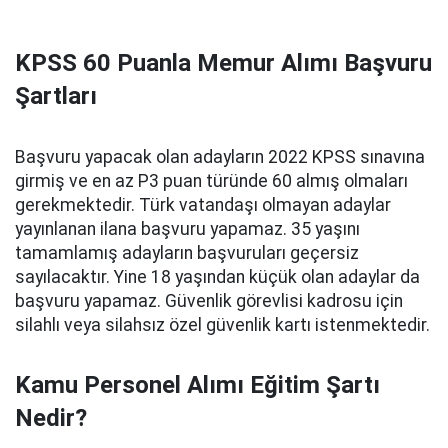
KPSS 60 Puanla Memur Alımı Başvuru
Şartları
Başvuru yapacak olan adayların 2022 KPSS sınavına
girmiş ve en az P3 puan türünde 60 almış olmaları
gerekmektedir. Türk vatandaşı olmayan adaylar
yayınlanan ilana başvuru yapamaz. 35 yaşını
tamamlamış adayların başvuruları geçersiz
sayılacaktır. Yine 18 yaşından küçük olan adaylar da
başvuru yapamaz. Güvenlik görevlisi kadrosu için
silahlı veya silahsız özel güvenlik kartı istenmektedir.
Kamu Personel Alımı Eğitim Şartı
Nedir?