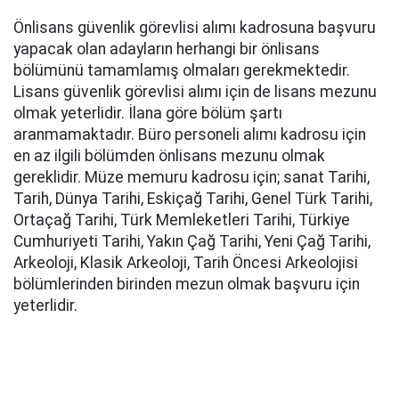
Önlisans güvenlik görevlisi alımı kadrosuna başvuru
yapacak olan adayların herhangi bir önlisans
bölümünü tamamlamış olmaları gerekmektedir.
Lisans güvenlik görevlisi alımı için de lisans mezunu
olmak yeterlidir. İlana göre bölüm şartı
aranmamaktadır. Büro personeli alımı kadrosu için
en az ilgili bölümden önlisans mezunu olmak
gereklidir. Müze memuru kadrosu için; sanat Tarihi,
Tarih, Dünya Tarihi, Eskiçağ Tarihi, Genel Türk Tarihi,
Ortaçağ Tarihi, Türk Memleketleri Tarihi, Türkiye
Cumhuriyeti Tarihi, Yakın Çağ Tarihi, Yeni Çağ Tarihi,
Arkeoloji, Klasik Arkeoloji, Tarih Öncesi Arkeolojisi
bölümlerinden birinden mezun olmak başvuru için
yeterlidir.