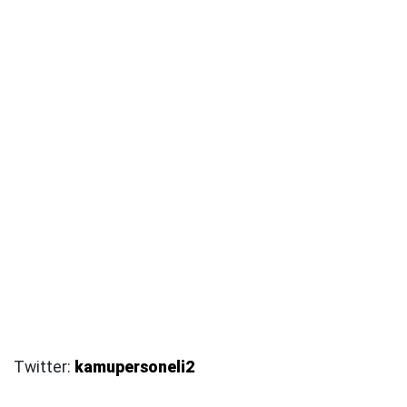
Twitter:
kamupersoneli2