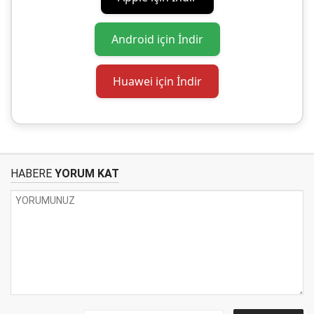
Android için İndir
Huawei için İndir
HABERE
YORUM KAT