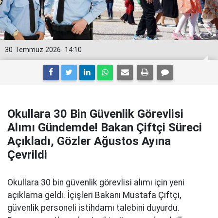
30 Temmuz 2026
14:10
Okullara 30 Bin Güvenlik Görevlisi
Alımı Gündemde! Bakan Çiftçi Süreci
Açıkladı, Gözler Ağustos Ayına
Çevrildi
Okullara 30 bin güvenlik görevlisi alımı için yeni
açıklama geldi. İçişleri Bakanı Mustafa Çiftçi,
güvenlik personeli istihdamı talebini duyurdu.