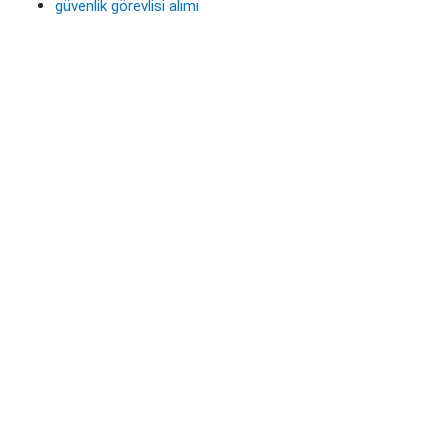
güvenlik görevlisi alımı