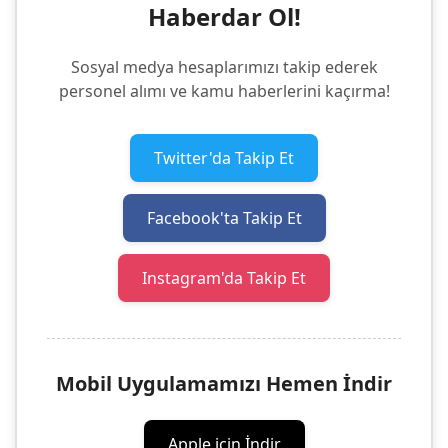
Haberdar Ol!
Sosyal medya hesaplarımızı takip ederek
personel alımı ve kamu haberlerini kaçırma!
Twitter'da Takip Et
Facebook'ta Takip Et
Instagram'da Takip Et
Mobil Uygulamamızı Hemen İndir
Apple için İndir