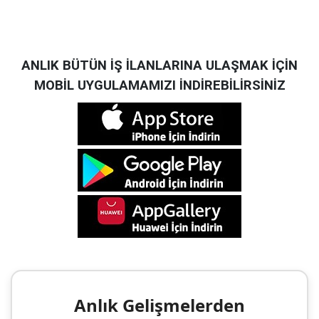
ANLIK BÜTÜN İŞ İLANLARINA ULAŞMAK İÇİN
MOBİL UYGULAMAMIZI İNDİREBİLİRSİNİZ
Anlık Gelişmelerden