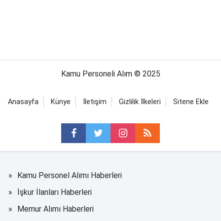
Kamu Personeli Alım © 2025
Anasayfa
Künye
İletişim
Gizlilik İlkeleri
Sitene Ekle
Kamu Personel Alımı Haberleri
İşkur İlanları Haberleri
Memur Alımı Haberleri