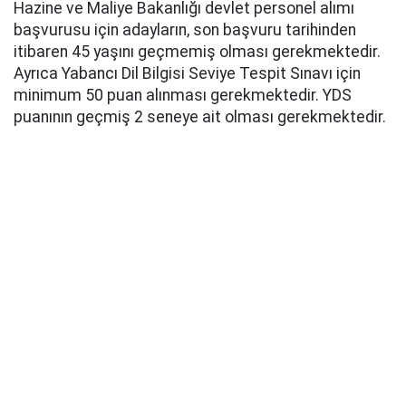
Hazine ve Maliye Bakanlığı devlet personel alımı
başvurusu için adayların, son başvuru tarihinden
itibaren 45 yaşını geçmemiş olması gerekmektedir.
Ayrıca Yabancı Dil Bilgisi Seviye Tespit Sınavı için
minimum 50 puan alınması gerekmektedir. YDS
puanının geçmiş 2 seneye ait olması gerekmektedir.