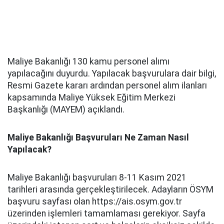
Maliye Bakanlığı 130 kamu personel alımı
yapılacağını duyurdu. Yapılacak başvurulara dair bilgi,
Resmi Gazete kararı ardından personel alım ilanları
kapsamında Maliye Yüksek Eğitim Merkezi
Başkanlığı (MAYEM) açıklandı.
Maliye Bakanlığı Başvuruları Ne Zaman Nasıl
Yapılacak?
Maliye Bakanlığı başvuruları 8-11 Kasım 2021
tarihleri arasında gerçekleştirilecek. Adayların ÖSYM
başvuru sayfası olan https://ais.osym.gov.tr
üzerinden işlemleri tamamlaması gerekiyor. Sayfa