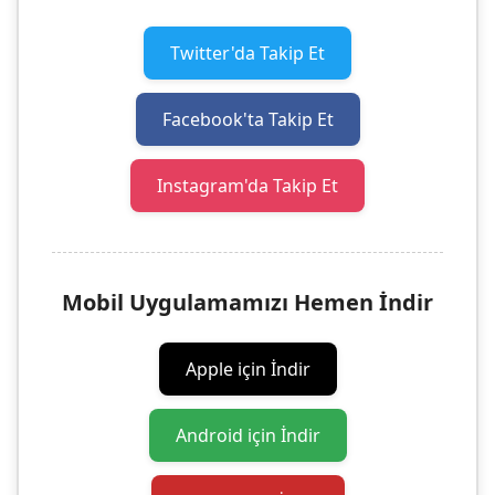
Twitter'da Takip Et
Facebook'ta Takip Et
Instagram'da Takip Et
Mobil Uygulamamızı Hemen İndir
Apple için İndir
Android için İndir