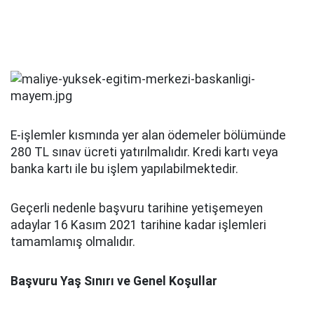
E-işlemler kısmında yer alan ödemeler bölümünde
280 TL sınav ücreti yatırılmalıdır. Kredi kartı veya
banka kartı ile bu işlem yapılabilmektedir.
Geçerli nedenle başvuru tarihine yetişemeyen
adaylar 16 Kasım 2021 tarihine kadar işlemleri
tamamlamış olmalıdır.
Başvuru Yaş Sınırı ve Genel Koşullar