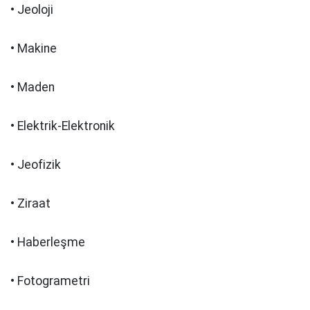
• Jeoloji
• Makine
• Maden
• Elektrik-Elektronik
• Jeofizik
• Ziraat
• Haberleşme
• Fotogrametri