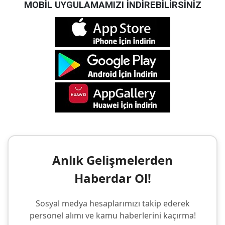
MOBİL UYGULAMAMIZI İNDİREBİLİRSİNİZ
Anlık Gelişmelerden
Haberdar Ol!
Sosyal medya hesaplarımızı takip ederek
personel alımı ve kamu haberlerini kaçırma!