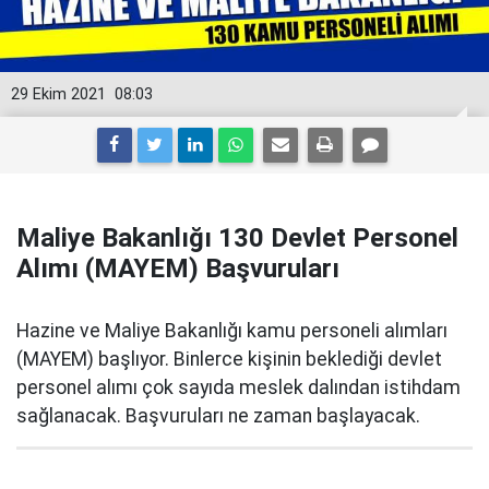
29 Ekim 2021
08:03
Maliye Bakanlığı 130 Devlet Personel
Alımı (MAYEM) Başvuruları
Hazine ve Maliye Bakanlığı kamu personeli alımları
(MAYEM) başlıyor. Binlerce kişinin beklediği devlet
personel alımı çok sayıda meslek dalından istihdam
sağlanacak. Başvuruları ne zaman başlayacak.