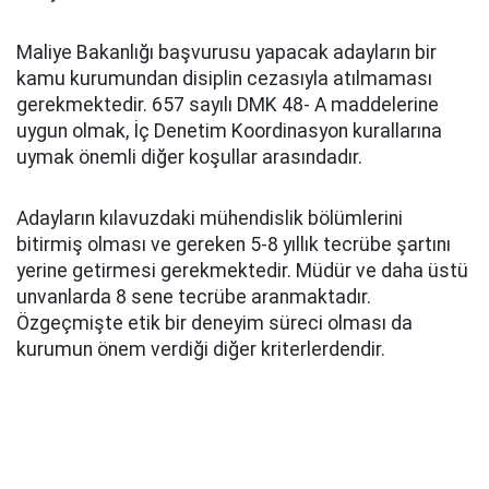
Maliye Bakanlığı başvurusu yapacak adayların bir
kamu kurumundan disiplin cezasıyla atılmaması
gerekmektedir. 657 sayılı DMK 48- A maddelerine
uygun olmak, İç Denetim Koordinasyon kurallarına
uymak önemli diğer koşullar arasındadır.
Adayların kılavuzdaki mühendislik bölümlerini
bitirmiş olması ve gereken 5-8 yıllık tecrübe şartını
yerine getirmesi gerekmektedir. Müdür ve daha üstü
unvanlarda 8 sene tecrübe aranmaktadır.
Özgeçmişte etik bir deneyim süreci olması da
kurumun önem verdiği diğer kriterlerdendir.