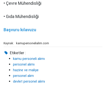
• Çevre Mühendisliği
• Gıda Mühendisliği
Başvuru kılavuzu
kamupersonelialim.com
Kaynak:
Etiketler :
kamu personeli alımı
personel alımı
hazine ve maliye
personel alım
devlet personel alımı