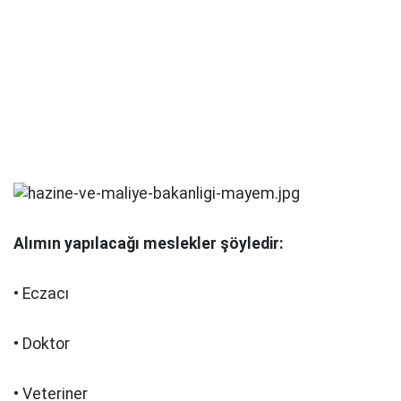
Alımın yapılacağı meslekler şöyledir:
• Eczacı
• Doktor
• Veteriner