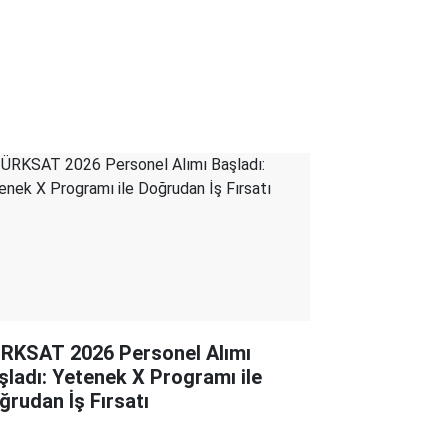
RKSAT 2026 Personel Alımı
şladı: Yetenek X Programı ile
ğrudan İş Fırsatı