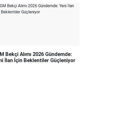
M Bekçi Alımı 2026 Gündemde:
i İlan İçin Beklentiler Güçleniyor