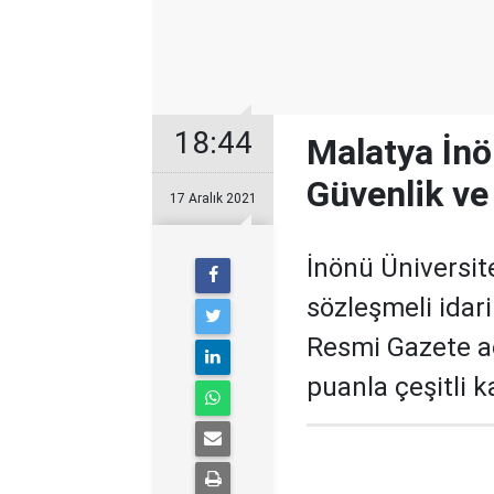
18:44
Malatya İnö
Güvenlik ve
17 Aralık 2021
İnönü Üniversite
sözleşmeli idari
Resmi Gazete a
puanla çeşitli 