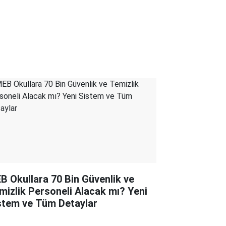
B Okullara 70 Bin Güvenlik ve
mizlik Personeli Alacak mı? Yeni
stem ve Tüm Detaylar