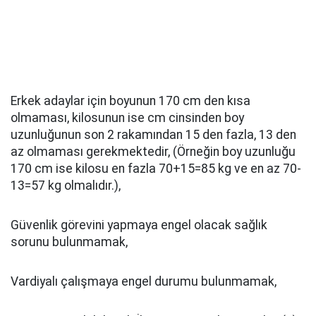
Erkek adaylar için boyunun 170 cm den kısa
olmaması, kilosunun ise cm cinsinden boy
uzunluğunun son 2 rakamından 15 den fazla, 13 den
az olmaması gerekmektedir, (Örneğin boy uzunluğu
170 cm ise kilosu en fazla 70+15=85 kg ve en az 70-
13=57 kg olmalıdır.),
Güvenlik görevini yapmaya engel olacak sağlık
sorunu bulunmamak,
Vardiyalı çalışmaya engel durumu bulunmamak,