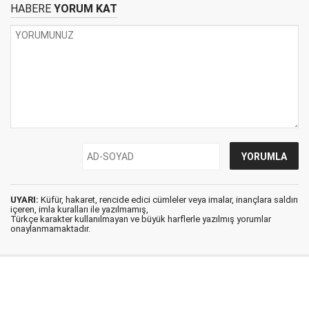
HABERE
YORUM KAT
UYARI:
Küfür, hakaret, rencide edici cümleler veya imalar, inançlara saldırı
içeren, imla kuralları ile yazılmamış,
Türkçe karakter kullanılmayan ve büyük harflerle yazılmış yorumlar
onaylanmamaktadır.