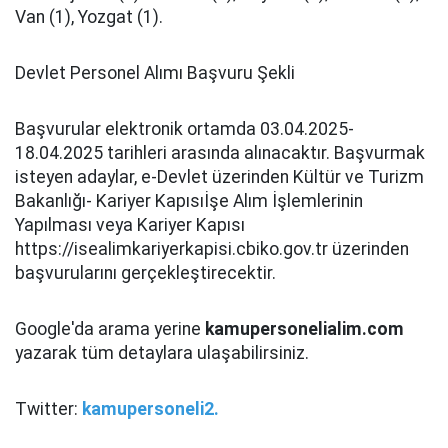
Van (1), Yozgat (1).
Devlet Personel Alımı Başvuru Şekli
Başvurular elektronik ortamda 03.04.2025-
18.04.2025 tarihleri arasında alınacaktır. Başvurmak
isteyen adaylar, e-Devlet üzerinden Kültür ve Turizm
Bakanlığı- Kariyer Kapısıİşe Alım İşlemlerinin
Yapılması veya Kariyer Kapısı
https://isealimkariyerkapisi.cbiko.gov.tr üzerinden
başvurularını gerçekleştirecektir.
Google'da arama yerine
kamupersonelialim.com
yazarak tüm detaylara ulaşabilirsiniz.
Twitter:
kamupersoneli2.