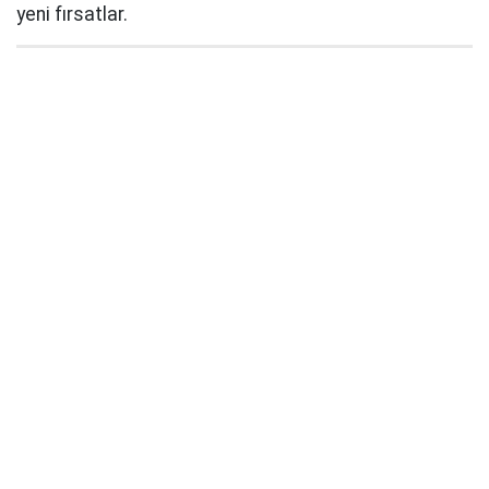
yeni fırsatlar.