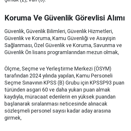
Koruma Ve Güvenlik Görevlisi Alımı
Güvenlik, Güvenlik Bilimleri, Güvenlik Hizmetleri,
Güvenlik ve Koruma, Kamu Güvenliği ve Asayişin
Sağlanması, Özel Güvenlik ve Koruma, Savunma ve
Güvenlik Ön lisans programlarından mezun olmak,
Ölçme, Seçme ve Yerleştirme Merkezi (ÖSYM)
tarafından 2024 yılında yapılan, Kamu Personeli
Seçme Sınavının KPSS (B) Grubu için KPSSP93 puan
türünden asgari 60 ve daha yukarı puan almak
kaydıyla, müracaat edenlerin en yüksek puandan
başlanarak sıralanması neticesinde alınacak
sözleşmeli personel sayısı kadar aday arasına
girmek,