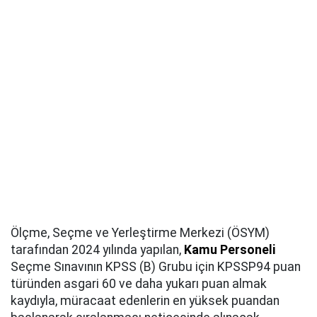
Ölçme, Seçme ve Yerleştirme Merkezi (ÖSYM)
tarafından 2024 yılında yapılan,
Kamu Personeli
Seçme Sınavının KPSS (B) Grubu için KPSSP94 puan
türünden asgari 60 ve daha yukarı puan almak
kaydıyla, müracaat edenlerin en yüksek puandan