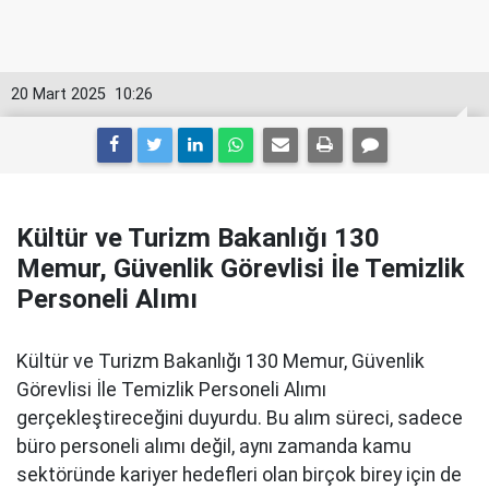
20 Mart 2025
10:26
Kültür ve Turizm Bakanlığı 130
Memur, Güvenlik Görevlisi İle Temizlik
Personeli Alımı
Kültür ve Turizm Bakanlığı 130 Memur, Güvenlik
Görevlisi İle Temizlik Personeli Alımı
gerçekleştireceğini duyurdu. Bu alım süreci, sadece
büro personeli alımı değil, aynı zamanda kamu
sektöründe kariyer hedefleri olan birçok birey için de