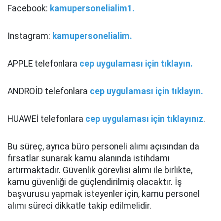
Facebook:
kamupersonelialim1.
Instagram:
kamupersonelialim.
APPLE telefonlara
cep uygulaması için tıklayın.
ANDROİD telefonlara
cep uygulaması için tıklayın.
HUAWEİ telefonlara
cep uygulaması için tıklayınız
.
Bu süreç, ayrıca büro personeli alımı açısından da
fırsatlar sunarak kamu alanında istihdamı
artırmaktadır. Güvenlik görevlisi alımı ile birlikte,
kamu güvenliği de güçlendirilmiş olacaktır. İş
başvurusu yapmak isteyenler için, kamu personel
alımı süreci dikkatle takip edilmelidir.