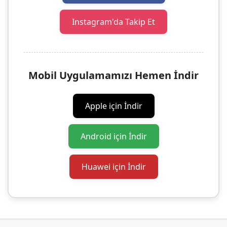
Instagram'da Takip Et
Mobil Uygulamamızı Hemen İndir
Apple için İndir
Android için İndir
Huawei için İndir