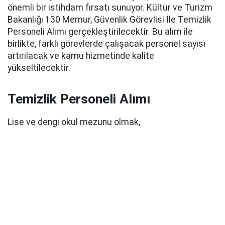
önemli bir istihdam fırsatı sunuyor. Kültür ve Turizm
Bakanlığı 130 Memur, Güvenlik Görevlisi İle Temizlik
Personeli Alımı gerçekleştirilecektir. Bu alım ile
birlikte, farklı görevlerde çalışacak personel sayısı
artırılacak ve kamu hizmetinde kalite
yükseltilecektir.
Temizlik Personeli Alımı
Lise ve dengi okul mezunu olmak,