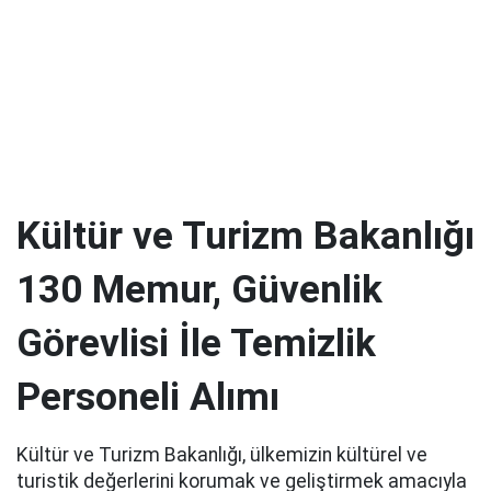
Kültür ve Turizm Bakanlığı
130 Memur, Güvenlik
Görevlisi İle Temizlik
Personeli Alımı
Kültür ve Turizm Bakanlığı, ülkemizin kültürel ve
turistik değerlerini korumak ve geliştirmek amacıyla