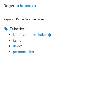
Başvuru
kılavuzu
Kamu Personeli Alımı
Kaynak:
Etiketler :
kültür ve turizm bakanlığı
kamu
devlet
personel alımı