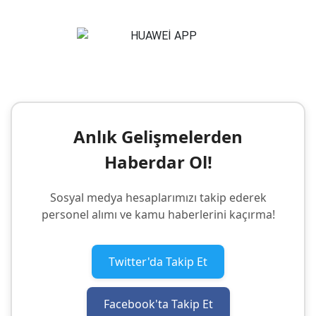
Anlık Gelişmelerden
Haberdar Ol!
Sosyal medya hesaplarımızı takip ederek
personel alımı ve kamu haberlerini kaçırma!
Twitter'da Takip Et
Facebook'ta Takip Et