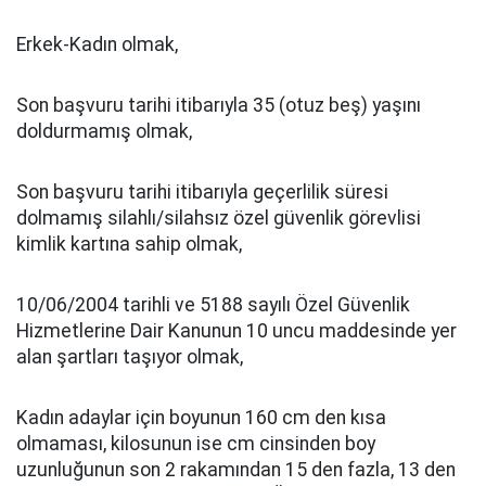
Erkek-Kadın olmak,
Son başvuru tarihi itibarıyla 35 (otuz beş) yaşını
doldurmamış olmak,
Son başvuru tarihi itibarıyla geçerlilik süresi
dolmamış silahlı/silahsız özel güvenlik görevlisi
kimlik kartına sahip olmak,
10/06/2004 tarihli ve 5188 sayılı Özel Güvenlik
Hizmetlerine Dair Kanunun 10 uncu maddesinde yer
alan şartları taşıyor olmak,
Kadın adaylar için boyunun 160 cm den kısa
olmaması, kilosunun ise cm cinsinden boy
uzunluğunun son 2 rakamından 15 den fazla, 13 den