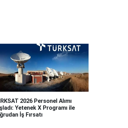
RKSAT 2026 Personel Alımı
şladı: Yetenek X Programı ile
ğrudan İş Fırsatı