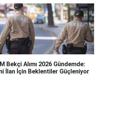
M Bekçi Alımı 2026 Gündemde:
i İlan İçin Beklentiler Güçleniyor