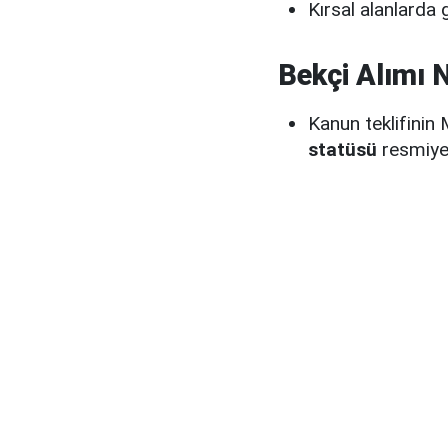
Kırsal alanlarda
Bekçi Alımı 
Kanun teklifinin
statüsü
resmiye