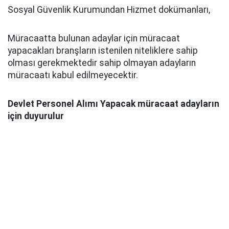
Sosyal Güvenlik Kurumundan Hizmet dokümanları,
Müracaatta bulunan adaylar için müracaat
yapacakları branşların istenilen niteliklere sahip
olması gerekmektedir sahip olmayan adayların
müracaatı kabul edilmeyecektir.
Devlet Personel Alımı Yapacak müracaat adayların
için duyurulur