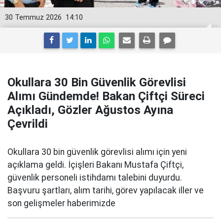
30 Temmuz 2026
14:10
Okullara 30 Bin Güvenlik Görevlisi
Alımı Gündemde! Bakan Çiftçi Süreci
Açıkladı, Gözler Ağustos Ayına
Çevrildi
Okullara 30 bin güvenlik görevlisi alımı için yeni
açıklama geldi. İçişleri Bakanı Mustafa Çiftçi,
güvenlik personeli istihdamı talebini duyurdu.
Başvuru şartları, alım tarihi, görev yapılacak iller ve
son gelişmeler haberimizde