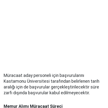
Müracaat aday personeli için başvurularını
Kastamonu Üniversitesi tarafından belirlenen tarih
aralığı için de başvurular gerçekleştirilecektir süre
zarfı dışında başvurular kabul edilmeyecektir.
Memur Alımı Müracaat Süreci