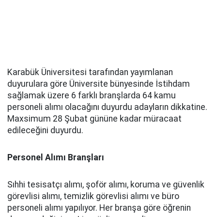
Karabük Üniversitesi tarafından yayımlanan
duyurulara göre Üniversite bünyesinde İstihdam
sağlamak üzere 6 farklı branşlarda 64 kamu
personeli alımı olacağını duyurdu adayların dikkatine.
Maxsimum 28 Şubat gününe kadar müracaat
edileceğini duyurdu.
Personel Alımı Branşları
Sıhhi tesisatçı alımı, şoför alımı, koruma ve güvenlik
görevlisi alımı, temizlik görevlisi alımı ve büro
personeli alımı yapılıyor. Her branşa göre öğrenin