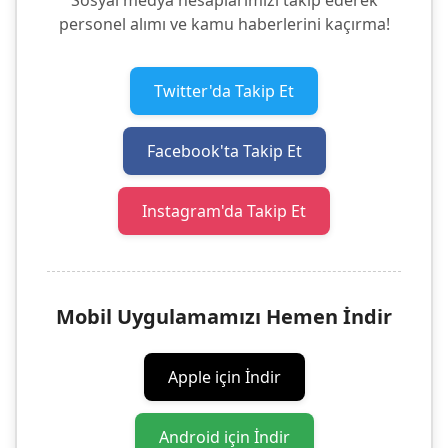
Sosyal medya hesaplarımızı takip ederek
personel alımı ve kamu haberlerini kaçırma!
Twitter'da Takip Et
Facebook'ta Takip Et
Instagram'da Takip Et
Mobil Uygulamamızı Hemen İndir
Apple için İndir
Android için İndir