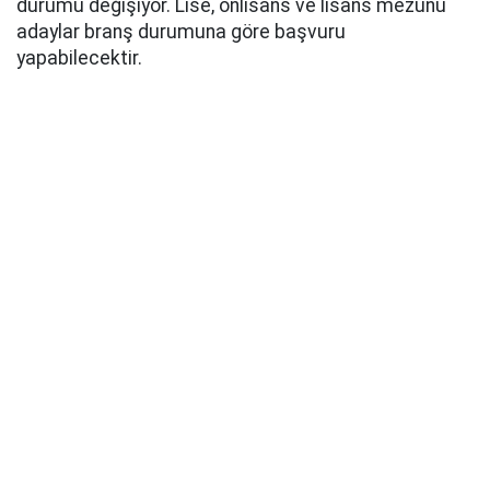
durumu değişiyor. Lise, önlisans ve lisans mezunu
adaylar branş durumuna göre başvuru
yapabilecektir.