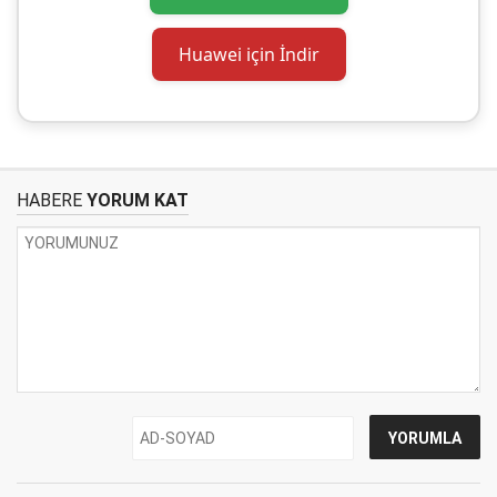
Huawei için İndir
HABERE
YORUM KAT