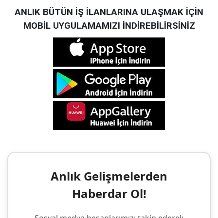
ANLIK BÜTÜN İŞ İLANLARINA ULAŞMAK İÇİN
MOBİL UYGULAMAMIZI İNDİREBİLİRSİNİZ
Anlık Gelişmelerden
Haberdar Ol!