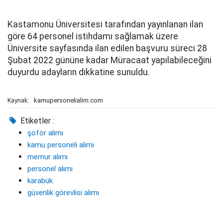
Kastamonu Üniversitesi tarafından yayınlanan ilan
göre 64 personel istihdamı sağlamak üzere
Üniversite sayfasında ilan edilen başvuru süreci 28
Şubat 2022 gününe kadar Müracaat yapılabileceğini
duyurdu adayların dikkatine sunuldu.
kamupersonelialim.com
Kaynak:
Etiketler :
şoför alımı
kamu personeli alımı
memur alımı
personel alımı
karabük
güvenlik görevlisi alımı