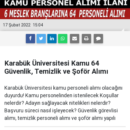
17 Şubat 2022
15:04
Karabük Üniversitesi Kamu 64
Güvenlik, Temizlik ve Şoför Alımı
Karabük Üniversitesi kamu personeli alımı olacağını
duyurdu! Kamu personelinden istenilecek Koşullar
nelerdir? Adayın sağlayacak nitelikleri nelerdir?
Başvuru süreci nasıl işleyecek? Güvenlik görevlisi
alımı, temizlik personeli alımı ve şoför alımı yapılı