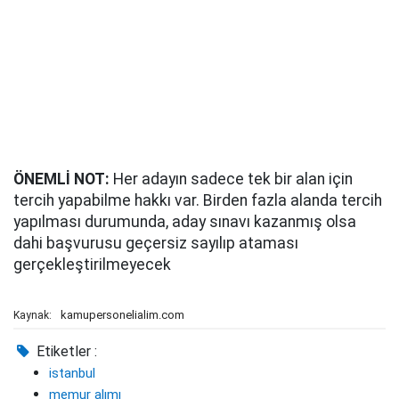
ÖNEMLİ NOT:
Her adayın sadece tek bir alan için
tercih yapabilme hakkı var. Birden fazla alanda tercih
yapılması durumunda, aday sınavı kazanmış olsa
dahi başvurusu geçersiz sayılıp ataması
gerçekleştirilmeyecek
kamupersonelialim.com
Kaynak:
Etiketler :
istanbul
memur alımı