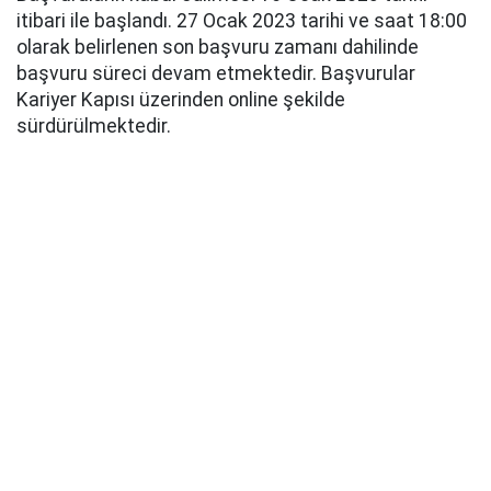
itibari ile başlandı. 27 Ocak 2023 tarihi ve saat 18:00
olarak belirlenen son başvuru zamanı dahilinde
başvuru süreci devam etmektedir. Başvurular
Kariyer Kapısı üzerinden online şekilde
sürdürülmektedir.