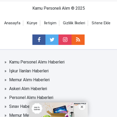
Kamu Personeli Alım © 2025
Anasayfa
Künye
İletişim
Gizlilik İlkeleri
Sitene Ekle
Kamu Personel Alımı Haberleri
İşkur İlanları Haberleri
Memur Alımı Haberleri
Askeri Alım Haberleri
Personel Alımı Haberleri
Sınav Haberleri
Memur Mevzuat Haberleri