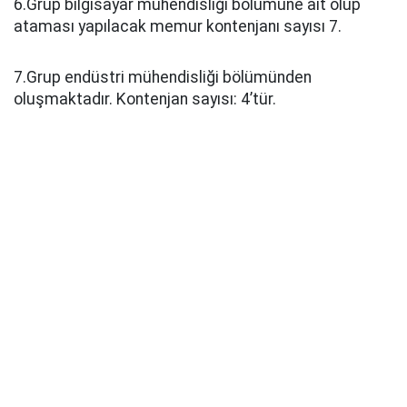
6.Grup bilgisayar mühendisliği bölümüne ait olup
ataması yapılacak memur kontenjanı sayısı 7.
7.Grup endüstri mühendisliği bölümünden
oluşmaktadır. Kontenjan sayısı: 4’tür.