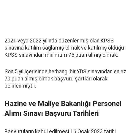
2021 veya 2022 yılında düzenlenmiş olan KPSS
sınavına katılım sağlamış olmak ve katılmış olduğu
KPSS sınavından minimum 75 puan almış olmak.
Son 5 yıl içerisinde herhangi bir YDS sınavından en az
70 puan almış olmak başvuru şartları olarak
belirlenmiştir.
Hazine ve Maliye Bakanlığı Personel
Alımı Sınavı Başvuru Tarihleri
Başvuruların kabul edilmesi 16 Ocak 2023 tarihi