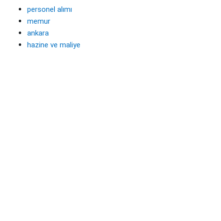
personel alımı
memur
ankara
hazine ve maliye