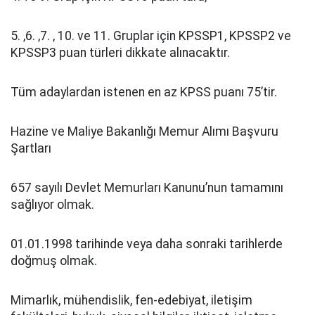
5. ,6. ,7. , 10. ve 11. Gruplar için KPSSP1, KPSSP2 ve
KPSSP3 puan türleri dikkate alınacaktır.
Tüm adaylardan istenen en az KPSS puanı 75’tir.
Hazine ve Maliye Bakanlığı Memur Alımı Başvuru
Şartları
657 sayılı Devlet Memurları Kanunu’nun tamamını
sağlıyor olmak.
01.01.1998 tarihinde veya daha sonraki tarihlerde
doğmuş olmak.
Mimarlık, mühendislik, fen-edebiyat, iletişim