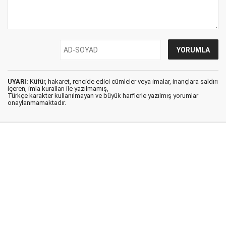
UYARI:
Küfür, hakaret, rencide edici cümleler veya imalar, inançlara saldırı
içeren, imla kuralları ile yazılmamış,
Türkçe karakter kullanılmayan ve büyük harflerle yazılmış yorumlar
onaylanmamaktadır.