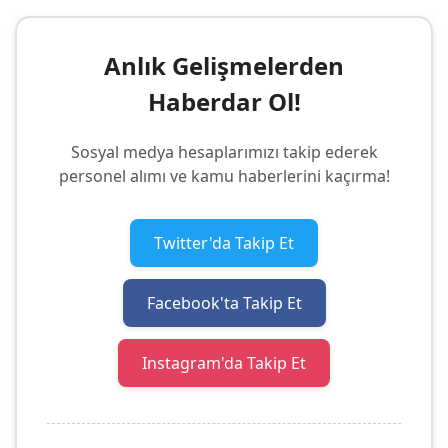
Anlık Gelişmelerden
Haberdar Ol!
Sosyal medya hesaplarımızı takip ederek
personel alımı ve kamu haberlerini kaçırma!
Twitter'da Takip Et
Facebook'ta Takip Et
Instagram'da Takip Et