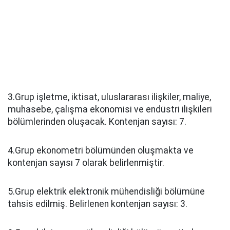
3.Grup işletme, iktisat, uluslararası ilişkiler, maliye,
muhasebe, çalışma ekonomisi ve endüstri ilişkileri
bölümlerinden oluşacak. Kontenjan sayısı: 7.
4.Grup ekonometri bölümünden oluşmakta ve
kontenjan sayısı 7 olarak belirlenmiştir.
5.Grup elektrik elektronik mühendisliği bölümüne
tahsis edilmiş. Belirlenen kontenjan sayısı: 3.