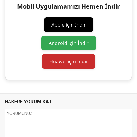
Mobil Uygulamamızı Hemen İndir
Apple için İndir
Android için İndir
Huawei için İndir
HABERE
YORUM KAT