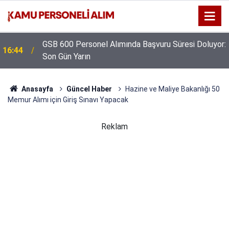
GSB 600 Personel Alımında Başvuru Süresi Doluyor:
16:44
Son Gün Yarın
Anasayfa
Güncel Haber
Hazine ve Maliye Bakanlığı 50
Memur Alımı için Giriş Sınavı Yapacak
Reklam