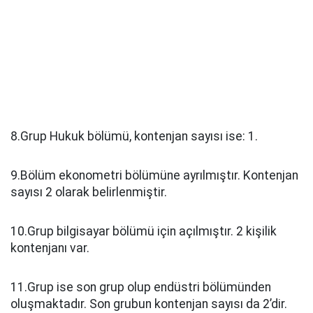
8.Grup Hukuk bölümü, kontenjan sayısı ise: 1.
9.Bölüm ekonometri bölümüne ayrılmıştır. Kontenjan
sayısı 2 olarak belirlenmiştir.
10.Grup bilgisayar bölümü için açılmıştır. 2 kişilik
kontenjanı var.
11.Grup ise son grup olup endüstri bölümünden
oluşmaktadır. Son grubun kontenjan sayısı da 2’dir.