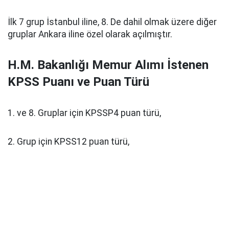
İlk 7 grup İstanbul iline, 8. De dahil olmak üzere diğer
gruplar Ankara iline özel olarak açılmıştır.
H.M. Bakanlığı Memur Alımı İstenen
KPSS Puanı ve Puan Türü
1. ve 8. Gruplar için KPSSP4 puan türü,
2. Grup için KPSS12 puan türü,