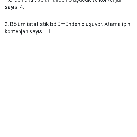
sayısı 4.
2. Bölüm istatistik bölümünden oluşuyor. Atama için
kontenjan sayısı 11.