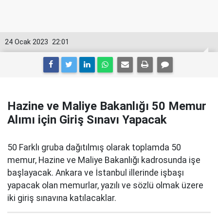
24 Ocak 2023
22:01
Hazine ve Maliye Bakanlığı 50 Memur
Alımı için Giriş Sınavı Yapacak
50 Farklı gruba dağıtılmış olarak toplamda 50
memur, Hazine ve Maliye Bakanlığı kadrosunda işe
başlayacak. Ankara ve İstanbul illerinde işbaşı
yapacak olan memurlar, yazılı ve sözlü olmak üzere
iki giriş sınavına katılacaklar.