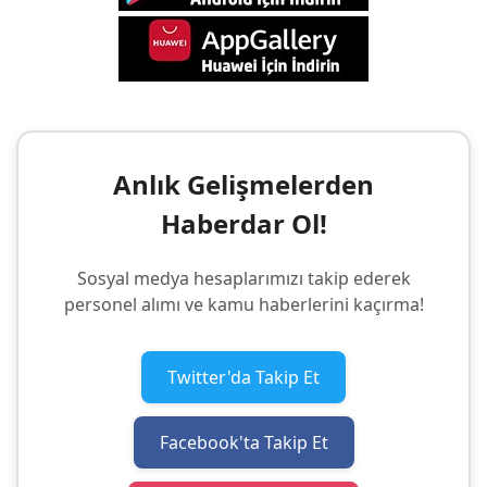
Anlık Gelişmelerden
Haberdar Ol!
Sosyal medya hesaplarımızı takip ederek
personel alımı ve kamu haberlerini kaçırma!
Twitter'da Takip Et
Facebook'ta Takip Et