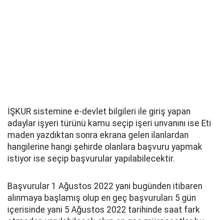
İŞKUR sistemine e-devlet bilgileri ile giriş yapan
adaylar işyeri türünü kamu seçip işeri unvanını ise Eti
maden yazdıktan sonra ekrana gelen ilanlardan
hangilerine hangi şehirde olanlara başvuru yapmak
istiyor ise seçip başvurular yapılabilecektir.
Başvurular 1 Ağustos 2022 yani bugünden itibaren
alınmaya başlamış olup en geç başvuruları 5 gün
içerisinde yani 5 Ağustos 2022 tarihinde saat fark