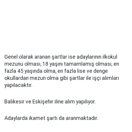
Genel olarak aranan şartlar ise adaylarının ilkokul
mezunu olması, 18 yaşını tamamlamış olması, en
fazla 45 yaşında olma, en fazla lise ve denge
okullardan mezun olma gibi şartlar ile işçi alımları
yapılacaktır.
Balıkesir ve Eskişehir iline alım yapılıyor.
Adaylarda ikamet şartı da aranmaktadır.