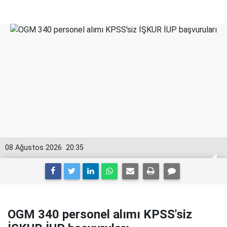
08 Ağustos 2026
20:35
OGM 340 personel alımı KPSS'siz