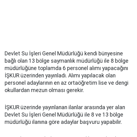
Devlet Su İşleri Genel Müdürlüğü kendi bünyesine
bağlı olan 13 bölge saymanlık müdürlüğü ile 8 bölge
müdürlüğüne toplamda 6 personel alımı yapacağını
İŞKUR üzerinden yayınladı. Alımı yapılacak olan
personel adaylarının en az ortaöğretim lise ve dengi
okullardan mezun olması gerekir.
İŞKUR üzerinde yayınlanan ilanlar arasında yer alan
Devlet Su İşleri Genel Müdürlüğü ile 8 ve 13 bölge
müdürlüğü ilanına göre adaylar başvuru yapabilir.