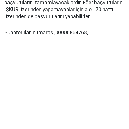
başvurularını tamamlayacaklardır. Eğer başvurularını
İŞKUR üzerinden yapamayanlar için alo 170 hattı
üzerinden de başvurularını yapabilirler.
Puantör İlan numarası,00006864768,