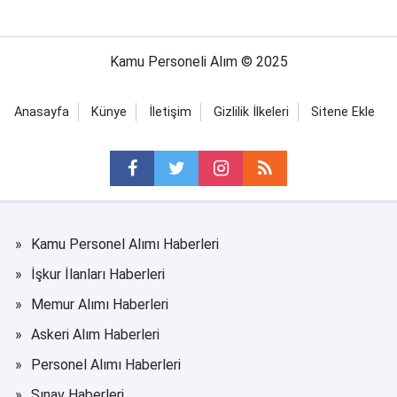
Kamu Personeli Alım © 2025
Anasayfa
Künye
İletişim
Gizlilik İlkeleri
Sitene Ekle
Kamu Personel Alımı Haberleri
İşkur İlanları Haberleri
Memur Alımı Haberleri
Askeri Alım Haberleri
Personel Alımı Haberleri
Sınav Haberleri