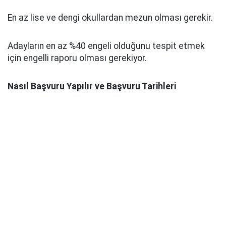
En az lise ve dengi okullardan mezun olması gerekir.
Adayların en az %40 engeli olduğunu tespit etmek
için engelli raporu olması gerekiyor.
Nasıl Başvuru Yapılır ve Başvuru Tarihleri