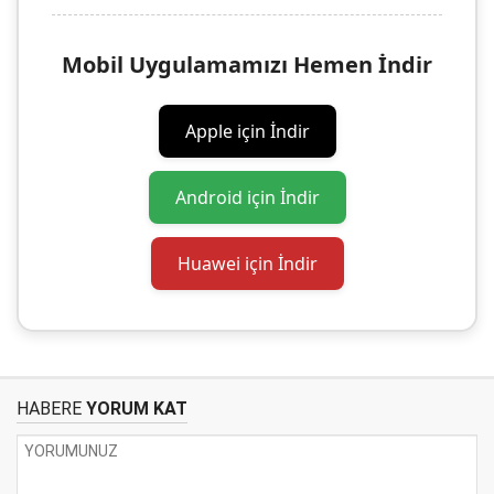
Mobil Uygulamamızı Hemen İndir
Apple için İndir
Android için İndir
Huawei için İndir
HABERE
YORUM KAT