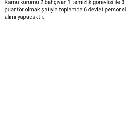
Kamu kurumu 2 bahçıvan 1 temizlik görevlisi ile 3
puantör olmak şatıyla toplamda 6 devlet personel
alımı yapacaktır.