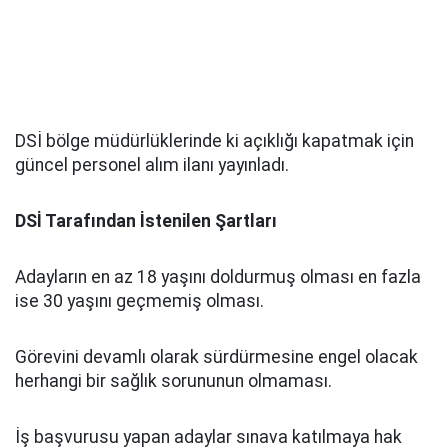
DSİ bölge müdürlüklerinde ki açıklığı kapatmak için
güncel personel alım ilanı yayınladı.
DSİ Tarafından İstenilen Şartları
Adayların en az 18 yaşını doldurmuş olması en fazla
ise 30 yaşını geçmemiş olması.
Görevini devamlı olarak sürdürmesine engel olacak
herhangi bir sağlık sorununun olmaması.
İş başvurusu yapan adaylar sınava katılmaya hak