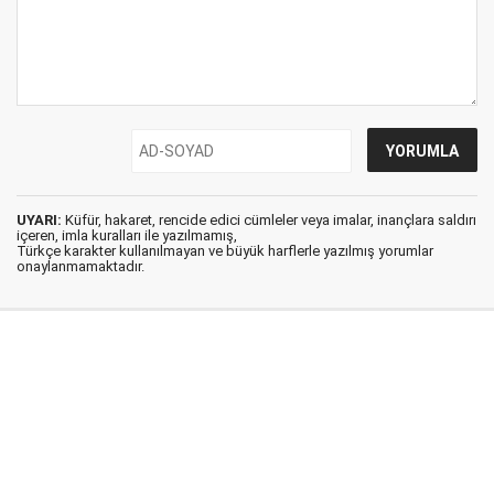
UYARI:
Küfür, hakaret, rencide edici cümleler veya imalar, inançlara saldırı
içeren, imla kuralları ile yazılmamış,
Türkçe karakter kullanılmayan ve büyük harflerle yazılmış yorumlar
onaylanmamaktadır.