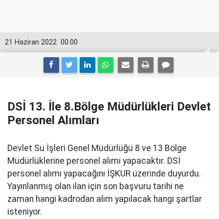
21 Haziran 2022
00:00
DSİ 13. İle 8.Bölge Müdürlükleri Devlet
Personel Alımları
Devlet Su İşleri Genel Müdürlüğü 8 ve 13 Bölge
Müdürlüklerine personel alımı yapacaktır. DSİ
personel alımı yapacağını İŞKUR üzerinde duyurdu.
Yayınlanmış olan ilan için son başvuru tarihi ne
zaman hangi kadrodan alım yapılacak hangi şartlar
isteniyor.