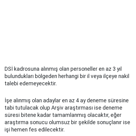
DSİ kadrosuna alınmış olan personeller en az 3 yıl
bulundukları bölgeden herhangi bir il veya ilçeye nakil
talebi edemeyecektir.
İşe alınmış olan adaylar en az 4 ay deneme süresine
tabi tutulacak olup Arşiv araştırması ise deneme
süresi bitene kadar tamamlanmış olacaktır, eğer
araştırma sonucu olumsuz bir şekilde sonuçlanır ise
işi hemen fes edilecektir.