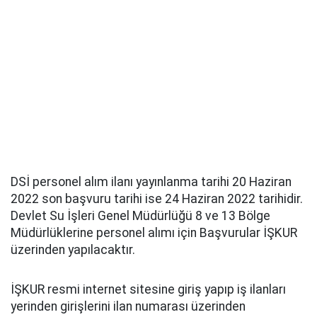
DSİ personel alım ilanı yayınlanma tarihi 20 Haziran
2022 son başvuru tarihi ise 24 Haziran 2022 tarihidir.
Devlet Su İşleri Genel Müdürlüğü 8 ve 13 Bölge
Müdürlüklerine personel alımı için Başvurular İŞKUR
üzerinden yapılacaktır.
İŞKUR resmi internet sitesine giriş yapıp iş ilanları
yerinden girişlerini ilan numarası üzerinden