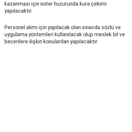
kazanması için noter huzurunda kura çekimi
yapılacaktır.
Personel alımı için yapılacak olan sınavda sözlü ve
uygulama yöntemleri kullanılacak olup meslek bil ve
becerilere ilişkin konulardan yapılacaktır.