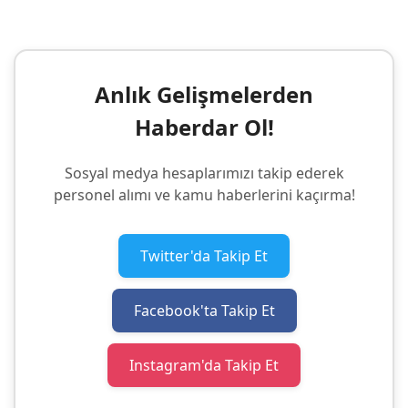
Anlık Gelişmelerden
Haberdar Ol!
Sosyal medya hesaplarımızı takip ederek
personel alımı ve kamu haberlerini kaçırma!
Twitter'da Takip Et
Facebook'ta Takip Et
Instagram'da Takip Et