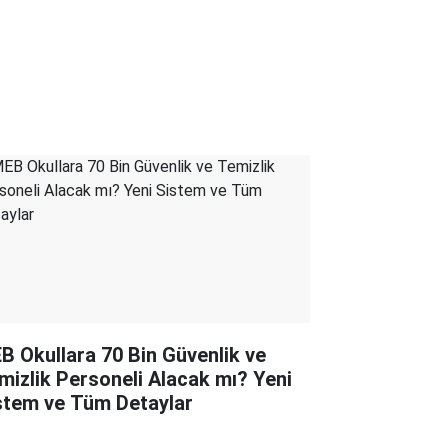
B Okullara 70 Bin Güvenlik ve
mizlik Personeli Alacak mı? Yeni
stem ve Tüm Detaylar