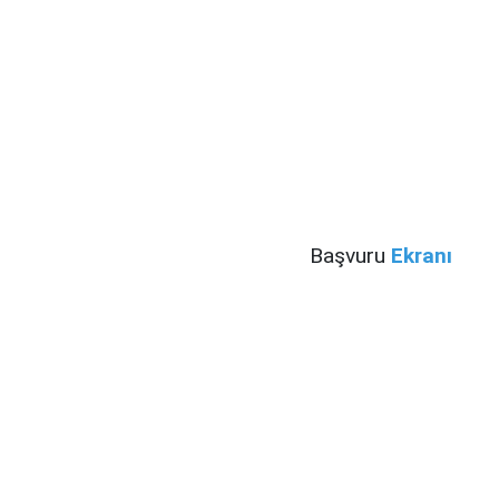
Başvuru
Ekranı