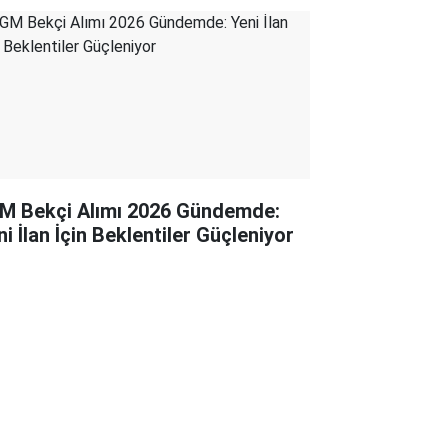
M Bekçi Alımı 2026 Gündemde:
i İlan İçin Beklentiler Güçleniyor