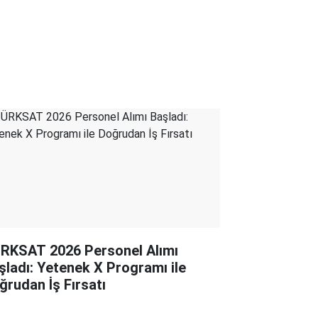
RKSAT 2026 Personel Alımı
şladı: Yetenek X Programı ile
ğrudan İş Fırsatı