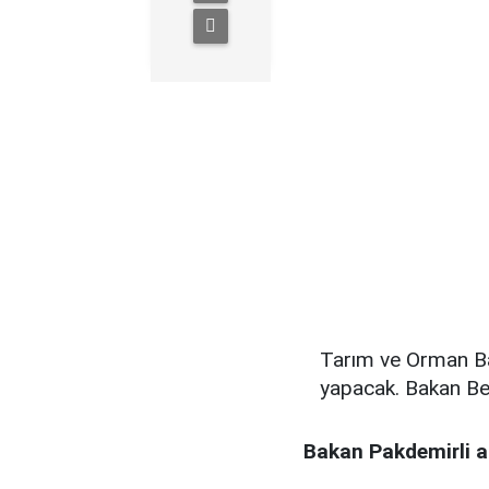
Tarım ve Orman Ba
yapacak. Bakan Bek
Bakan Pakdemirli a