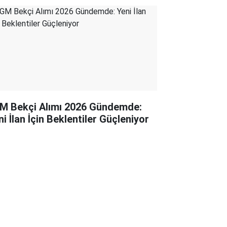
M Bekçi Alımı 2026 Gündemde:
i İlan İçin Beklentiler Güçleniyor