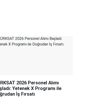
RKSAT 2026 Personel Alımı
şladı: Yetenek X Programı ile
ğrudan İş Fırsatı