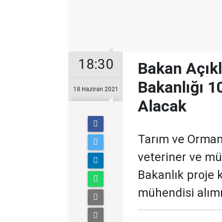
18:30
Bakan Açıkl
Bakanlığı 1
18 Haziran 2021
Alacak
Tarım ve Orman
veteriner ve mü
Bakanlık proje 
mühendisi alımı