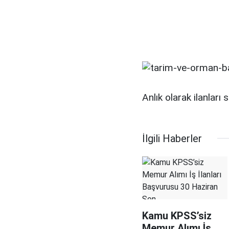
Anlık olarak ilanları 
İlgili Haberler
Kamu KPSS’siz
Memur Alımı İş