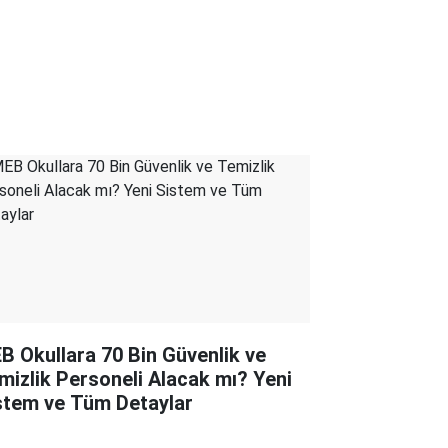
B Okullara 70 Bin Güvenlik ve
mizlik Personeli Alacak mı? Yeni
stem ve Tüm Detaylar