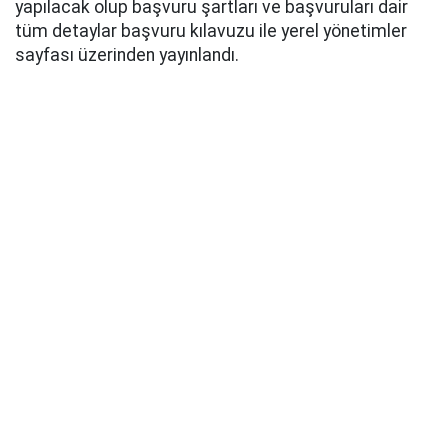
yapılacak olup başvuru şartları ve başvuruları dair
tüm detaylar başvuru kılavuzu ile yerel yönetimler
sayfası üzerinden yayınlandı.