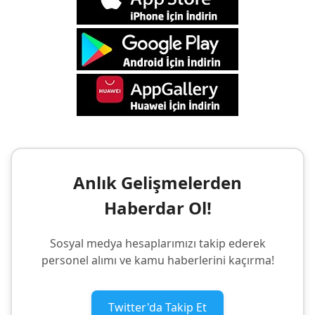
Anlık Gelişmelerden
Haberdar Ol!
Sosyal medya hesaplarımızı takip ederek
personel alımı ve kamu haberlerini kaçırma!
Twitter'da Takip Et