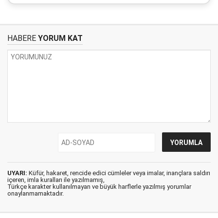
HABERE
YORUM KAT
UYARI:
Küfür, hakaret, rencide edici cümleler veya imalar, inançlara saldırı
içeren, imla kuralları ile yazılmamış,
Türkçe karakter kullanılmayan ve büyük harflerle yazılmış yorumlar
onaylanmamaktadır.