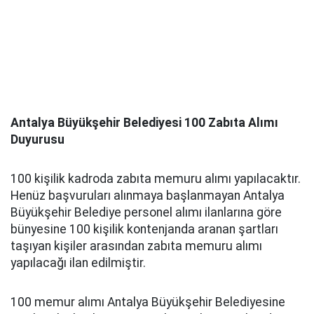
Antalya Büyükşehir Belediyesi 100 Zabıta Alımı
Duyurusu
100 kişilik kadroda zabıta memuru alımı yapılacaktır.
Henüz başvuruları alınmaya başlanmayan Antalya
Büyükşehir Belediye personel alımı ilanlarına göre
bünyesine 100 kişilik kontenjanda aranan şartları
taşıyan kişiler arasından zabıta memuru alımı
yapılacağı ilan edilmiştir.
100 memur alımı Antalya Büyükşehir Belediyesine