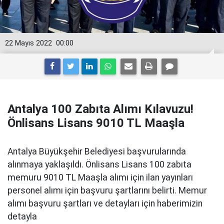
22 Mayıs 2022
00:00
Antalya 100 Zabıta Alımı Kılavuzu!
Önlisans Lisans 9010 TL Maaşla
Antalya Büyükşehir Belediyesi başvurularında
alınmaya yaklaşıldı. Önlisans Lisans 100 zabıta
memuru 9010 TL Maaşla alımı için ilan yayınları
personel alımı için başvuru şartlarını belirti. Memur
alımı başvuru şartları ve detayları için haberimizin
detayla