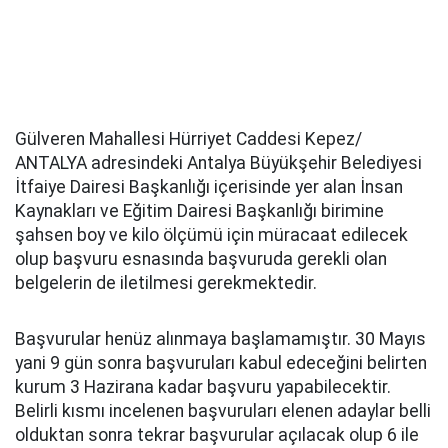
Gülveren Mahallesi Hürriyet Caddesi Kepez/
ANTALYA adresindeki Antalya Büyükşehir Belediyesi
İtfaiye Dairesi Başkanlığı içerisinde yer alan İnsan
Kaynakları ve Eğitim Dairesi Başkanlığı birimine
şahsen boy ve kilo ölçümü için müracaat edilecek
olup başvuru esnasında başvuruda gerekli olan
belgelerin de iletilmesi gerekmektedir.
Başvurular henüz alınmaya başlamamıştır. 30 Mayıs
yani 9 gün sonra başvuruları kabul edeceğini belirten
kurum 3 Hazirana kadar başvuru yapabilecektir.
Belirli kısmı incelenen başvuruları elenen adaylar belli
olduktan sonra tekrar başvurular açılacak olup 6 ile