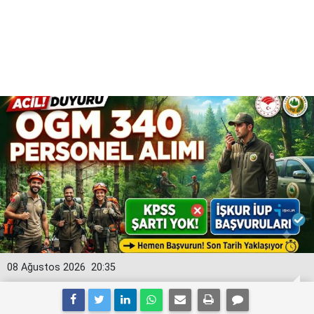
08 Ağustos 2026
20:35