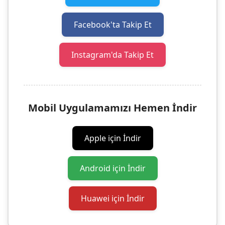
Facebook'ta Takip Et
Instagram'da Takip Et
Mobil Uygulamamızı Hemen İndir
Apple için İndir
Android için İndir
Huawei için İndir