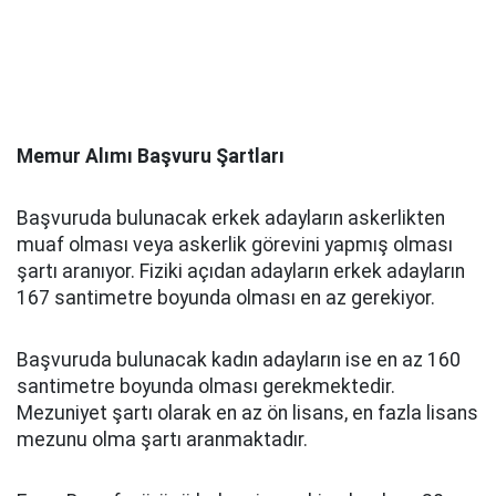
Memur Alımı Başvuru Şartları
Başvuruda bulunacak erkek adayların askerlikten
muaf olması veya askerlik görevini yapmış olması
şartı aranıyor. Fiziki açıdan adayların erkek adayların
167 santimetre boyunda olması en az gerekiyor.
Başvuruda bulunacak kadın adayların ise en az 160
santimetre boyunda olması gerekmektedir.
Mezuniyet şartı olarak en az ön lisans, en fazla lisans
mezunu olma şartı aranmaktadır.