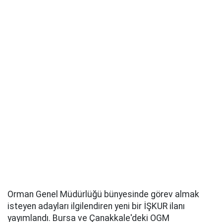
Orman Genel Müdürlüğü bünyesinde görev almak
isteyen adayları ilgilendiren yeni bir İŞKUR ilanı
yayımlandı. Bursa ve Çanakkale'deki OGM