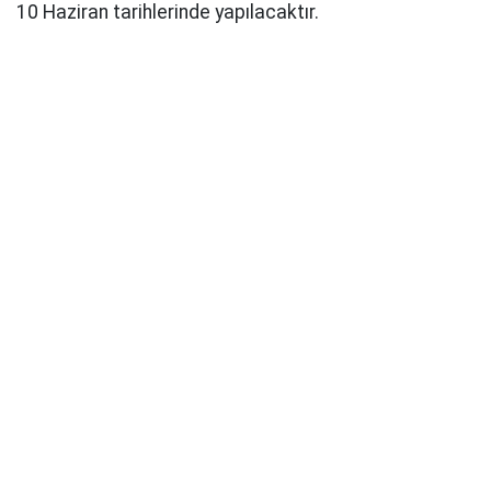
10 Haziran tarihlerinde yapılacaktır.