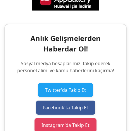
Anlık Gelişmelerden
Haberdar Ol!
Sosyal medya hesaplarımızı takip ederek
personel alımı ve kamu haberlerini kaçırma!
Twitter'da Takip Et
Facebook'ta Takip Et
Instagram'da Takip Et