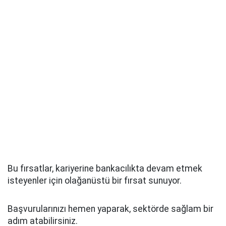
Bu fırsatlar, kariyerine bankacılıkta devam etmek
isteyenler için olağanüstü bir fırsat sunuyor.
Başvurularınızı hemen yaparak, sektörde sağlam bir
adım atabilirsiniz.