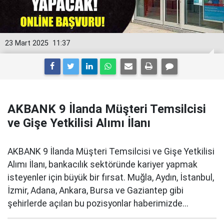
23 Mart 2025
11:37
AKBANK 9 İlanda Müşteri Temsilcisi
ve Gişe Yetkilisi Alımı İlanı
AKBANK 9 İlanda Müşteri Temsilcisi ve Gişe Yetkilisi
Alımı İlanı, bankacılık sektöründe kariyer yapmak
isteyenler için büyük bir fırsat. Muğla, Aydın, İstanbul,
İzmir, Adana, Ankara, Bursa ve Gaziantep gibi
şehirlerde açılan bu pozisyonlar haberimizde...