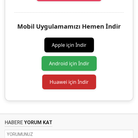
Mobil Uygulamamızı Hemen İndir
Apple için İndir
Android için İndir
Huawei için İndir
HABERE
YORUM KAT