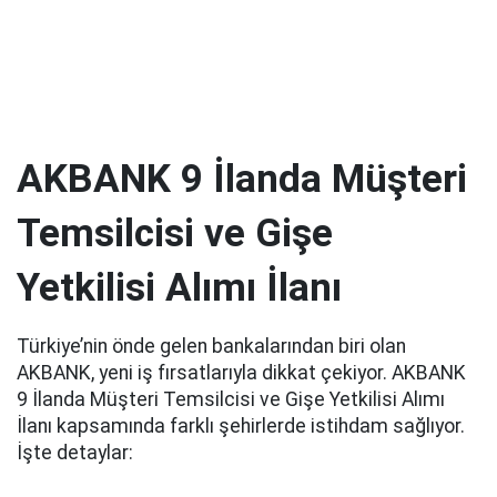
AKBANK 9 İlanda Müşteri
Temsilcisi ve Gişe
Yetkilisi Alımı İlanı
Türkiye’nin önde gelen bankalarından biri olan
AKBANK, yeni iş fırsatlarıyla dikkat çekiyor. AKBANK
9 İlanda Müşteri Temsilcisi ve Gişe Yetkilisi Alımı
İlanı kapsamında farklı şehirlerde istihdam sağlıyor.
İşte detaylar: