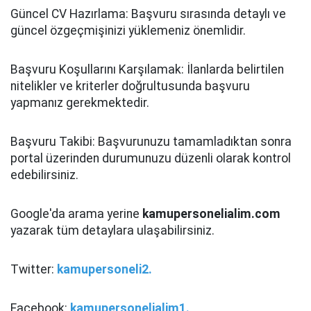
Güncel CV Hazırlama: Başvuru sırasında detaylı ve
güncel özgeçmişinizi yüklemeniz önemlidir.
Başvuru Koşullarını Karşılamak: İlanlarda belirtilen
nitelikler ve kriterler doğrultusunda başvuru
yapmanız gerekmektedir.
Başvuru Takibi: Başvurunuzu tamamladıktan sonra
portal üzerinden durumunuzu düzenli olarak kontrol
edebilirsiniz.
Google'da arama yerine
kamupersonelialim.com
yazarak tüm detaylara ulaşabilirsiniz.
Twitter:
kamupersoneli2.
Facebook:
kamupersonelialim1.