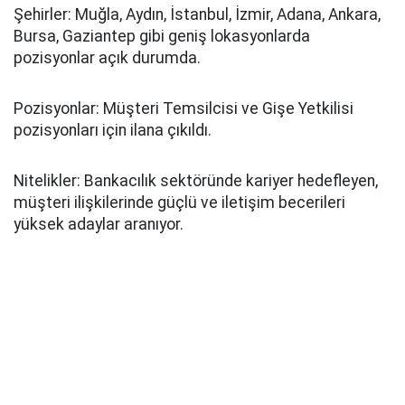
Şehirler: Muğla, Aydın, İstanbul, İzmir, Adana, Ankara,
Bursa, Gaziantep gibi geniş lokasyonlarda
pozisyonlar açık durumda.
Pozisyonlar: Müşteri Temsilcisi ve Gişe Yetkilisi
pozisyonları için ilana çıkıldı.
Nitelikler: Bankacılık sektöründe kariyer hedefleyen,
müşteri ilişkilerinde güçlü ve iletişim becerileri
yüksek adaylar aranıyor.