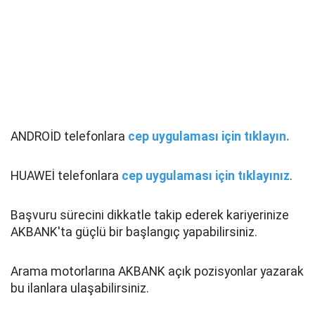
ANDROİD telefonlara
cep uygulaması için tıklayın.
HUAWEİ telefonlara
cep uygulaması için tıklayınız
.
Başvuru sürecini dikkatle takip ederek kariyerinize
AKBANK'ta güçlü bir başlangıç yapabilirsiniz.
Arama motorlarına AKBANK açık pozisyonlar yazarak
bu ilanlara ulaşabilirsiniz.