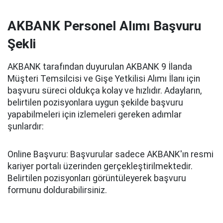
AKBANK Personel Alımı Başvuru
Şekli
AKBANK tarafından duyurulan AKBANK 9 İlanda
Müşteri Temsilcisi ve Gişe Yetkilisi Alımı İlanı için
başvuru süreci oldukça kolay ve hızlıdır. Adayların,
belirtilen pozisyonlara uygun şekilde başvuru
yapabilmeleri için izlemeleri gereken adımlar
şunlardır:
Online Başvuru: Başvurular sadece AKBANK'ın resmi
kariyer portalı üzerinden gerçekleştirilmektedir.
Belirtilen pozisyonları görüntüleyerek başvuru
formunu doldurabilirsiniz.