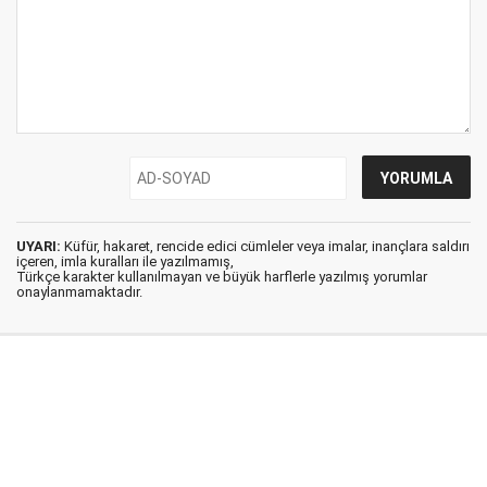
UYARI:
Küfür, hakaret, rencide edici cümleler veya imalar, inançlara saldırı
içeren, imla kuralları ile yazılmamış,
Türkçe karakter kullanılmayan ve büyük harflerle yazılmış yorumlar
onaylanmamaktadır.