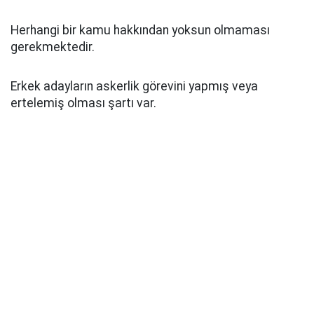
Herhangi bir kamu hakkından yoksun olmaması
gerekmektedir.
Erkek adayların askerlik görevini yapmış veya
ertelemiş olması şartı var.