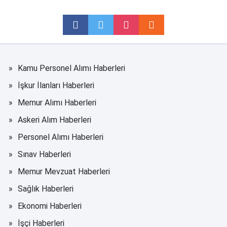
Kamu Personel Alımı Haberleri
İşkur İlanları Haberleri
Memur Alımı Haberleri
Askeri Alım Haberleri
Personel Alımı Haberleri
Sınav Haberleri
Memur Mevzuat Haberleri
Sağlık Haberleri
Ekonomi Haberleri
İşçi Haberleri