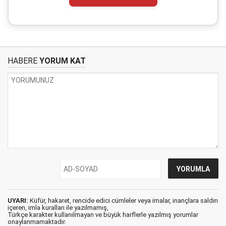
HABERE
YORUM KAT
UYARI:
Küfür, hakaret, rencide edici cümleler veya imalar, inançlara saldırı
içeren, imla kuralları ile yazılmamış,
Türkçe karakter kullanılmayan ve büyük harflerle yazılmış yorumlar
onaylanmamaktadır.