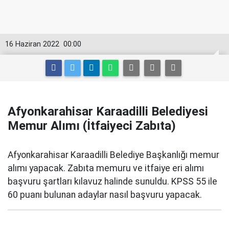
16 Haziran 2022
00:00
Afyonkarahisar Karaadilli Belediyesi
Memur Alımı (İtfaiyeci Zabıta)
Afyonkarahisar Karaadilli Belediye Başkanlığı memur
alımı yapacak. Zabıta memuru ve itfaiye eri alımı
başvuru şartları kılavuz halinde sunuldu. KPSS 55 ile
60 puanı bulunan adaylar nasıl başvuru yapacak.