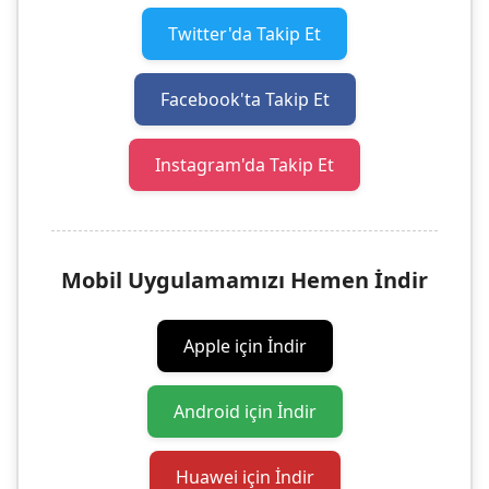
Twitter'da Takip Et
Facebook'ta Takip Et
Instagram'da Takip Et
Mobil Uygulamamızı Hemen İndir
Apple için İndir
Android için İndir
Huawei için İndir