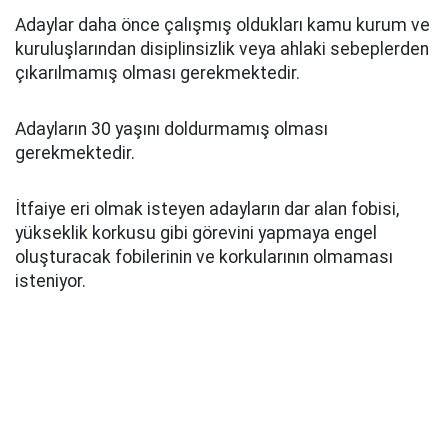
Adaylar daha önce çalışmış oldukları kamu kurum ve
kuruluşlarından disiplinsizlik veya ahlaki sebeplerden
çıkarılmamış olması gerekmektedir.
Adayların 30 yaşını doldurmamış olması
gerekmektedir.
İtfaiye eri olmak isteyen adayların dar alan fobisi,
yükseklik korkusu gibi görevini yapmaya engel
oluşturacak fobilerinin ve korkularının olmaması
isteniyor.