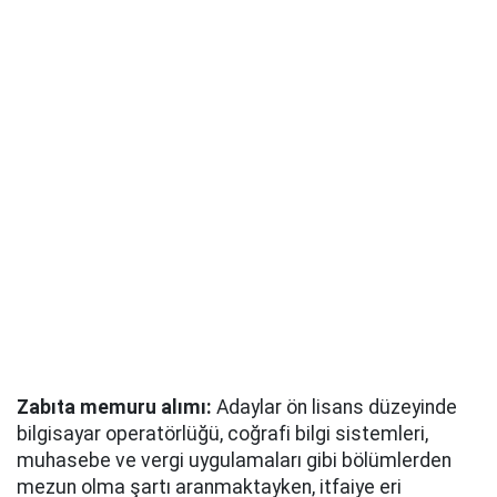
Zabıta memuru alımı:
Adaylar ön lisans düzeyinde
bilgisayar operatörlüğü, coğrafi bilgi sistemleri,
muhasebe ve vergi uygulamaları gibi bölümlerden
mezun olma şartı aranmaktayken, itfaiye eri