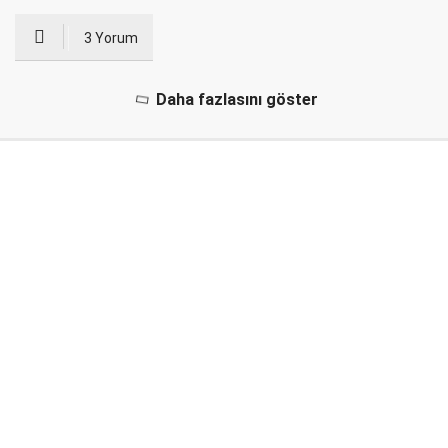
3 Yorum
Daha fazlasını göster