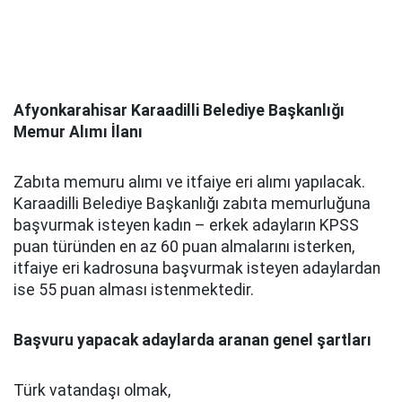
Afyonkarahisar Karaadilli Belediye Başkanlığı
Memur Alımı İlanı
Zabıta memuru alımı ve itfaiye eri alımı yapılacak.
Karaadilli Belediye Başkanlığı zabıta memurluğuna
başvurmak isteyen kadın – erkek adayların KPSS
puan türünden en az 60 puan almalarını isterken,
itfaiye eri kadrosuna başvurmak isteyen adaylardan
ise 55 puan alması istenmektedir.
Başvuru yapacak adaylarda aranan genel şartları
Türk vatandaşı olmak,