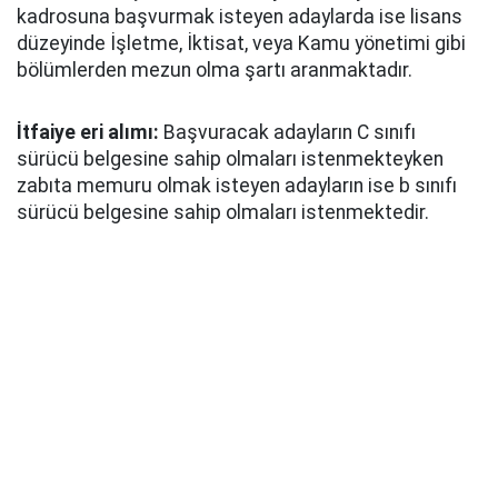
kadrosuna başvurmak isteyen adaylarda ise lisans
düzeyinde İşletme, İktisat, veya Kamu yönetimi gibi
bölümlerden mezun olma şartı aranmaktadır.
İtfaiye eri alımı:
Başvuracak adayların C sınıfı
sürücü belgesine sahip olmaları istenmekteyken
zabıta memuru olmak isteyen adayların ise b sınıfı
sürücü belgesine sahip olmaları istenmektedir.