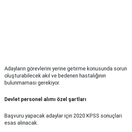
Adayların görevlerini yerine getirme konusunda sorun
oluşturabilecek akıl ve bedenen hastalığının
bulunmaması gerekiyor.
Devlet personel alımı özel şartları
Başvuru yapacak adaylar için 2020 KPSS sonuçları
esas alınacak.