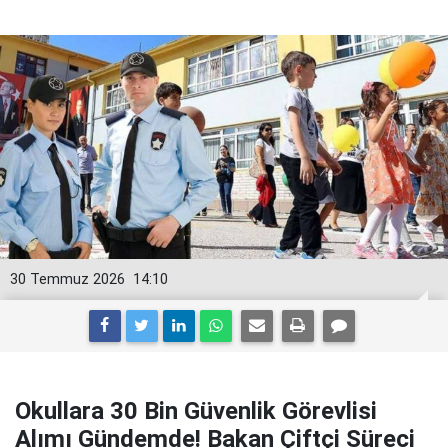
30 Temmuz 2026
14:10
Okullara 30 Bin Güvenlik Görevlisi
Alımı Gündemde! Bakan Çiftçi Süreci