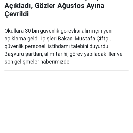
Açıkladı, Gözler Ağustos Ayına
Çevrildi
Okullara 30 bin güvenlik görevlisi alımı için yeni
açıklama geldi. İçişleri Bakanı Mustafa Çiftçi,
güvenlik personeli istihdamı talebini duyurdu.
Başvuru şartları, alım tarihi, görev yapılacak iller ve
son gelişmeler haberimizde