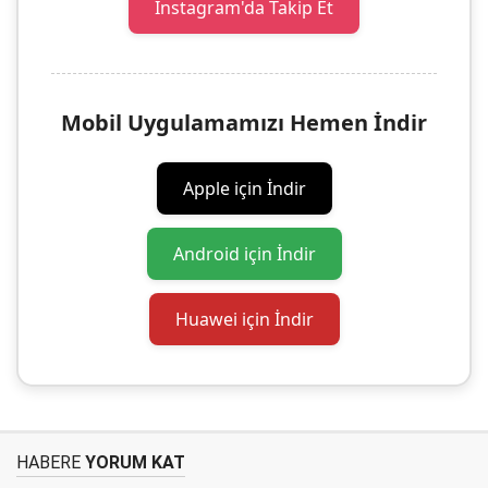
Instagram'da Takip Et
Mobil Uygulamamızı Hemen İndir
Apple için İndir
Android için İndir
Huawei için İndir
HABERE
YORUM KAT