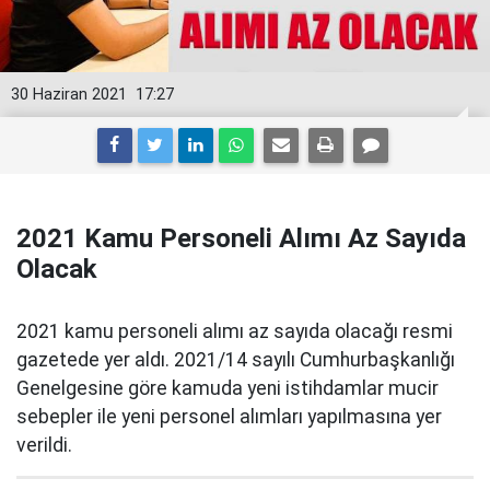
30 Haziran 2021
17:27
2021 Kamu Personeli Alımı Az Sayıda
Olacak
2021 kamu personeli alımı az sayıda olacağı resmi
gazetede yer aldı. 2021/14 sayılı Cumhurbaşkanlığı
Genelgesine göre kamuda yeni istihdamlar mucir
sebepler ile yeni personel alımları yapılmasına yer
verildi.