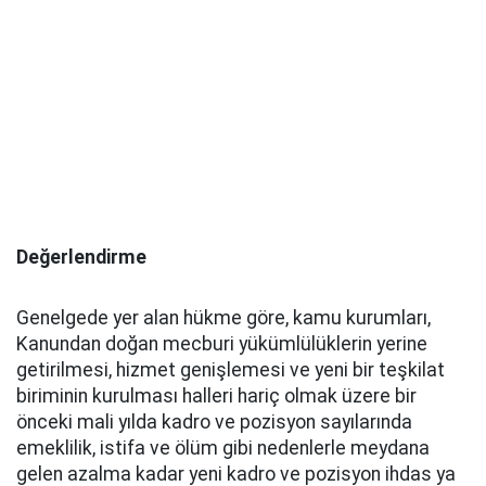
Değerlendirme
Genelgede yer alan hükme göre, kamu kurumları,
Kanundan doğan mecburi yükümlülüklerin yerine
getirilmesi, hizmet genişlemesi ve yeni bir teşkilat
biriminin kurulması halleri hariç olmak üzere bir
önceki mali yılda kadro ve pozisyon sayılarında
emeklilik, istifa ve ölüm gibi nedenlerle meydana
gelen azalma kadar yeni kadro ve pozisyon ihdas ya