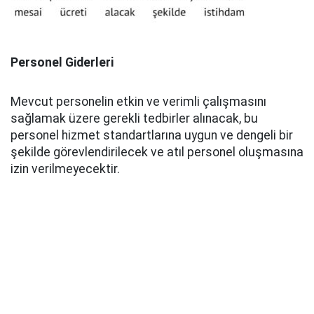
Personel Giderleri
Mevcut personelin etkin ve verimli çalışmasını
sağlamak üzere gerekli tedbirler alınacak, bu
personel hizmet standartlarına uygun ve dengeli bir
şekilde görevlendirilecek ve atıl personel oluşmasına
izin verilmeyecektir.