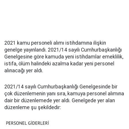
2021 kamu personeli alımı istihdamına ilişkin
genelge yayınlandı. 2021/14 sayılı Cumhurbaşkanlığı
Genelgesine göre kamuda yeni istihdamlar emeklilik,
istifa, ölüm halindeki azalma kadar yeni personel
alınacağı yer aldı.
2021/14 sayılı Cumhurbaşkanlığı Genelgesinde bir
çok düzenlemenin yanı sıra, kamuya personel alımına
dair bir düzenlemede yer aldı. Genelgede yer alan
düzenleme şu şekildedir: