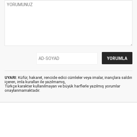
UYARI:
Küfür, hakaret, rencide edici cümleler veya imalar, inançlara saldırı
içeren, imla kuralları ile yazılmamış,
Türkçe karakter kullanılmayan ve büyük harflerle yazılmış yorumlar
onaylanmamaktadır.