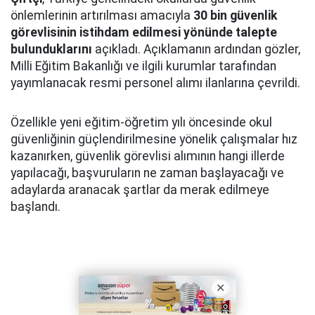
önlemlerinin artırılması amacıyla
30 bin güvenlik
görevlisinin istihdam edilmesi yönünde talepte
bulunduklarını
açıkladı. Açıklamanın ardından gözler,
Milli Eğitim Bakanlığı ve ilgili kurumlar tarafından
yayımlanacak resmi personel alımı ilanlarına çevrildi.
Özellikle yeni eğitim-öğretim yılı öncesinde okul
güvenliğinin güçlendirilmesine yönelik çalışmalar hız
kazanırken, güvenlik görevlisi alımının hangi illerde
yapılacağı, başvuruların ne zaman başlayacağı ve
adaylarda aranacak şartlar da merak edilmeye
başlandı.