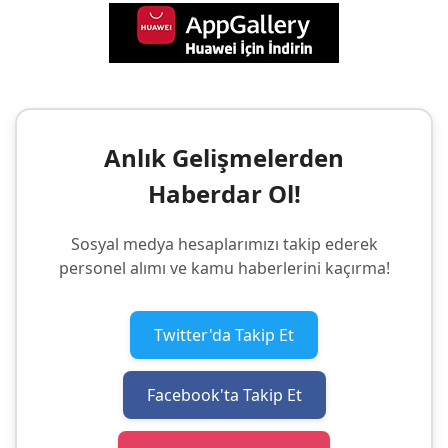
Anlık Gelişmelerden
Haberdar Ol!
Sosyal medya hesaplarımızı takip ederek
personel alımı ve kamu haberlerini kaçırma!
Twitter'da Takip Et
Facebook'ta Takip Et