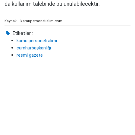
da kullanım talebinde bulunulabilecektir.
kamupersonelialim.com
Kaynak:
Etiketler :
kamu personeli alımı
cumhurbaşkanlığı
resmi gazete