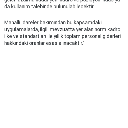
da kullanım talebinde bulunulabilecektir.
Mahalli idareler bakımından bu kapsamdaki
uygulamalarda, ilgili mevzuatta yer alan norm kadro
ilke ve standartları ile yıllık toplam personel giderleri
hakkındaki oranlar esas alınacaktır."