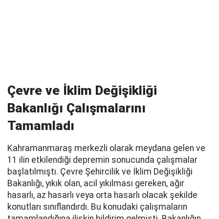
Çevre ve İklim Değişikliği
Bakanlığı Çalışmalarını
Tamamladı
Kahramanmaraş merkezli olarak meydana gelen ve
11 ilin etkilendiği depremin sonucunda çalışmalar
başlatılmıştı. Çevre Şehircilik ve İklim Değişikliği
Bakanlığı, yıkık olan, acil yıkılması gereken, ağır
hasarlı, az hasarlı veya orta hasarlı olacak şekilde
konutları sınıflandırdı. Bu konudaki çalışmaların
tamamlandığına ilişkin bildirim gelmişti. Bakanlığın