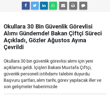
Okullara 30 Bin Güvenlik Görevlisi
Alımı Gündemde! Bakan Çiftçi Süreci
Açıkladı, Gözler Ağustos Ayına
Çevrildi
Okullara 30 bin güvenlik görevlisi alımı için yeni
açıklama geldi. İçişleri Bakanı Mustafa Çiftçi,
güvenlik personeli istihdamı talebini duyurdu.
Başvuru şartları, alım tarihi, görev yapılacak iller ve
son gelişmeler haberimizde