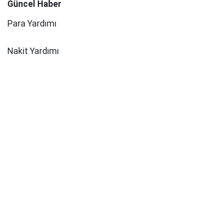
Güncel Haber
Para Yardımı
Nakit Yardımı