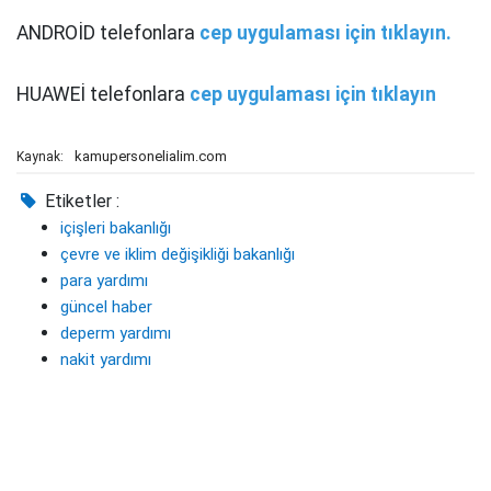
ANDROİD telefonlara
cep uygulaması için tıklayın.
HUAWEİ telefonlara
cep uygulaması için tıklayın
kamupersonelialim.com
Kaynak:
Etiketler :
içişleri bakanlığı
çevre ve iklim değişikliği bakanlığı
para yardımı
güncel haber
deperm yardımı
nakit yardımı