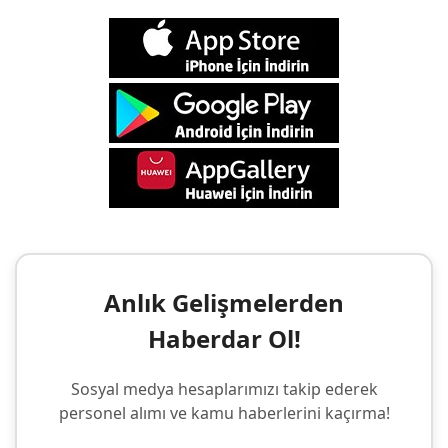
Anlık Gelişmelerden
Haberdar Ol!
Sosyal medya hesaplarımızı takip ederek
personel alımı ve kamu haberlerini kaçırma!