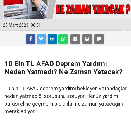
25 Mart 2023
00:51
10 Bin TL AFAD Deprem Yardımı
Neden Yatmadı? Ne Zaman Yatacak?
10 bin TL AFAD deprem yardımı bekleyen vatandaşlar
neden yatmadığı sorusunu soruyor. Henüz yardım
parası eline geçmemiş olanlar ne zaman yatacağını
merak ediyor.