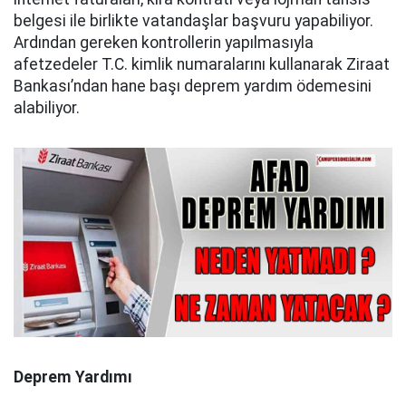
belgesi ile birlikte vatandaşlar başvuru yapabiliyor.
Ardından gereken kontrollerin yapılmasıyla
afetzedeler T.C. kimlik numaralarını kullanarak Ziraat
Bankası’ndan hane başı deprem yardım ödemesini
alabiliyor.
Deprem Yardımı