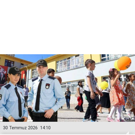
30 Temmuz 2026
14:10