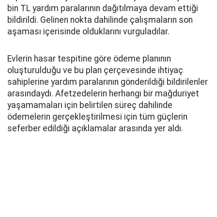
bin TL yardım paralarının dağıtılmaya devam ettiği
bildirildi. Gelinen nokta dahilinde çalışmaların son
aşaması içerisinde olduklarını vurguladılar.
Evlerin hasar tespitine göre ödeme planının
oluşturulduğu ve bu plan çerçevesinde ihtiyaç
sahiplerine yardım paralarının gönderildiği bildirilenler
arasındaydı. Afetzedelerin herhangi bir mağduriyet
yaşamamaları için belirtilen süreç dahilinde
ödemelerin gerçekleştirilmesi için tüm güçlerin
seferber edildiği açıklamalar arasında yer aldı.