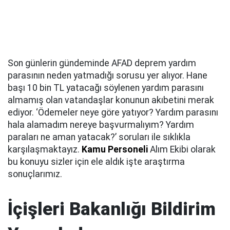
Son günlerin gündeminde AFAD deprem yardım
parasının neden yatmadığı sorusu yer alıyor. Hane
başı 10 bin TL yatacağı söylenen yardım parasını
almamış olan vatandaşlar konunun akıbetini merak
ediyor. ‘Ödemeler neye göre yatıyor? Yardım parasını
hala alamadım nereye başvurmalıyım? Yardım
paraları ne aman yatacak?’ soruları ile sıklıkla
karşılaşmaktayız.
Kamu Personeli
Alım Ekibi olarak
bu konuyu sizler için ele aldık işte araştırma
sonuçlarımız.
İçişleri Bakanlığı Bildirim