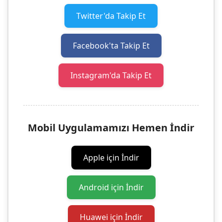
Twitter'da Takip Et
Facebook'ta Takip Et
Instagram'da Takip Et
Mobil Uygulamamızı Hemen İndir
Apple için İndir
Android için İndir
Huawei için İndir