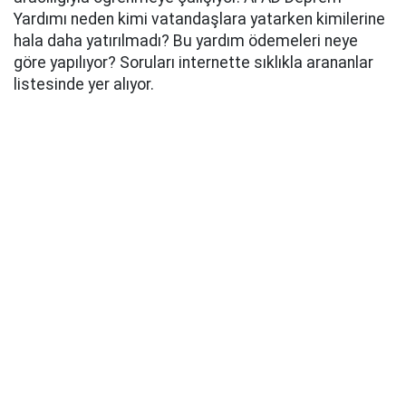
Yardımı neden kimi vatandaşlara yatarken kimilerine
hala daha yatırılmadı? Bu yardım ödemeleri neye
göre yapılıyor? Soruları internette sıklıkla arananlar
listesinde yer alıyor.