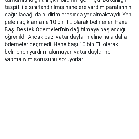
tespiti ile sınıflandırılmış hanelere yardım paralarının
dağıtılacağı da bildirim arasında yer almaktaydı. Yeni
gelen açıklama ile 10 bin TL olarak belirlenen Hane
Başı Destek Ödemeleri’nin dağıtılmaya başlandığı
öğrenildi. Ancak bazı vatandaşların eline hala daha
ödemeler geçmedi. Hane başı 10 bin TL olarak
belirlenen yardımı alamayan vatandaşlar ne
yapmalıyım sorusunu soruyorlar.