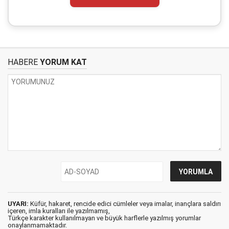
HABERE
YORUM KAT
UYARI:
Küfür, hakaret, rencide edici cümleler veya imalar, inançlara saldırı
içeren, imla kuralları ile yazılmamış,
Türkçe karakter kullanılmayan ve büyük harflerle yazılmış yorumlar
onaylanmamaktadır.