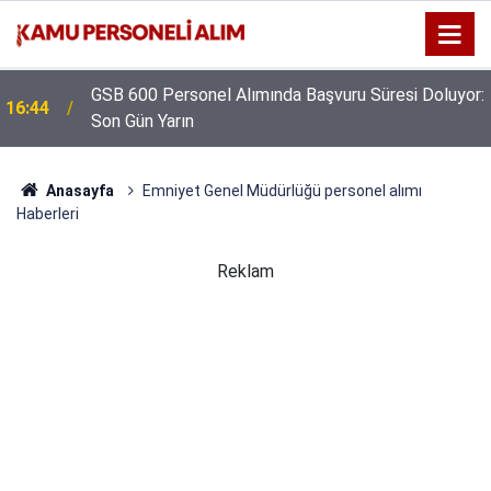
GSB 600 Personel Alımında Başvuru Süresi Doluyor:
16:44
Son Gün Yarın
Anasayfa
Emniyet Genel Müdürlüğü personel alımı
Haberleri
Reklam