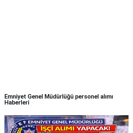
Emniyet Genel Müdürlüğü personel alımı
Haberleri