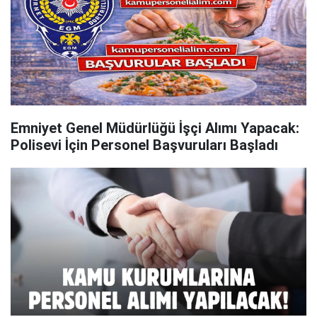
Emniyet Genel Müdürlüğü İşçi Alımı Yapacak:
Polisevi İçin Personel Başvuruları Başladı