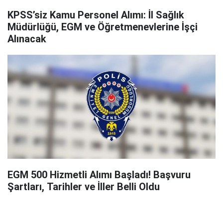
KPSS’siz Kamu Personel Alımı: İl Sağlık
Müdürlüğü, EGM ve Öğretmenevlerine İşçi
Alınacak
EGM 500 Hizmetli Alımı Başladı! Başvuru
Şartları, Tarihler ve İller Belli Oldu