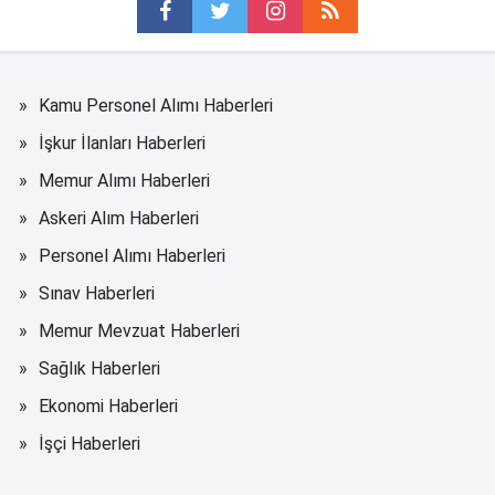
Kamu Personel Alımı Haberleri
İşkur İlanları Haberleri
Memur Alımı Haberleri
Askeri Alım Haberleri
Personel Alımı Haberleri
Sınav Haberleri
Memur Mevzuat Haberleri
Sağlık Haberleri
Ekonomi Haberleri
İşçi Haberleri