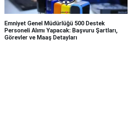
Emniyet Genel Müdürlüğü 500 Destek
Personeli Alımı Yapacak: Başvuru Şartları,
Görevler ve Maaş Detayları