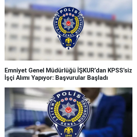
Emniyet Genel Müdürlüğü İŞKUR’dan KPSS’siz
İşçi Alımı Yapıyor: Başvurular Başladı