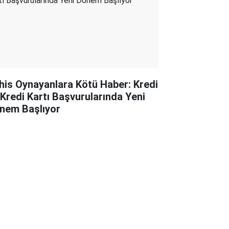
his Oynayanlara Kötü Haber: Kredi
 Kredi Kartı Başvurularında Yeni
nem Başlıyor