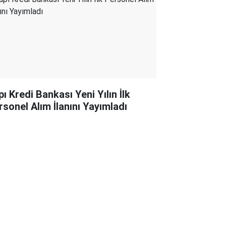
ı Kredi Bankası Yeni Yılın İlk
rsonel Alım İlanını Yayımladı