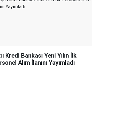
ı Kredi Bankası Yeni Yılın İlk
rsonel Alım İlanını Yayımladı