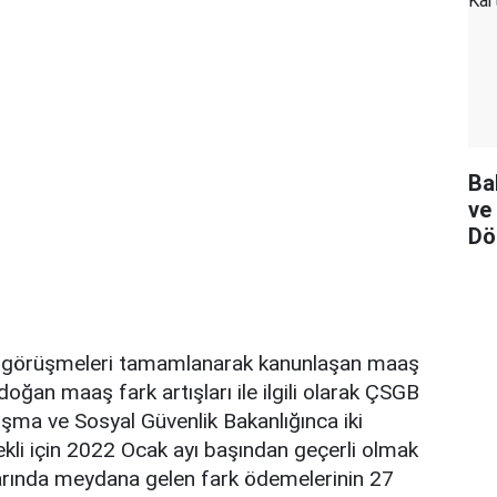
Ba
ve
Dö
görüşmeleri tamamlanarak kanunlaşan maaş
doğan maaş fark artışları ile ilgili olarak ÇSGB
lışma ve Sosyal Güvenlik Bakanlığınca iki
kli için 2022 Ocak ayı başından geçerli olmak
rında meydana gelen fark ödemelerinin 27