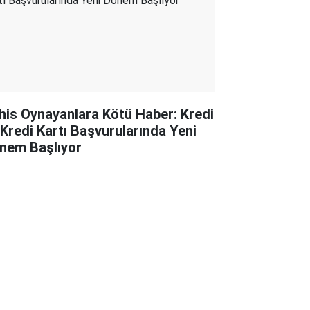
his Oynayanlara Kötü Haber: Kredi
 Kredi Kartı Başvurularında Yeni
nem Başlıyor