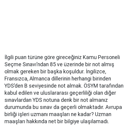
İlgili puan türüne göre gireceğiniz Kamu Personeli
Seçme Sınavı’ndan 85 ve üzerinde bir not almış
olmak gereken bir başka koşuldur. İngilizce,
Fransızca, Almanca dillerinin herhangi birinden
YDS’den B seviyesinde not almak. ÖSYM tarafından
kabul edilen ve uluslararası geçerliliği olan diğer
sınavlardan YDS notuna denk bir not almanız
durumunda bu sınav da geçerli olmaktadır. Avrupa
birliği işleri uzmanı maaşları ne kadar? Uzman
maaşları hakkında net bir bilgiye ulaşılamadı.