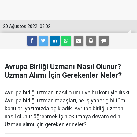
20 Ağustos 2022
03:02
Avrupa Birliği Uzmanı Nasıl Olunur?
Uzman Alımı İçin Gerekenler Neler?
Avrupa birliği uzmanı nasıl olunur ve bu konuyla ilişkili
Avrupa birliği uzman maaşları, ne iş yapar gibi tüm
konuları yazımızda açıkladık. Avrupa birliği uzmanı
nasıl olunur öğrenmek için okumaya devam edin.
Uzman alımı için gerekenler neler?