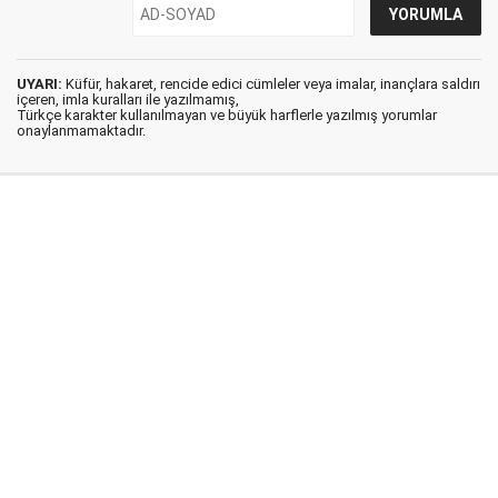
UYARI:
Küfür, hakaret, rencide edici cümleler veya imalar, inançlara saldırı
içeren, imla kuralları ile yazılmamış,
Türkçe karakter kullanılmayan ve büyük harflerle yazılmış yorumlar
onaylanmamaktadır.