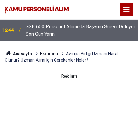
GSB 600 Personel Alımında Başvuru Süresi Doluyor:
16:44
Son Gün Yarın
Anasayfa
Ekonomi
Avrupa Birliği Uzmanı Nasıl
Olunur? Uzman Alımı İçin Gerekenler Neler?
Reklam