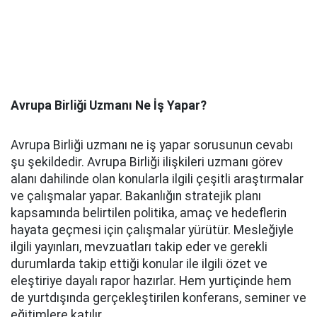
Avrupa Birliği Uzmanı Ne İş Yapar?
Avrupa Birliği uzmanı ne iş yapar sorusunun cevabı
şu şekildedir. Avrupa Birliği ilişkileri uzmanı görev
alanı dahilinde olan konularla ilgili çeşitli araştırmalar
ve çalışmalar yapar. Bakanlığın stratejik planı
kapsamında belirtilen politika, amaç ve hedeflerin
hayata geçmesi için çalışmalar yürütür. Mesleğiyle
ilgili yayınları, mevzuatları takip eder ve gerekli
durumlarda takip ettiği konular ile ilgili özet ve
eleştiriye dayalı rapor hazırlar. Hem yurtiçinde hem
de yurtdışında gerçekleştirilen konferans, seminer ve
eğitimlere katılır.