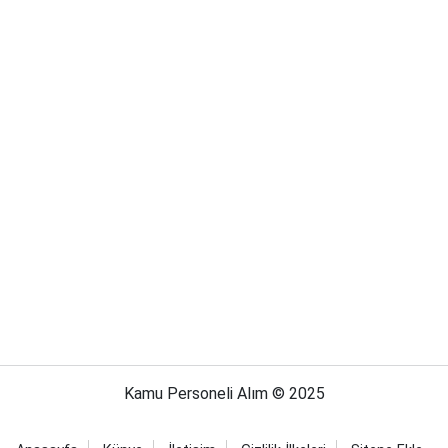
Kamu Personeli Alım © 2025