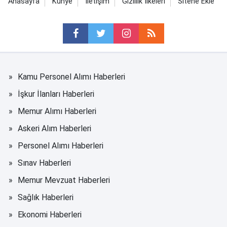
Anasayfa
Künye
İletişim
Gizlilik İlkeleri
Sitene Ekle
Kamu Personel Alımı Haberleri
İşkur İlanları Haberleri
Memur Alımı Haberleri
Askeri Alım Haberleri
Personel Alımı Haberleri
Sınav Haberleri
Memur Mevzuat Haberleri
Sağlık Haberleri
Ekonomi Haberleri