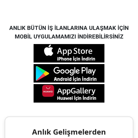
ANLIK BÜTÜN İŞ İLANLARINA ULAŞMAK İÇİN
MOBİL UYGULAMAMIZI İNDİREBİLİRSİNİZ
Anlık Gelişmelerden