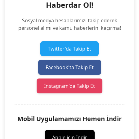
Haberdar Ol!
Sosyal medya hesaplarımızı takip ederek
personel alımı ve kamu haberlerini kaçırma!
Twitter'da Takip Et
Facebook'ta Takip Et
Instagram'da Takip Et
Mobil Uygulamamızı Hemen İndir
Apple için İndir