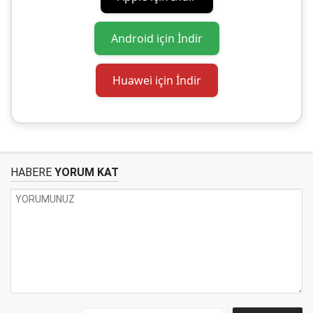
Android için İndir
Huawei için İndir
HABERE
YORUM KAT