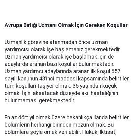
Avrupa Birliği Uzmanı Olmak İçin Gereken Koşullar
Uzmanlık görevine atanmadan önce uzman
yardımcısı olarak işe başlamanız gerekmektedir.
Uzman yardımcısı olarak işe başlamak için de
adaylarda aranan bazı koşullar bulunmaktadır.
Uzman yardımcı adaylarında aranan ilk koşul 657
sayılı kanunun 48’inci maddesi kapsamında belirtilen
tüm koşulları taşıyor olmak. 35 yaşından küçük
olmak. İşini aksatacak düzeyde akıl hastalığının
bulunmaması gerekmektedir.
En az dört yıl olmak üzere bakanlıkça ilanda belirtilen
bölümlerin herhangi birinden mezun olmak. Bu
bölümlere şöyle örnek verilebilir. Hukuk, İktisat,