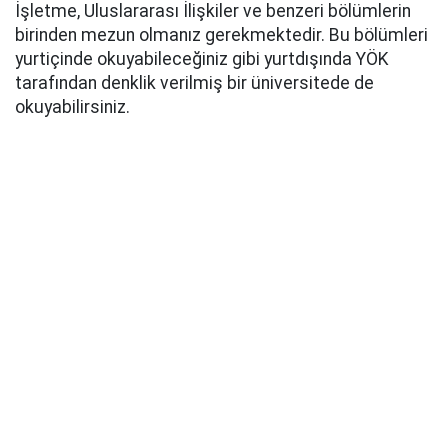
İşletme, Uluslararası İlişkiler ve benzeri bölümlerin
birinden mezun olmanız gerekmektedir. Bu bölümleri
yurtiçinde okuyabileceğiniz gibi yurtdışında YÖK
tarafından denklik verilmiş bir üniversitede de
okuyabilirsiniz.