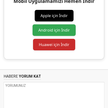
Mobil Uygulamamızı Hemen İndir
Apple için İndir
Android için İndir
Huawei için İndir
HABERE
YORUM KAT