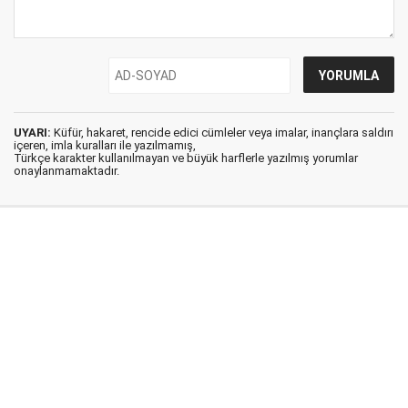
UYARI:
Küfür, hakaret, rencide edici cümleler veya imalar, inançlara saldırı
içeren, imla kuralları ile yazılmamış,
Türkçe karakter kullanılmayan ve büyük harflerle yazılmış yorumlar
onaylanmamaktadır.