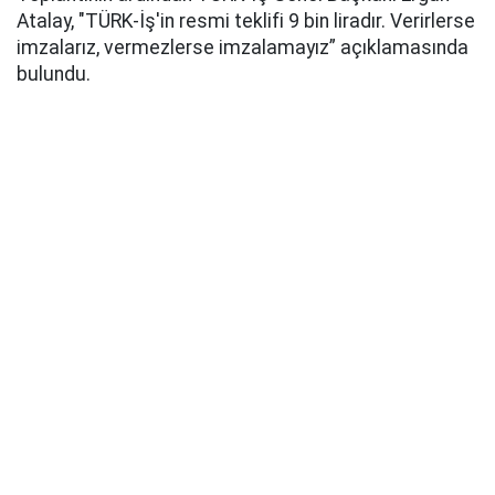
Atalay, "TÜRK-İş'in resmi teklifi 9 bin liradır. Verirlerse
imzalarız, vermezlerse imzalamayız” açıklamasında
bulundu.