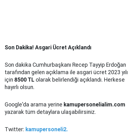
Son Dakika! Asgari Ücret Açıklandı
Son dakika Cumhurbaşkanı Recep Tayyip Erdoğan
tarafından gelen açıklama ile asgari ücret 2023 yılı
için
8500 TL
olarak belirlendiği açıklandı. Herkese
hayırlı olsun.
Google'da arama yerine
kamupersonelialim.com
yazarak tüm detaylara ulaşabilirsiniz.
Twitter:
kamupersoneli2.