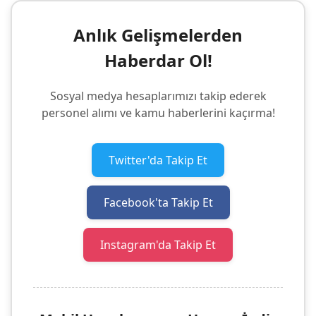
Anlık Gelişmelerden
Haberdar Ol!
Sosyal medya hesaplarımızı takip ederek
personel alımı ve kamu haberlerini kaçırma!
Twitter'da Takip Et
Facebook'ta Takip Et
Instagram'da Takip Et