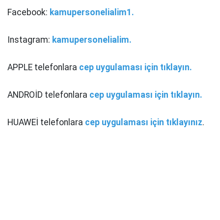
Facebook:
kamupersonelialim1.
Instagram:
kamupersonelialim.
APPLE telefonlara
cep uygulaması için tıklayın.
ANDROİD telefonlara
cep uygulaması için tıklayın.
HUAWEİ telefonlara
cep uygulaması için tıklayınız
.