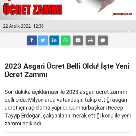
22 Aralık 2022
12:36
2023 Asgari Ücret Belli Oldu! İşte Yeni
Ücret Zammı
Son dakika açıklaması ile 2023 asgari ücret zammı
belli oldu. Milyonlarca vatandaşın takip ettiği asgari
ücret için açıklama yapıldı. Cumhurbaşkanı Recep
Tayyip Erdoğan, çalışanların merak ettiği konu ile yeni
zammı açıkladı.