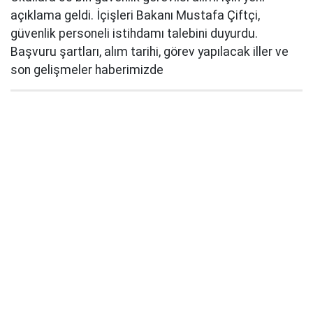
açıklama geldi. İçişleri Bakanı Mustafa Çiftçi,
güvenlik personeli istihdamı talebini duyurdu.
Başvuru şartları, alım tarihi, görev yapılacak iller ve
son gelişmeler haberimizde