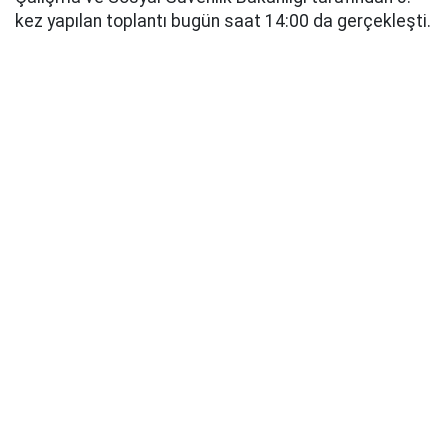
kez yapılan toplantı bugün saat 14:00 da gerçekleşti.