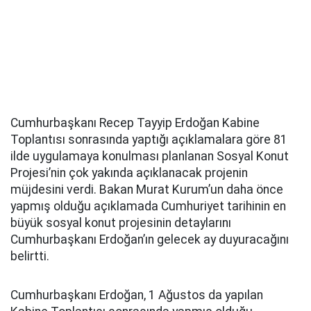
Cumhurbaşkanı Recep Tayyip Erdoğan Kabine
Toplantısı sonrasında yaptığı açıklamalara göre 81
ilde uygulamaya konulması planlanan Sosyal Konut
Projesi’nin çok yakında açıklanacak projenin
müjdesini verdi. Bakan Murat Kurum’un daha önce
yapmış olduğu açıklamada Cumhuriyet tarihinin en
büyük sosyal konut projesinin detaylarını
Cumhurbaşkanı Erdoğan’ın gelecek ay duyuracağını
belirtti.
Cumhurbaşkanı Erdoğan, 1 Ağustos da yapılan