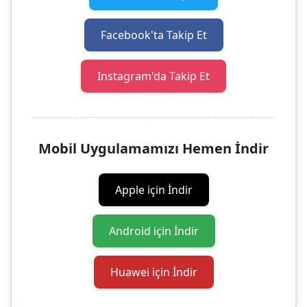
Facebook'ta Takip Et
Instagram'da Takip Et
Mobil Uygulamamızı Hemen İndir
Apple için İndir
Android için İndir
Huawei için İndir