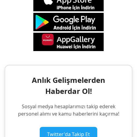
Anlık Gelişmelerden
Haberdar Ol!
Sosyal medya hesaplarımızı takip ederek
personel alımı ve kamu haberlerini kaçırma!
Twitter'da Takip Et