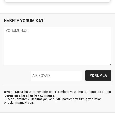
HABERE
YORUM KAT
UYARI:
Küfür, hakaret, rencide edici cümleler veya imalar, inançlara saldırı
içeren, imla kuralları ile yazılmamış,
Türkçe karakter kullanılmayan ve büyük harflerle yazılmış yorumlar
onaylanmamaktadır.