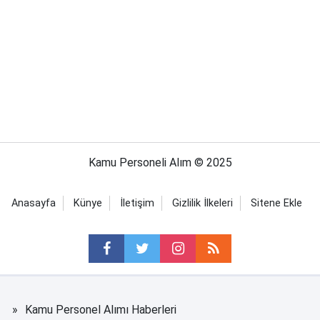
Kamu Personeli Alım © 2025
Anasayfa
Künye
İletişim
Gizlilik İlkeleri
Sitene Ekle
Kamu Personel Alımı Haberleri