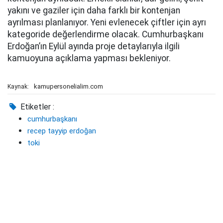
yakını ve gaziler için daha farklı bir kontenjan
ayrılması planlanıyor. Yeni evlenecek çiftler için ayrı
kategoride değerlendirme olacak. Cumhurbaşkanı
Erdoğan’ın Eylül ayında proje detaylarıyla ilgili
kamuoyuna açıklama yapması bekleniyor.
kamupersonelialim.com
Kaynak:
Etiketler :
cumhurbaşkanı
recep tayyip erdoğan
toki