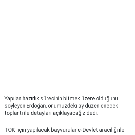
Yapılan hazırlık sürecinin bitmek üzere olduğunu
söyleyen Erdoğan, önümüzdeki ay düzenlenecek
toplantı ile detayları açıklayacağız dedi.
TOKİ için yapılacak başvurular e-Devlet aracılığı ile