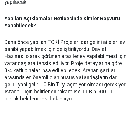
yapılacak.
Yapılan Açıklamalar Neticesinde Kimler Başvuru
Yapabilecek?
Daha önce yapılan TOKİ Projeleri dar gelirli aileleri ev
sahibi yapabilmek için geliştiriliyordu. Devlet
Hazinesi olarak görünen araziler ev yapılabilmesi için
vatandaşlara tahsis ediliyor. Proje detaylarına göre
3-4 katlı binalar inşa edilebilecek. Aranan şartlar
arasında en önemli olan husus vatandaşların dar
gelirli yani geliri 10 Bin TL’yi aşmıyor olması gerekiyor.
İstanbul için belirlenen rakam ise 11 Bin 500 TL
olarak belirlenmesi bekleniyor.