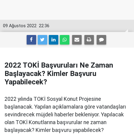
09 Ağustos 2022
22:36
2022 TOKİ Başvuruları Ne Zaman
Başlayacak? Kimler Başvuru
Yapabilecek?
2022 yılında TOKİ Sosyal Konut Projesine
başlanacak. Yapılan açıklamalara göre vatandaşları
sevindirecek müjdeli haberler bekleniyor. Yapılacak
olan TOKİ Konutlarına başvurular ne zaman
başlayacak? Kimler başvuru yapabilecek?