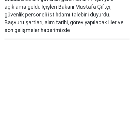
açıklama geldi. İçişleri Bakanı Mustafa Çiftçi,
güvenlik personeli istihdamı talebini duyurdu.
Başvuru şartları, alım tarihi, görev yapılacak iller ve
son gelişmeler haberimizde