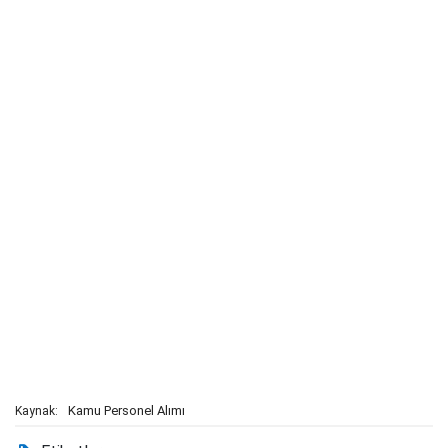
Kamu Personel Alımı
Kaynak: