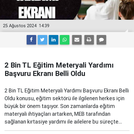
25 Ağustos 2024
14:39
2 Bin TL Eğitim Meteryali Yardımı
Başvuru Ekranı Belli Oldu
2 Bin TL Eğitim Meteryali Yardımı Başvuru Ekranı Belli
Oldu konusu, eğitim sektörü ile ilgilenen herkes için
büyük bir önem taşıyor. Son zamanlarda eğitim
materyali ihtiyaçları artarken, MEB tarafından
sağlanan kırtasiye yardımı ile ailelere bu süreçte...