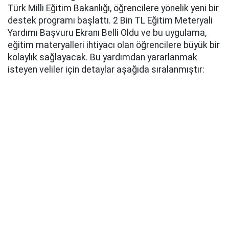
Türk Milli Eğitim Bakanlığı, öğrencilere yönelik yeni bir
destek programı başlattı. 2 Bin TL Eğitim Meteryali
Yardımı Başvuru Ekranı Belli Oldu ve bu uygulama,
eğitim materyalleri ihtiyacı olan öğrencilere büyük bir
kolaylık sağlayacak. Bu yardımdan yararlanmak
isteyen veliler için detaylar aşağıda sıralanmıştır: