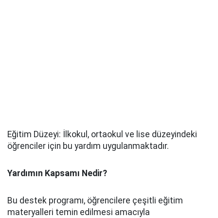
Eğitim Düzeyi: İlkokul, ortaokul ve lise düzeyindeki
öğrenciler için bu yardım uygulanmaktadır.
Yardımın Kapsamı Nedir?
Bu destek programı, öğrencilere çeşitli eğitim
materyalleri temin edilmesi amacıyla