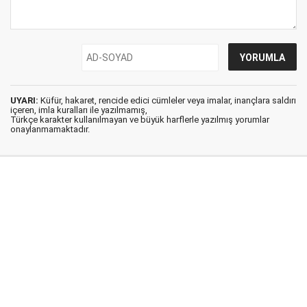
UYARI:
Küfür, hakaret, rencide edici cümleler veya imalar, inançlara saldırı
içeren, imla kuralları ile yazılmamış,
Türkçe karakter kullanılmayan ve büyük harflerle yazılmış yorumlar
onaylanmamaktadır.