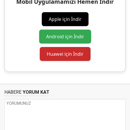
Mobil Uygulamamızı Hemen İndir
Apple için İndir
Android için İndir
Huawei için İndir
HABERE
YORUM KAT