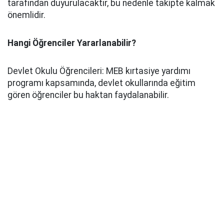
tarafından duyurulacaktır, bu nedenle takipte kalmak
önemlidir.
Hangi Öğrenciler Yararlanabilir?
Devlet Okulu Öğrencileri: MEB kırtasiye yardımı
programı kapsamında, devlet okullarında eğitim
gören öğrenciler bu haktan faydalanabilir.