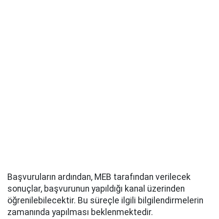
Başvuruların ardından, MEB tarafından verilecek
sonuçlar, başvurunun yapıldığı kanal üzerinden
öğrenilebilecektir. Bu süreçle ilgili bilgilendirmelerin
zamanında yapılması beklenmektedir.