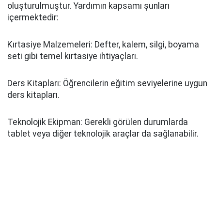
oluşturulmuştur. Yardımın kapsamı şunları
içermektedir:
Kırtasiye Malzemeleri: Defter, kalem, silgi, boyama
seti gibi temel kırtasiye ihtiyaçları.
Ders Kitapları: Öğrencilerin eğitim seviyelerine uygun
ders kitapları.
Teknolojik Ekipman: Gerekli görülen durumlarda
tablet veya diğer teknolojik araçlar da sağlanabilir.