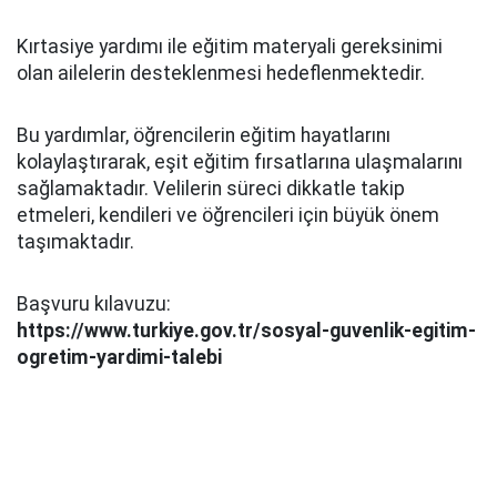
Kırtasiye yardımı ile eğitim materyali gereksinimi
olan ailelerin desteklenmesi hedeflenmektedir.
Bu yardımlar, öğrencilerin eğitim hayatlarını
kolaylaştırarak, eşit eğitim fırsatlarına ulaşmalarını
sağlamaktadır. Velilerin süreci dikkatle takip
etmeleri, kendileri ve öğrencileri için büyük önem
taşımaktadır.
Başvuru kılavuzu:
https://www.turkiye.gov.tr/sosyal-guvenlik-egitim-
ogretim-yardimi-talebi