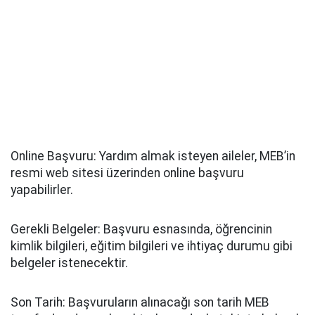
Online Başvuru: Yardım almak isteyen aileler, MEB’in
resmi web sitesi üzerinden online başvuru
yapabilirler.
Gerekli Belgeler: Başvuru esnasında, öğrencinin
kimlik bilgileri, eğitim bilgileri ve ihtiyaç durumu gibi
belgeler istenecektir.
Son Tarih: Başvuruların alınacağı son tarih MEB