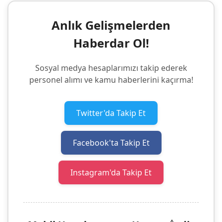
Anlık Gelişmelerden
Haberdar Ol!
Sosyal medya hesaplarımızı takip ederek
personel alımı ve kamu haberlerini kaçırma!
Twitter'da Takip Et
Facebook'ta Takip Et
Instagram'da Takip Et