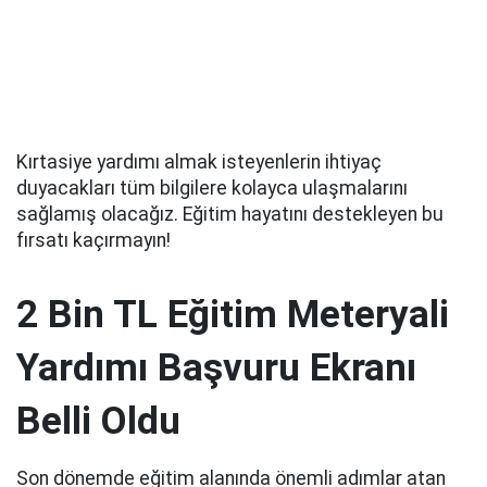
Kırtasiye yardımı almak isteyenlerin ihtiyaç
duyacakları tüm bilgilere kolayca ulaşmalarını
sağlamış olacağız. Eğitim hayatını destekleyen bu
fırsatı kaçırmayın!
2 Bin TL Eğitim Meteryali
Yardımı Başvuru Ekranı
Belli Oldu
Son dönemde eğitim alanında önemli adımlar atan