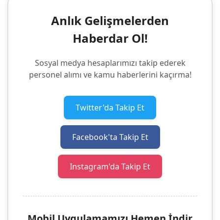
Anlık Gelişmelerden
Haberdar Ol!
Sosyal medya hesaplarımızı takip ederek
personel alımı ve kamu haberlerini kaçırma!
Twitter'da Takip Et
Facebook'ta Takip Et
Instagram'da Takip Et
Mobil Uygulamamızı Hemen İndir