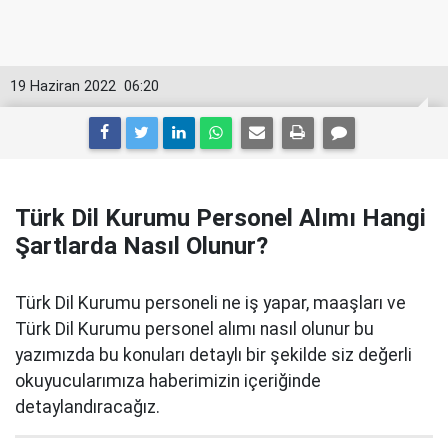
19 Haziran 2022
06:20
Türk Dil Kurumu Personel Alımı Hangi
Şartlarda Nasıl Olunur?
Türk Dil Kurumu personeli ne iş yapar, maaşları ve
Türk Dil Kurumu personel alımı nasıl olunur bu
yazımızda bu konuları detaylı bir şekilde siz değerli
okuyucularımıza haberimizin içeriğinde
detaylandıracağız.