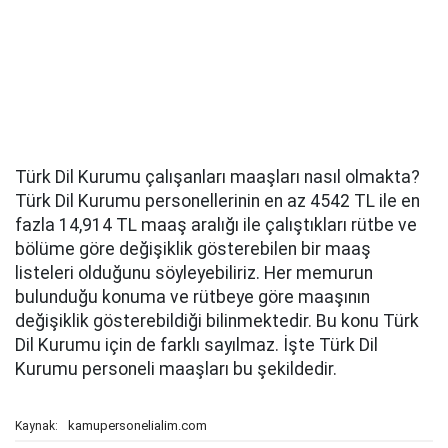
Türk Dil Kurumu çalışanları maaşları nasıl olmakta?
Türk Dil Kurumu personellerinin en az 4542 TL ile en
fazla 14,914 TL maaş aralığı ile çalıştıkları rütbe ve
bölüme göre değişiklik gösterebilen bir maaş
listeleri olduğunu söyleyebiliriz. Her memurun
bulunduğu konuma ve rütbeye göre maaşının
değişiklik gösterebildiği bilinmektedir. Bu konu Türk
Dil Kurumu için de farklı sayılmaz. İşte Türk Dil
Kurumu personeli maaşları bu şekildedir.
kamupersonelialim.com
Kaynak: