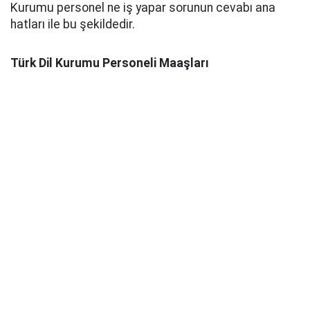
Kurumu personel ne iş yapar sorunun cevabı ana
hatları ile bu şekildedir.
Türk Dil Kurumu Personeli Maaşları