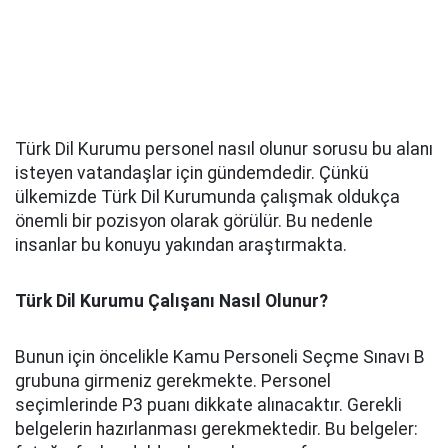
Türk Dil Kurumu personel nasıl olunur sorusu bu alanı
isteyen vatandaşlar için gündemdedir. Çünkü
ülkemizde Türk Dil Kurumunda çalışmak oldukça
önemli bir pozisyon olarak görülür. Bu nedenle
insanlar bu konuyu yakından araştırmakta.
Türk Dil Kurumu Çalışanı Nasıl Olunur
?
Bunun için öncelikle Kamu Personeli Seçme Sınavı B
grubuna girmeniz gerekmekte. Personel
seçimlerinde P3 puanı dikkate alınacaktır. Gerekli
belgelerin hazırlanması gerekmektedir. Bu belgeler: