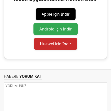
Apple için İndir
Android için İndir
Huawei için İndir
HABERE
YORUM KAT