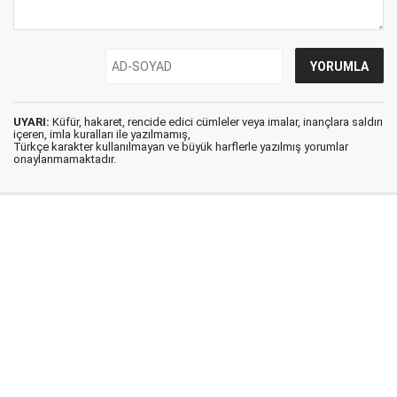
UYARI:
Küfür, hakaret, rencide edici cümleler veya imalar, inançlara saldırı
içeren, imla kuralları ile yazılmamış,
Türkçe karakter kullanılmayan ve büyük harflerle yazılmış yorumlar
onaylanmamaktadır.