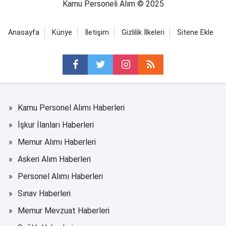
Kamu Personeli Alım © 2025
Anasayfa
Künye
İletişim
Gizlilik İlkeleri
Sitene Ekle
Kamu Personel Alımı Haberleri
İşkur İlanları Haberleri
Memur Alımı Haberleri
Askeri Alım Haberleri
Personel Alımı Haberleri
Sınav Haberleri
Memur Mevzuat Haberleri