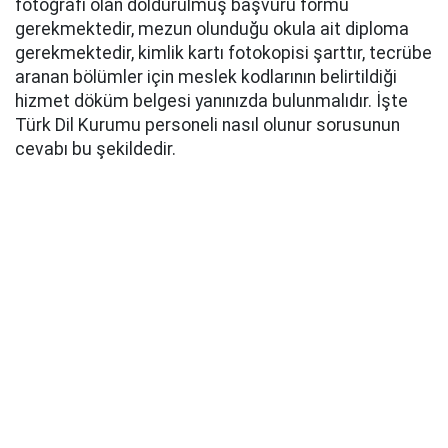
fotoğrafı olan doldurulmuş başvuru formu
gerekmektedir, mezun olunduğu okula ait diploma
gerekmektedir, kimlik kartı fotokopisi şarttır, tecrübe
aranan bölümler için meslek kodlarının belirtildiği
hizmet döküm belgesi yanınızda bulunmalıdır. İşte
Türk Dil Kurumu personeli nasıl olunur sorusunun
cevabı bu şekildedir.