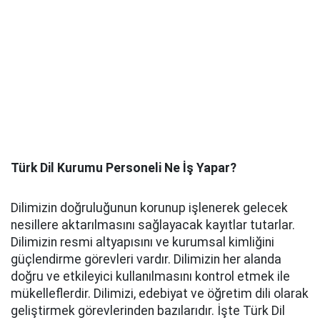
Türk Dil Kurumu Personeli Ne İş Yapar?
Dilimizin doğruluğunun korunup işlenerek gelecek
nesillere aktarılmasını sağlayacak kayıtlar tutarlar.
Dilimizin resmi altyapısını ve kurumsal kimliğini
güçlendirme görevleri vardır. Dilimizin her alanda
doğru ve etkileyici kullanılmasını kontrol etmek ile
mükelleflerdir. Dilimizi, edebiyat ve öğretim dili olarak
geliştirmek görevlerinden bazılarıdır. İşte Türk Dil