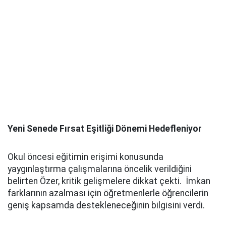
Yeni Senede Fırsat Eşitliği Dönemi Hedefleniyor
Okul öncesi eğitimin erişimi konusunda
yaygınlaştırma çalışmalarına öncelik verildiğini
belirten Özer, kritik gelişmelere dikkat çekti. İmkan
farklarının azalması için öğretmenlerle öğrencilerin
geniş kapsamda destekleneceğinin bilgisini verdi.