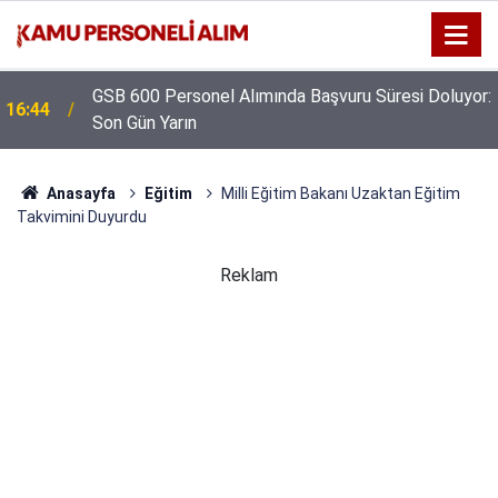
GSB 600 Personel Alımında Başvuru Süresi Doluyor:
16:44
Son Gün Yarın
Anasayfa
Eğitim
Milli Eğitim Bakanı Uzaktan Eğitim
Takvimini Duyurdu
Reklam