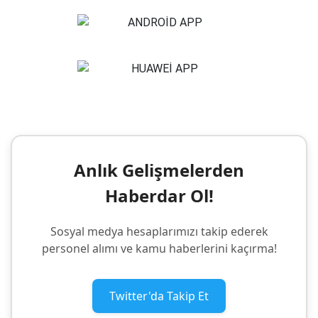
Anlık Gelişmelerden
Haberdar Ol!
Sosyal medya hesaplarımızı takip ederek
personel alımı ve kamu haberlerini kaçırma!
Twitter'da Takip Et