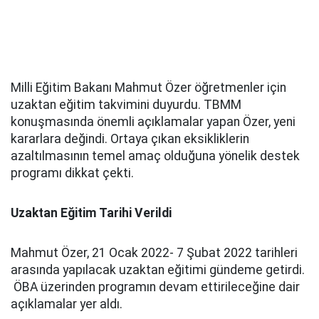
Milli Eğitim Bakanı Mahmut Özer öğretmenler için
uzaktan eğitim takvimini duyurdu. TBMM
konuşmasında önemli açıklamalar yapan Özer, yeni
kararlara değindi. Ortaya çıkan eksikliklerin
azaltılmasının temel amaç olduğuna yönelik destek
programı dikkat çekti.
Uzaktan Eğitim Tarihi Verildi
Mahmut Özer, 21 Ocak 2022- 7 Şubat 2022 tarihleri
arasında yapılacak uzaktan eğitimi gündeme getirdi.
ÖBA üzerinden programın devam ettirileceğine dair
açıklamalar yer aldı.