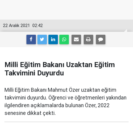
22 Aralık 2021
02:42
Milli Eğitim Bakanı Uzaktan Eğitim
Takvimini Duyurdu
Milli Eğitim Bakanı Mahmut Özer uzaktan eğitim
takvimini duyurdu. Öğrenci ve öğretmenleri yakından
ilgilendiren açıklamalarda bulunan Özer, 2022
senesine dikkat çekti.