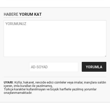
HABERE
YORUM KAT
UYARI:
Küfür, hakaret, rencide edici cümleler veya imalar, inançlara saldırı
içeren, imla kuralları ile yazılmamış,
Türkçe karakter kullanılmayan ve büyük harflerle yazılmış yorumlar
onaylanmamaktadır.