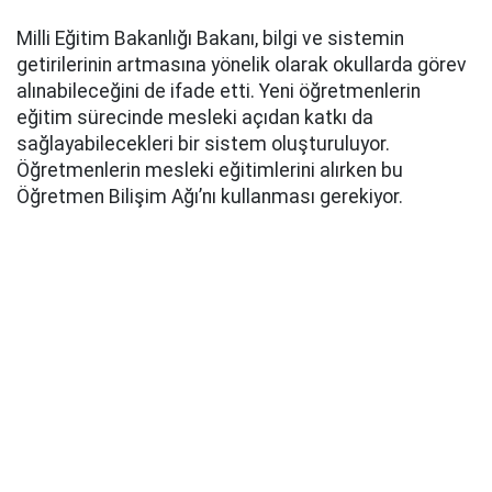
Milli Eğitim Bakanlığı Bakanı, bilgi ve sistemin
getirilerinin artmasına yönelik olarak okullarda görev
alınabileceğini de ifade etti. Yeni öğretmenlerin
eğitim sürecinde mesleki açıdan katkı da
sağlayabilecekleri bir sistem oluşturuluyor.
Öğretmenlerin mesleki eğitimlerini alırken bu
Öğretmen Bilişim Ağı’nı kullanması gerekiyor.