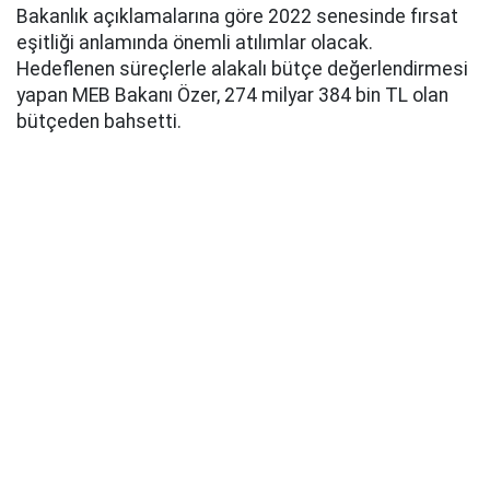
Bakanlık açıklamalarına göre 2022 senesinde fırsat
eşitliği anlamında önemli atılımlar olacak.
Hedeflenen süreçlerle alakalı bütçe değerlendirmesi
yapan MEB Bakanı Özer, 274 milyar 384 bin TL olan
bütçeden bahsetti.