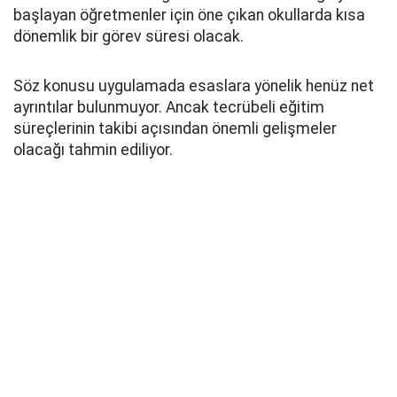
başlayan öğretmenler için öne çıkan okullarda kısa
dönemlik bir görev süresi olacak.
Söz konusu uygulamada esaslara yönelik henüz net
ayrıntılar bulunmuyor. Ancak tecrübeli eğitim
süreçlerinin takibi açısından önemli gelişmeler
olacağı tahmin ediliyor.