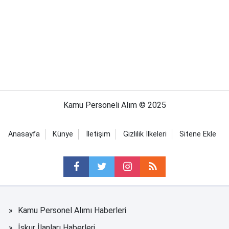
Kamu Personeli Alım © 2025
Anasayfa
Künye
İletişim
Gizlilik İlkeleri
Sitene Ekle
Kamu Personel Alımı Haberleri
İşkur İlanları Haberleri