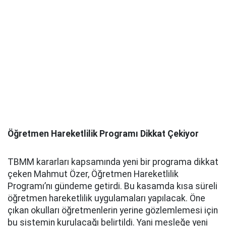
Öğretmen Hareketlilik Programı Dikkat Çekiyor
TBMM kararları kapsamında yeni bir programa dikkat
çeken Mahmut Özer, Öğretmen Hareketlilik
Programı’nı gündeme getirdi. Bu kasamda kısa süreli
öğretmen hareketlilik uygulamaları yapılacak. Öne
çıkan okulları öğretmenlerin yerine gözlemlemesi için
bu sistemin kurulacağı belirtildi. Yani mesleğe yeni