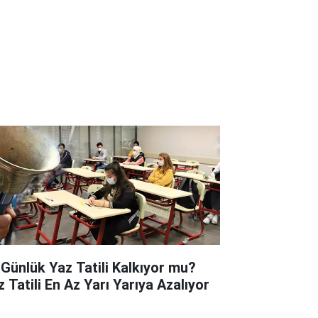
 Günlük Yaz Tatili Kalkıyor mu?
z Tatili En Az Yarı Yarıya Azalıyor