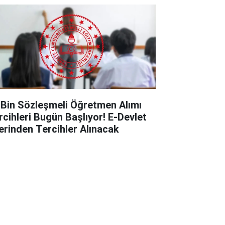
 Bin Sözleşmeli Öğretmen Alımı
rcihleri Bugün Başlıyor! E-Devlet
erinden Tercihler Alınacak