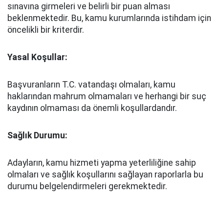
sınavına girmeleri ve belirli bir puan alması
beklenmektedir. Bu, kamu kurumlarında istihdam için
öncelikli bir kriterdir.
Yasal Koşullar:
Başvuranların T.C. vatandaşı olmaları, kamu
haklarından mahrum olmamaları ve herhangi bir suç
kaydının olmaması da önemli koşullardandır.
Sağlık Durumu:
Adayların, kamu hizmeti yapma yeterliliğine sahip
olmaları ve sağlık koşullarını sağlayan raporlarla bu
durumu belgelendirmeleri gerekmektedir.