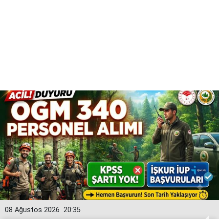
08 Ağustos 2026
20:35