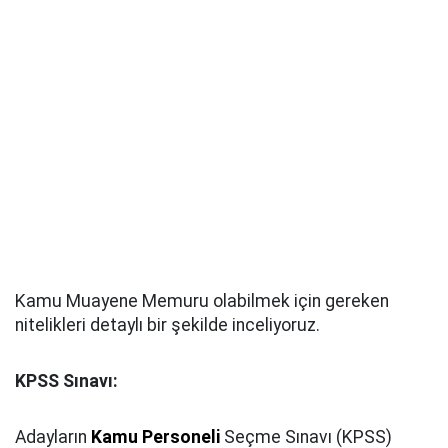
Kamu Muayene Memuru olabilmek için gereken
nitelikleri detaylı bir şekilde inceliyoruz.
KPSS Sınavı:
Adayların
Kamu Personeli
Seçme Sınavı (KPSS)