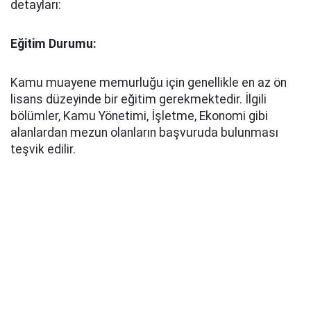
detayları:
Eğitim Durumu:
Kamu muayene memurluğu için genellikle en az ön
lisans düzeyinde bir eğitim gerekmektedir. İlgili
bölümler, Kamu Yönetimi, İşletme, Ekonomi gibi
alanlardan mezun olanların başvuruda bulunması
teşvik edilir.