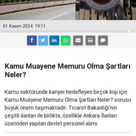
01 Kasım 2024
19:11
Kamu Muayene Memuru Olma Şartları
Neler?
Kamu sektöründe kariyer hedefleyen birçok kişi için
Kamu Muayene Memuru Olma Şartları Neler? sorusu
büyük önem taşımaktadır. Ticaret Bakanlığı'nın
çeşitli ilanları ile birlikte, özellikle Ankara İlanları
üzerinden yapılan devlet personel alımı.