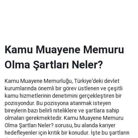
Kamu Muayene Memuru
Olma Şartları Neler?
Kamu Muayene Memurluğu, Türkiye'deki devlet
kurumlarında önemli bir görev üstlenen ve çeşitli
kamu hizmetlerinin denetimini gerçekleştiren bir
pozisyondur. Bu pozisyona atanmak isteyen
bireylerin bazı belirli niteliklere ve şartlara sahip
olmaları gerekmektedir. Kamu Muayene Memuru
Olma Şartları Neler? sorusu, bu alanda kariyer
hedefleyenler için kritik bir konudur. İşte bu şartların