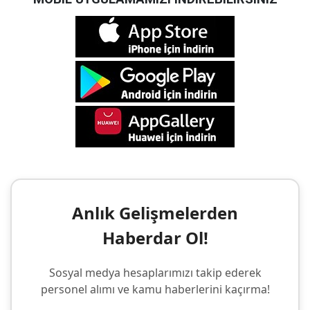
Anlık Gelişmelerden
Haberdar Ol!
Sosyal medya hesaplarımızı takip ederek
personel alımı ve kamu haberlerini kaçırma!