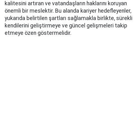
kalitesini artıran ve vatandaşların haklarını koruyan
önemli bir meslektir. Bu alanda kariyer hedefleyenler,
yukarıda belirtilen şartları sağlamakla birlikte, sürekli
kendilerini geliştirmeye ve güncel gelişmeleri takip
etmeye özen göstermelidir.