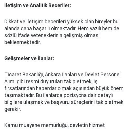
İletişim ve Analitik Beceriler:
Dikkat ve iletişim becerileri yüksek olan bireyler bu
alanda daha başarılı olmaktadır. Hem yazılı hem de
sözlü ifade yeteneklerinin gelişmiş olması
beklenmektedir.
Gelişmeler ve İlanlar:
Ticaret Bakanlığı, Ankara İlanları ve Devlet Personel
Alımı gibi resmi duyuruları takip etmek, iş
fırsatlarından haberdar olmak açısından büyük önem
taşımaktadır. Bu ilanlarda pozisyona dair detaylı
bilgilere ulaşmak ve başvuru süreçlerini takip etmek
gerekir.
Kamu muayene memurluğu, devletin hizmet