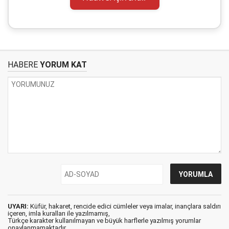
HABERE
YORUM KAT
UYARI:
Küfür, hakaret, rencide edici cümleler veya imalar, inançlara saldırı
içeren, imla kuralları ile yazılmamış,
Türkçe karakter kullanılmayan ve büyük harflerle yazılmış yorumlar
onaylanmamaktadır.