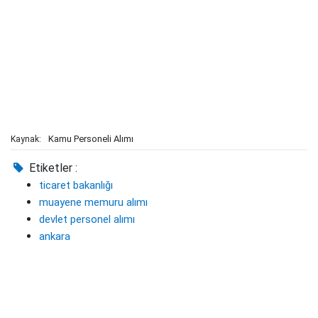
Kamu Personeli Alımı
Kaynak:
Etiketler :
ticaret bakanlığı
muayene memuru alımı
devlet personel alımı
ankara