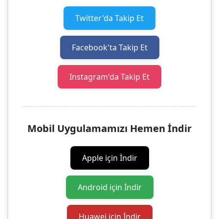
Twitter'da Takip Et
Facebook'ta Takip Et
Instagram'da Takip Et
Mobil Uygulamamızı Hemen İndir
Apple için İndir
Android için İndir
Huawei için İndir