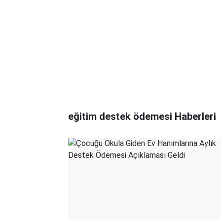
eğitim destek ödemesi Haberleri