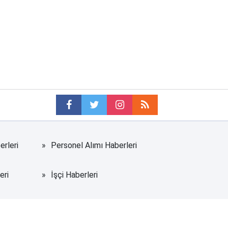
erleri
Personel Alımı Haberleri
eri
İşçi Haberleri