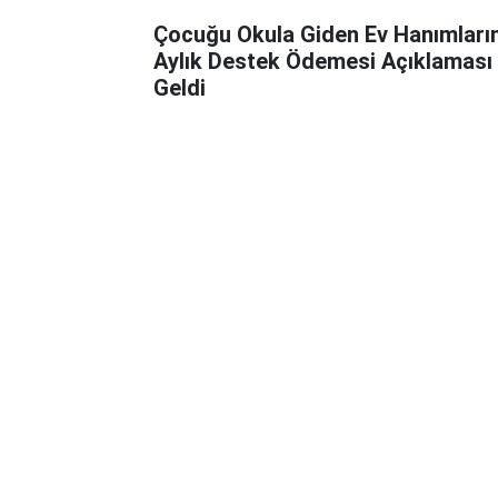
Çocuğu Okula Giden Ev Hanımları
Aylık Destek Ödemesi Açıklaması
Geldi