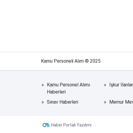
Kamu Personeli Alım © 2025
Kamu Personel Alımı
İşkur İlanla
Haberleri
Sınav Haberleri
Memur Mevz
Haber Portalı Yazılımı