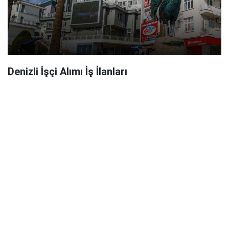
Denizli İşçi Alımı İş İlanları