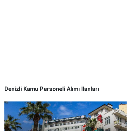
Denizli Kamu Personeli Alımı İlanları