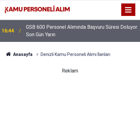
GSB 600 Personel Alımında Başvuru Süresi Doluyor:
16:44
Son Gün Yarın
Anasayfa
Denizli Kamu Personeli Alımı İlanları
Reklam