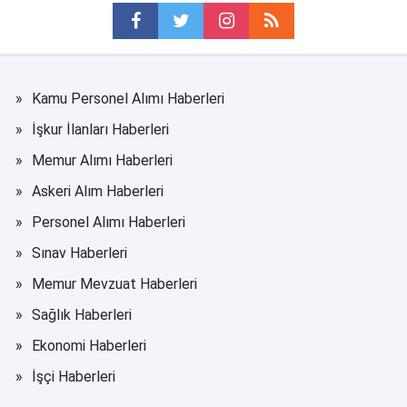
Kamu Personel Alımı Haberleri
İşkur İlanları Haberleri
Memur Alımı Haberleri
Askeri Alım Haberleri
Personel Alımı Haberleri
Sınav Haberleri
Memur Mevzuat Haberleri
Sağlık Haberleri
Ekonomi Haberleri
İşçi Haberleri