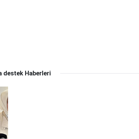
a destek Haberleri