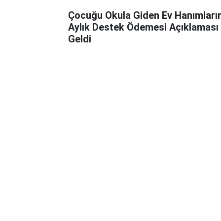
Çocuğu Okula Giden Ev Hanımları
Aylık Destek Ödemesi Açıklaması
Geldi