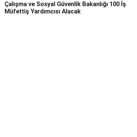
Çalışma ve Sosyal Güvenlik Bakanlığı 100 İş
Müfettiş Yardımcısı Alacak