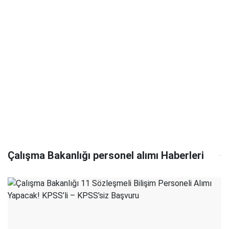
Çalışma Bakanlığı personel alımı Haberleri