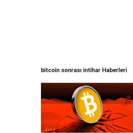
bitcoin sonrası intihar Haberleri