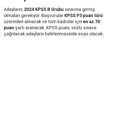
Adayların,
2024 KPSS B Grubu
sınavına girmiş
olmaları gerekiyor. Başvurular
KPSS P3 puan türü
üzerinden alınacak ve tüm kadrolar için
en az 70
puan
şartı aranacak. KPSS puanı, sözlü sınava
çağrılacak adayların belirlenmesinde esas olacak.