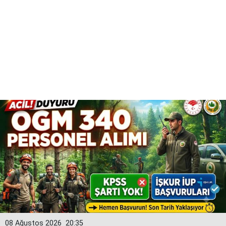
08 Ağustos 2026
20:35