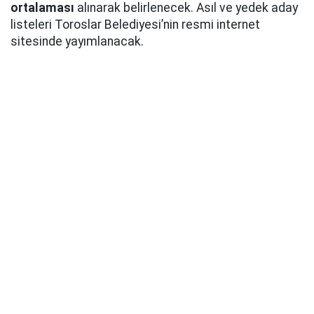
ortalaması
alınarak belirlenecek. Asıl ve yedek aday
listeleri Toroslar Belediyesi’nin resmi internet
sitesinde yayımlanacak.