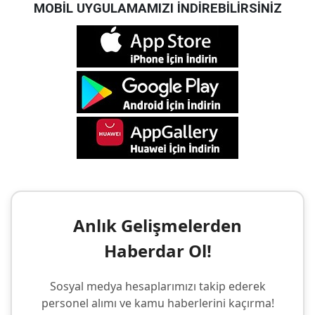
MOBİL UYGULAMAMIZI İNDİREBİLİRSİNİZ
Anlık Gelişmelerden
Haberdar Ol!
Sosyal medya hesaplarımızı takip ederek
personel alımı ve kamu haberlerini kaçırma!