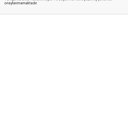
onaylanmamaktadır.