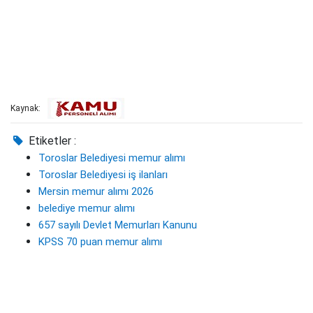
Kaynak:
Etiketler :
Toroslar Belediyesi memur alımı
Toroslar Belediyesi iş ilanları
Mersin memur alımı 2026
belediye memur alımı
657 sayılı Devlet Memurları Kanunu
KPSS 70 puan memur alımı