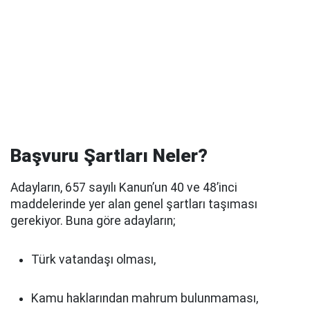
Başvuru Şartları Neler?
Adayların, 657 sayılı Kanun’un 40 ve 48’inci
maddelerinde yer alan genel şartları taşıması
gerekiyor. Buna göre adayların;
Türk vatandaşı olması,
Kamu haklarından mahrum bulunmaması,