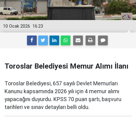
10 Ocak 2026
16:23
Toroslar Belediyesi Memur Alımı İlanı
Toroslar Belediyesi, 657 sayılı Devlet Memurları
Kanunu kapsamında 2026 yılı için 4 memur alımı
yapacağını duyurdu. KPSS 70 puan şartı, başvuru
tarihleri ve sınav detayları belli oldu.