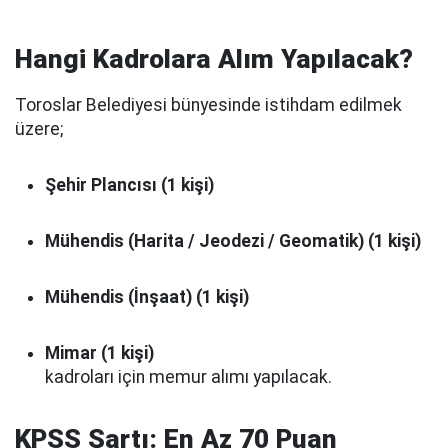
Hangi Kadrolara Alım Yapılacak?
Toroslar Belediyesi bünyesinde istihdam edilmek
üzere;
Şehir Plancısı (1 kişi)
Mühendis (Harita / Jeodezi / Geomatik) (1 kişi)
Mühendis (İnşaat) (1 kişi)
Mimar (1 kişi)
kadroları için memur alımı yapılacak.
KPSS Şartı: En Az 70 Puan