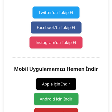
Twitter'da Takip Et
Facebook'ta Takip Et
Instagram'da Takip Et
Mobil Uygulamamızı Hemen İndir
Apple için İndir
Android için İndir