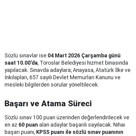
Sözlü sınavlar ise
04 Mart 2026 Çarşamba günü
saat 10.00’da
, Toroslar Belediyesi hizmet binasında
yapılacak. Sınavda adaylara; Anayasa, Atatürk İlke ve
İnkılapları, 657 sayılı Devlet Memurları Kanunu ve
mesleki bilgilerden sorular yöneltilecek.
Başarı ve Atama Süreci
Sözlü sınav 100 puan üzerinden değerlendirilecek ve
en az
60 puan
alan adaylar başarılı sayılacak. Nihai
başarı puanı,
KPSS puanı ile sözlü sınav puanının