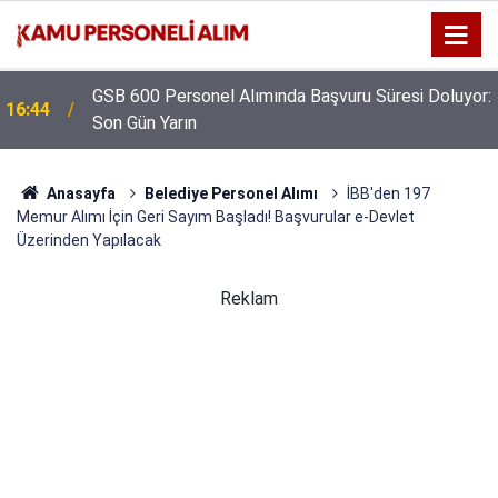
GSB 600 Personel Alımında Başvuru Süresi Doluyor:
16:44
Son Gün Yarın
Anasayfa
Belediye Personel Alımı
İBB'den 197
Memur Alımı İçin Geri Sayım Başladı! Başvurular e-Devlet
Üzerinden Yapılacak
Reklam