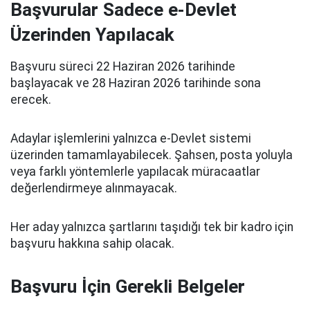
Başvurular Sadece e-Devlet
Üzerinden Yapılacak
Başvuru süreci 22 Haziran 2026 tarihinde
başlayacak ve 28 Haziran 2026 tarihinde sona
erecek.
Adaylar işlemlerini yalnızca e-Devlet sistemi
üzerinden tamamlayabilecek. Şahsen, posta yoluyla
veya farklı yöntemlerle yapılacak müracaatlar
değerlendirmeye alınmayacak.
Her aday yalnızca şartlarını taşıdığı tek bir kadro için
başvuru hakkına sahip olacak.
Başvuru İçin Gerekli Belgeler