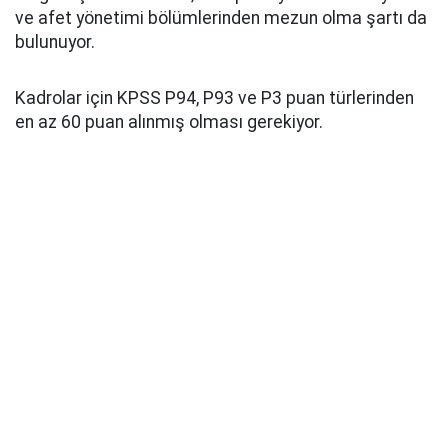
ve afet yönetimi bölümlerinden mezun olma şartı da
bulunuyor.
Kadrolar için KPSS P94, P93 ve P3 puan türlerinden
en az 60 puan alınmış olması gerekiyor.