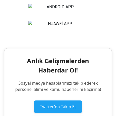
Anlık Gelişmelerden
Haberdar Ol!
Sosyal medya hesaplarımızı takip ederek
personel alımı ve kamu haberlerini kaçırma!
Twitter'da Takip Et