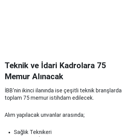
Teknik ve İdari Kadrolara 75
Memur Alınacak
İBB'nin ikinci ilanında ise çeşitli teknik branşlarda
toplam 75 memur istihdam edilecek.
Alım yapılacak unvanlar arasında;
Sağlık Teknikeri