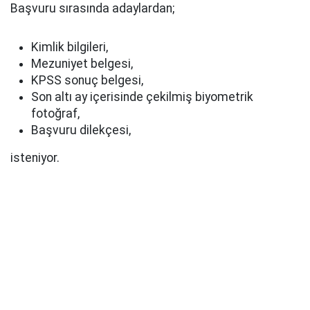
Başvuru sırasında adaylardan;
Kimlik bilgileri,
Mezuniyet belgesi,
KPSS sonuç belgesi,
Son altı ay içerisinde çekilmiş biyometrik
fotoğraf,
Başvuru dilekçesi,
isteniyor.