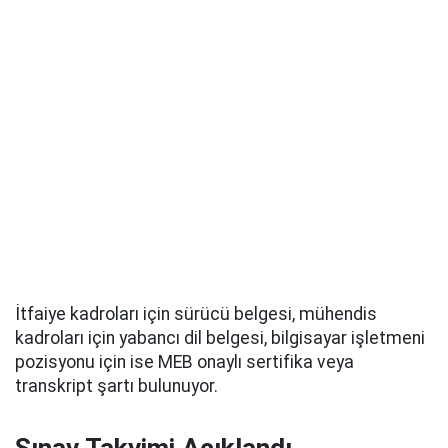
İtfaiye kadroları için sürücü belgesi, mühendis
kadroları için yabancı dil belgesi, bilgisayar işletmeni
pozisyonu için ise MEB onaylı sertifika veya
transkript şartı bulunuyor.