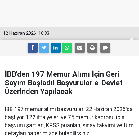
12 Haziran 2026
16:33
İBB'den 197 Memur Alımı İçin Geri
Sayım Başladı! Başvurular e-Devlet
Üzerinden Yapılacak
İBB 197 memur alımı başvuruları 22 Haziran 2026'da
başlıyor. 122 itfaiye eri ve 75 memur kadrosu için
başvuru şartları, KPSS puanları, sınav takvimi ve tüm
detayları haberimizde bulabilirsiniz.