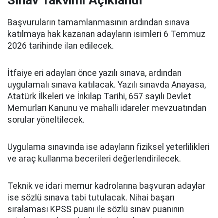
Sınav Takvimi Açıklandı
Başvuruların tamamlanmasının ardından sınava
katılmaya hak kazanan adayların isimleri 6 Temmuz
2026 tarihinde ilan edilecek.
İtfaiye eri adayları önce yazılı sınava, ardından
uygulamalı sınava katılacak. Yazılı sınavda Anayasa,
Atatürk İlkeleri ve İnkılap Tarihi, 657 sayılı Devlet
Memurları Kanunu ve mahalli idareler mevzuatından
sorular yöneltilecek.
Uygulama sınavında ise adayların fiziksel yeterlilikleri
ve araç kullanma becerileri değerlendirilecek.
Teknik ve idari memur kadrolarına başvuran adaylar
ise sözlü sınava tabi tutulacak. Nihai başarı
sıralaması KPSS puanı ile sözlü sınav puanının