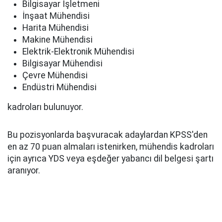
Bilgisayar İşletmeni
İnşaat Mühendisi
Harita Mühendisi
Makine Mühendisi
Elektrik-Elektronik Mühendisi
Bilgisayar Mühendisi
Çevre Mühendisi
Endüstri Mühendisi
kadroları bulunuyor.
Bu pozisyonlarda başvuracak adaylardan KPSS'den
en az 70 puan almaları istenirken, mühendis kadroları
için ayrıca YDS veya eşdeğer yabancı dil belgesi şartı
aranıyor.