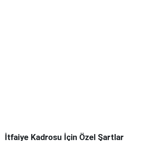
İtfaiye Kadrosu İçin Özel Şartlar