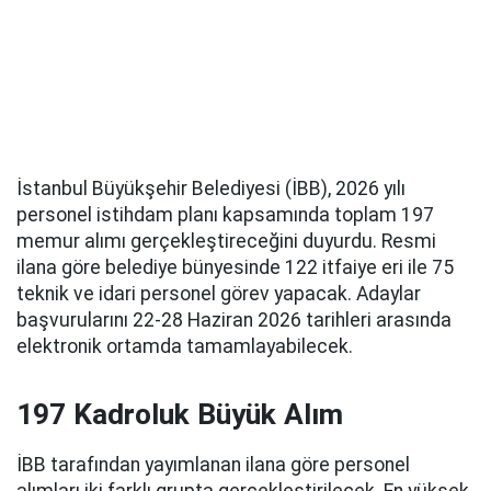
İstanbul Büyükşehir Belediyesi (İBB), 2026 yılı
personel istihdam planı kapsamında toplam 197
memur alımı gerçekleştireceğini duyurdu. Resmi
ilana göre belediye bünyesinde 122 itfaiye eri ile 75
teknik ve idari personel görev yapacak. Adaylar
başvurularını 22-28 Haziran 2026 tarihleri arasında
elektronik ortamda tamamlayabilecek.
197 Kadroluk Büyük Alım
İBB tarafından yayımlanan ilana göre personel