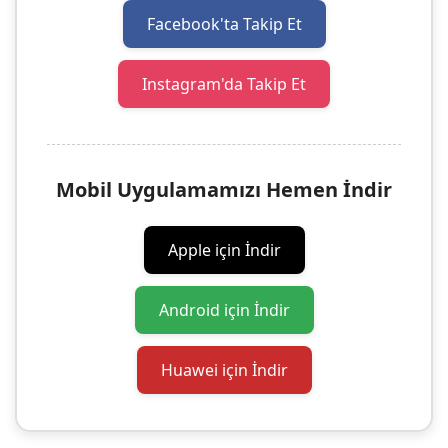
Facebook'ta Takip Et
Instagram'da Takip Et
Mobil Uygulamamızı Hemen İndir
Apple için İndir
Android için İndir
Huawei için İndir