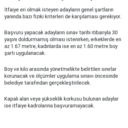
İtfaiye eri olmak isteyen adayların genel şartların
yanında bazı fiziki kriterleri de karşılaması gerekiyor.
Başvuru yapacak adayların sınav tarihi itibarıyla 30
yaşını doldurmamış olması istenirken, erkeklerde en
az 1.67 metre, kadınlarda ise en az 1.60 metre boy
şartı uygulanacak.
Boy ve kilo arasında yönetmelikte belirtilen sınırlar
korunacak ve ölçümler uygulama sınavı öncesinde
belediye tarafından gerçekleştirilecek.
Kapalı alan veya yükseklik korkusu bulunan adaylar
ise itfaiye kadrolarına başvuramayacak.