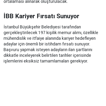
ortalaması alınarak oluşturulacak.
İBB Kariyer Fırsatı Sunuyor
İstanbul Büyükşehir Belediyesi tarafından
gerçekleştirilecek 197 kişilik memur alımı, özellikle
mühendislik ve itfaiye alanında kariyer hedefleyen
adaylar için önemli bir istihdam fırsatı sunuyor.
Başvuru yapmak isteyen adayların ilan şartlarını
dikkatle inceleyerek belirtilen tarihler içerisinde
işlemlerini eksiksiz tamamlamaları gerekiyor.