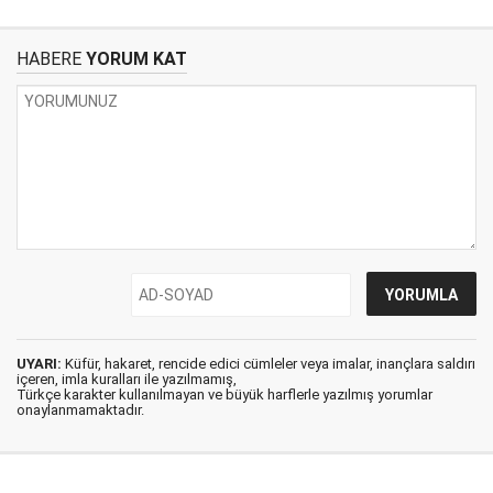
HABERE
YORUM KAT
UYARI:
Küfür, hakaret, rencide edici cümleler veya imalar, inançlara saldırı
içeren, imla kuralları ile yazılmamış,
Türkçe karakter kullanılmayan ve büyük harflerle yazılmış yorumlar
onaylanmamaktadır.