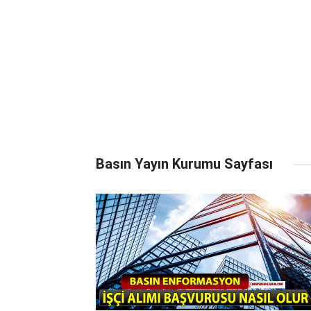
Basın Yayın Kurumu Sayfası