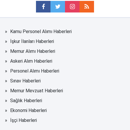
Kamu Personel Alımı Haberleri
İşkur İlanları Haberleri
Memur Alımı Haberleri
Askeri Alım Haberleri
Personel Alımı Haberleri
Sınav Haberleri
Memur Mevzuat Haberleri
Sağlık Haberleri
Ekonomi Haberleri
İşçi Haberleri