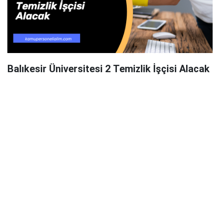
Balıkesir Üniversitesi 2 Temizlik İşçisi Alacak