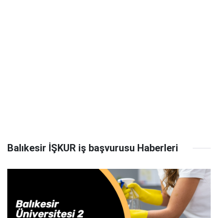
Balıkesir İŞKUR iş başvurusu Haberleri