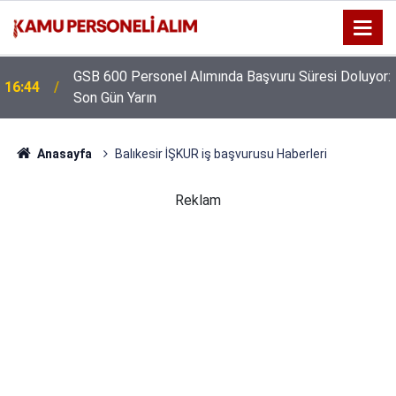
GSB 600 Personel Alımında Başvuru Süresi Doluyor:
16:44
Son Gün Yarın
Anasayfa
Balıkesir İŞKUR iş başvurusu Haberleri
Reklam