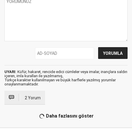
UYARI:
Küfür, hakaret, rencide edici cümleler veya imalar, inançlara saldırı
içeren, imla kuralları ile yazılmamış,
Türkçe karakter kullanılmayan ve büyük harflerle yazılmış yorumlar
onaylanmamaktadır.
2 Yorum
Daha fazlasını göster