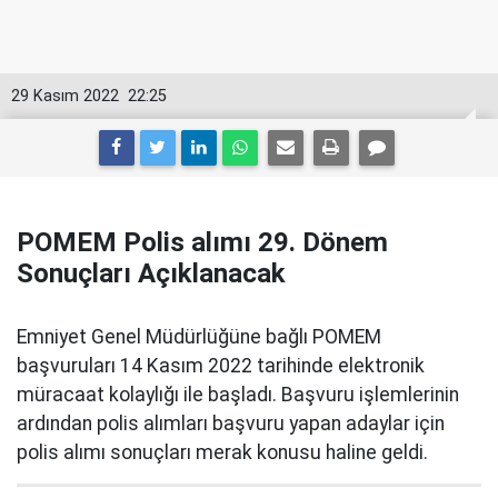
29 Kasım 2022
22:25
POMEM Polis alımı 29. Dönem
Sonuçları Açıklanacak
Emniyet Genel Müdürlüğüne bağlı POMEM
başvuruları 14 Kasım 2022 tarihinde elektronik
müracaat kolaylığı ile başladı. Başvuru işlemlerinin
ardından polis alımları başvuru yapan adaylar için
polis alımı sonuçları merak konusu haline geldi.