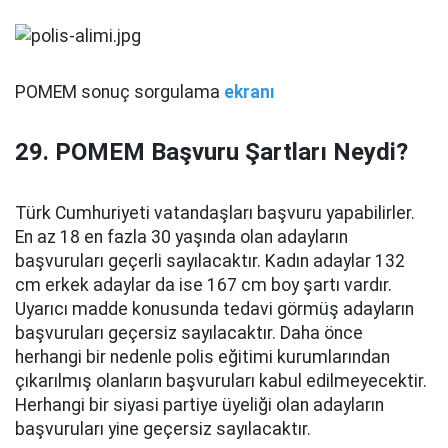
POMEM sonuç sorgulama
ekranı
29. POMEM Başvuru Şartları Neydi?
Türk Cumhuriyeti vatandaşları başvuru yapabilirler.
En az 18 en fazla 30 yaşında olan adayların
başvuruları geçerli sayılacaktır. Kadın adaylar 132
cm erkek adaylar da ise 167 cm boy şartı vardır.
Uyarıcı madde konusunda tedavi görmüş adayların
başvuruları geçersiz sayılacaktır. Daha önce
herhangi bir nedenle polis eğitimi kurumlarından
çıkarılmış olanların başvuruları kabul edilmeyecektir.
Herhangi bir siyasi partiye üyeliği olan adayların
başvuruları yine geçersiz sayılacaktır.