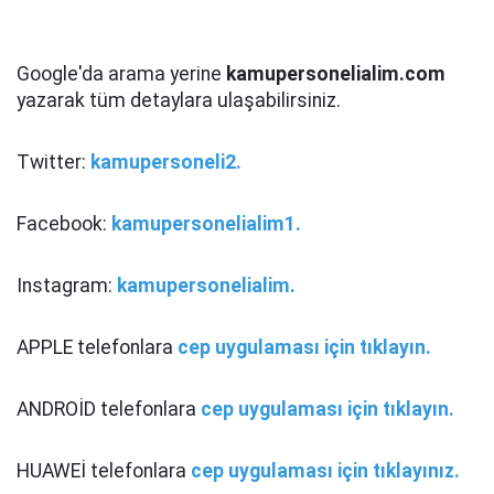
Google'da arama yerine
kamupersonelialim.com
yazarak tüm detaylara ulaşabilirsiniz.
Twitter:
kamupersoneli2.
Facebook:
kamupersonelialim1.
Instagram:
kamupersonelialim.
APPLE telefonlara
cep uygulaması için tıklayın.
ANDROİD telefonlara
cep uygulaması için tıklayın.
HUAWEİ telefonlara
cep uygulaması için tıklayınız.