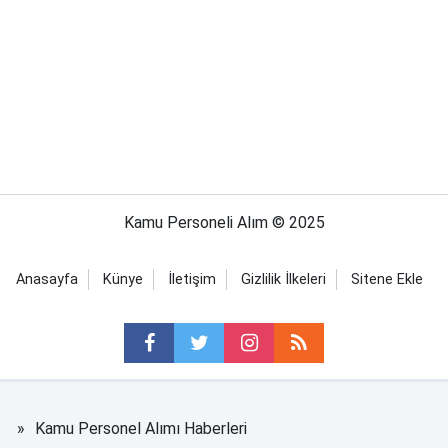
Kamu Personeli Alım © 2025
Anasayfa
Künye
İletişim
Gizlilik İlkeleri
Sitene Ekle
Kamu Personel Alımı Haberleri