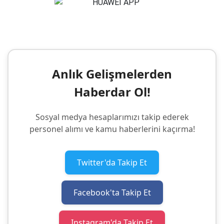
Anlık Gelişmelerden
Haberdar Ol!
Sosyal medya hesaplarımızı takip ederek
personel alımı ve kamu haberlerini kaçırma!
Twitter'da Takip Et
Facebook'ta Takip Et
Instagram'da Takip Et