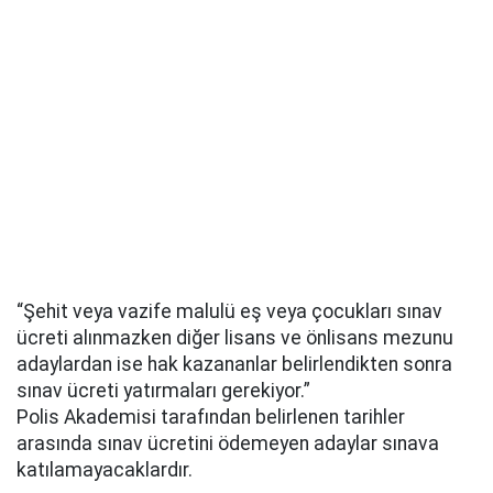
“Şehit veya vazife malulü eş veya çocukları sınav
ücreti alınmazken diğer lisans ve önlisans mezunu
adaylardan ise hak kazananlar belirlendikten sonra
sınav ücreti yatırmaları gerekiyor.”
Polis Akademisi tarafından belirlenen tarihler
arasında sınav ücretini ödemeyen adaylar sınava
katılamayacaklardır.