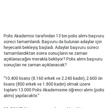
Polis Akademisi tarafından 13 bin polis alımı başvuru
süreci tamamlandı. Başvuru da bulunan adaylar için
heyecanlı bekleyiş başladı. Adaylar başvuru süreci
tamamlandıktan sonra sonuçların ne zaman
açıklanacağını merakla bekliyor? Polis alımı başvuru
sonuçları ne zaman açıklanacak?
“10.400 lisans (8.160 erkek ve 2.240 kadın), 2.600 ön
lisans (800 erkek ve 1.800 kadın) olmak üzere
toplam 13.000 Polis Akademisine öğrenci alımı (polis
alımı) yapılacaktır.”