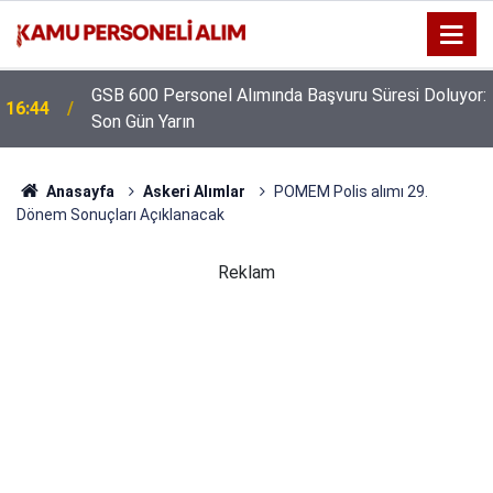
GSB 600 Personel Alımında Başvuru Süresi Doluyor:
16:44
Son Gün Yarın
Anasayfa
Askeri Alımlar
POMEM Polis alımı 29.
Dönem Sonuçları Açıklanacak
Reklam