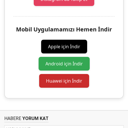
Mobil Uygulamamızı Hemen İndir
Apple için İndir
Android için İndir
Huawei için İndir
HABERE
YORUM KAT