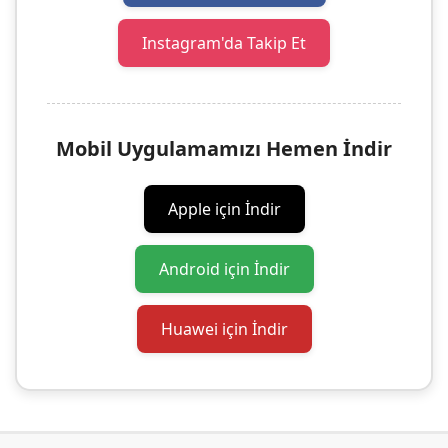
Instagram'da Takip Et
Mobil Uygulamamızı Hemen İndir
Apple için İndir
Android için İndir
Huawei için İndir