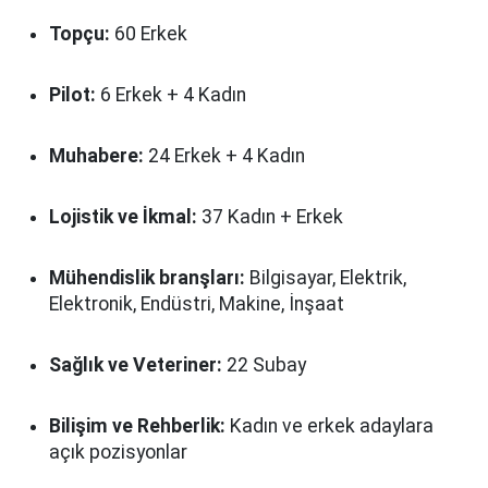
Topçu:
60 Erkek
Pilot:
6 Erkek + 4 Kadın
Muhabere:
24 Erkek + 4 Kadın
Lojistik ve İkmal:
37 Kadın + Erkek
Mühendislik branşları:
Bilgisayar, Elektrik,
Elektronik, Endüstri, Makine, İnşaat
Sağlık ve Veteriner:
22 Subay
Bilişim ve Rehberlik:
Kadın ve erkek adaylara
açık pozisyonlar