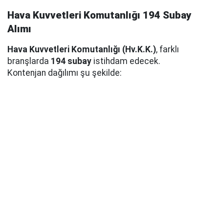
Hava Kuvvetleri Komutanlığı 194 Subay
Alımı
Hava Kuvvetleri Komutanlığı (Hv.K.K.)
, farklı
branşlarda
194 subay
istihdam edecek.
Kontenjan dağılımı şu şekilde: