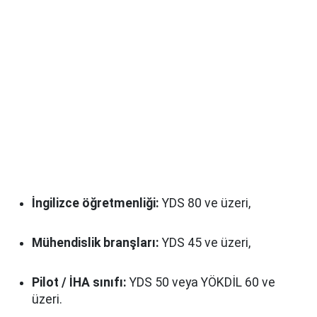
İngilizce öğretmenliği:
YDS 80 ve üzeri,
Mühendislik branşları:
YDS 45 ve üzeri,
Pilot / İHA sınıfı:
YDS 50 veya YÖKDİL 60 ve
üzeri.