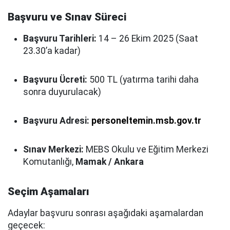
Başvuru ve Sınav Süreci
Başvuru Tarihleri:
14 – 26 Ekim 2025 (Saat
23.30’a kadar)
Başvuru Ücreti:
500 TL (yatırma tarihi daha
sonra duyurulacak)
Başvuru Adresi:
personeltemin.msb.gov.tr
Sınav Merkezi:
MEBS Okulu ve Eğitim Merkezi
Komutanlığı,
Mamak / Ankara
Seçim Aşamaları
Adaylar başvuru sonrası aşağıdaki aşamalardan
geçecek: