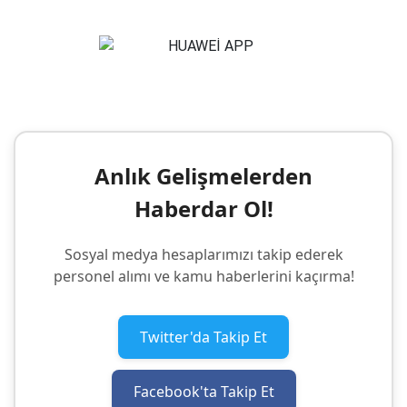
Anlık Gelişmelerden
Haberdar Ol!
Sosyal medya hesaplarımızı takip ederek
personel alımı ve kamu haberlerini kaçırma!
Twitter'da Takip Et
Facebook'ta Takip Et