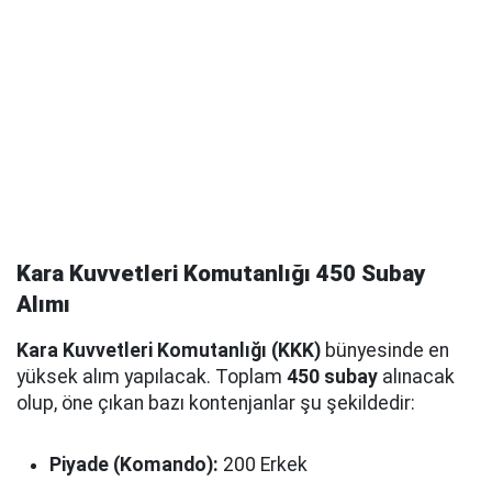
Kara Kuvvetleri Komutanlığı 450 Subay
Alımı
Kara Kuvvetleri Komutanlığı (KKK)
bünyesinde en
yüksek alım yapılacak. Toplam
450 subay
alınacak
olup, öne çıkan bazı kontenjanlar şu şekildedir:
Piyade (Komando):
200 Erkek