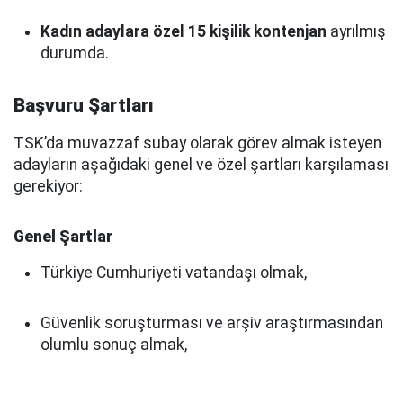
Kadın adaylara özel 15 kişilik kontenjan
ayrılmış
durumda.
Başvuru Şartları
TSK’da muvazzaf subay olarak görev almak isteyen
adayların aşağıdaki genel ve özel şartları karşılaması
gerekiyor:
Genel Şartlar
Türkiye Cumhuriyeti vatandaşı olmak,
Güvenlik soruşturması ve arşiv araştırmasından
olumlu sonuç almak,