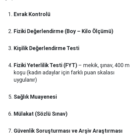
Evrak Kontrolü
Fiziki Değerlendirme (Boy – Kilo Ölçümü)
Kişilik Değerlendirme Testi
Fiziki Yeterlilik Testi (FYT)
– mekik, şınav, 400 m
koşu (kadın adaylar için farklı puan skalası
uygulanır)
Sağlık Muayenesi
Mülakat (Sözlü Sınav)
Güvenlik Soruşturması ve Arşiv Araştırması