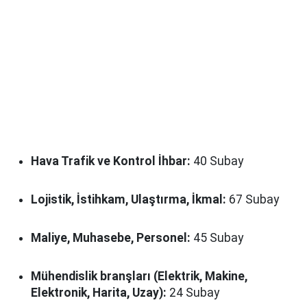
Hava Trafik ve Kontrol İhbar:
40 Subay
Lojistik, İstihkam, Ulaştırma, İkmal:
67 Subay
Maliye, Muhasebe, Personel:
45 Subay
Mühendislik branşları (Elektrik, Makine,
Elektronik, Harita, Uzay):
24 Subay