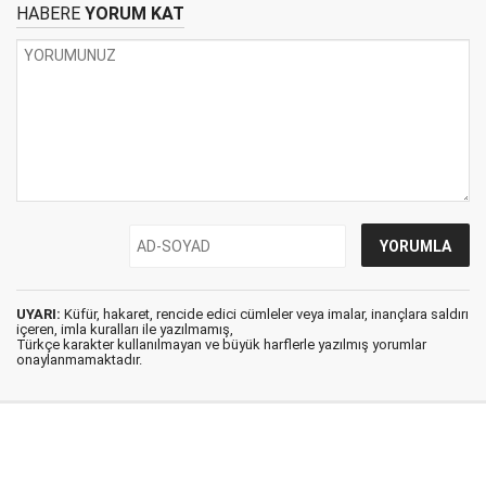
HABERE
YORUM KAT
UYARI:
Küfür, hakaret, rencide edici cümleler veya imalar, inançlara saldırı
içeren, imla kuralları ile yazılmamış,
Türkçe karakter kullanılmayan ve büyük harflerle yazılmış yorumlar
onaylanmamaktadır.