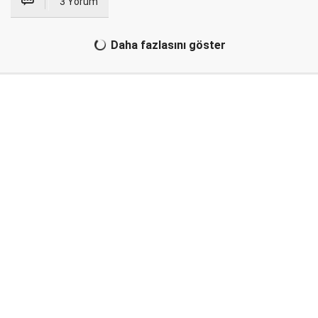
3 Yorum
Daha fazlasını göster