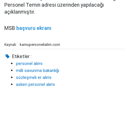
Personel Temin adresi üzerinden yapılacağı
açıklanmıştır.
MSB
başvuru ekranı
kamupersonelialim.com
Kaynak:
Etiketler :
personel alımı
milli savunma bakanlığı
sözleşmeli er alımı
askeri personel alımı