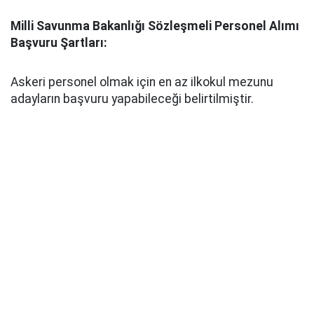
Milli Savunma Bakanlığı Sözleşmeli Personel Alımı
Başvuru Şartları:
Askeri personel olmak için en az ilkokul mezunu
adayların başvuru yapabileceği belirtilmiştir.