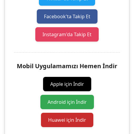
Facebook'ta Takip Et
Instagram'da Takip Et
Mobil Uygulamamızı Hemen İndir
Apple için İndir
Android için İndir
Huawei için İndir