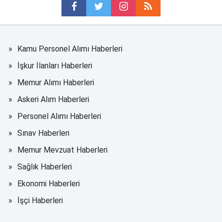
Kamu Personel Alımı Haberleri
İşkur İlanları Haberleri
Memur Alımı Haberleri
Askeri Alım Haberleri
Personel Alımı Haberleri
Sınav Haberleri
Memur Mevzuat Haberleri
Sağlık Haberleri
Ekonomi Haberleri
İşçi Haberleri