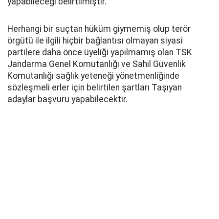
yapabileceği belirtilmiştir.
Herhangi bir suçtan hüküm giymemiş olup terör
örgütü ile ilgili hiçbir bağlantısı olmayan siyasi
partilere daha önce üyeliği yapılmamış olan TSK
Jandarma Genel Komutanlığı ve Sahil Güvenlik
Komutanlığı sağlık yeteneği yönetmenliğinde
sözleşmeli erler için belirtilen şartları Taşıyan
adaylar başvuru yapabilecektir.