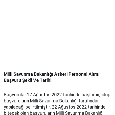
Milli Savunma Bakanlığı Askeri Personel Alımı
Başvuru Şekli Ve Tarihi:
Başvurular 17 Ağustos 2022 tarihinde başlamış olup
başvuruların Milli Savunma Bakanlığı tarafından
yapılacağı belirtilmiştir. 22 Ağustos 2022 tarihinde
bitecek olan başvuruların Milli Savunma Bakanlığı