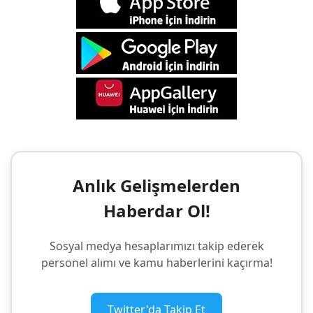
Anlık Gelişmelerden
Haberdar Ol!
Sosyal medya hesaplarımızı takip ederek
personel alımı ve kamu haberlerini kaçırma!
Twitter'da Takip Et