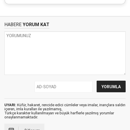
HABERE
YORUM KAT
UYARI:
Küfür, hakaret, rencide edici cümleler veya imalar, inançlara saldırı
içeren, imla kuralları ile yazılmamış,
Türkçe karakter kullanılmayan ve büyük harflerle yazılmış yorumlar
onaylanmamaktadır.