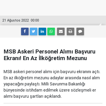
21 Ağustos 2022
00:00
MSB Askeri Personel Alımı Başvuru
Ekranı! En Az İlköğretim Mezunu
MSB askeri personel alımı için başvuru ekranını açtı.
En az ilköğretim mezunu adaylar arasında nasıl alım
yapacağını paylaştı. Milli Savunma Bakanlığı
bünyesinde istihdam edilmek üzere sözleşmeli er
alımı başvuru şartları açıklandı.