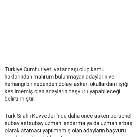
Türkiye Cumhuriyeti vatandaşı olup kamu
haklarından mahrum bulunmayan adayların ve
herhangi bir nedenden dolayı askeri okullardan ilişiği
kesilmemiş olan adayların başvuru yapabileceği
belirtilmiştir.
Türk Silahlı Kuvvetleri'nde daha önce askeri personel
subay astsubay uzman jandarma ya da uzman erbaş
olarak ataması yapılmamış olan adayların başvuru