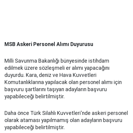
MSB Askeri Personel Alımı Duyurusu
Milli Savunma Bakanlığı bünyesinde istihdam
edilmek üzere sözleşmeli er alımı yapacağını
duyurdu. Kara, deniz ve Hava Kuvvetleri
Komutanlıklarına yapılacak olan personel alımı için
başvuru şartlarını taşıyan adayların başvuru
yapabileceği belirtilmiştir.
Daha önce Türk Silahlı Kuvvetleri'nde askeri personel
olarak ataması yapılmamış olan adayların başvuru
yapabileceği belirtilmiştir.