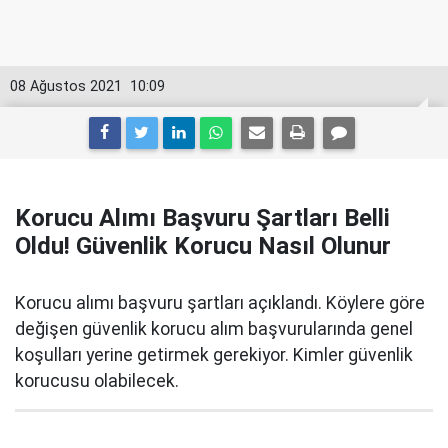
08 Ağustos 2021
10:09
Korucu Alımı Başvuru Şartları Belli
Oldu! Güvenlik Korucu Nasıl Olunur
Korucu alımı başvuru şartları açıklandı. Köylere göre
değişen güvenlik korucu alım başvurularında genel
koşulları yerine getirmek gerekiyor. Kimler güvenlik
korucusu olabilecek.