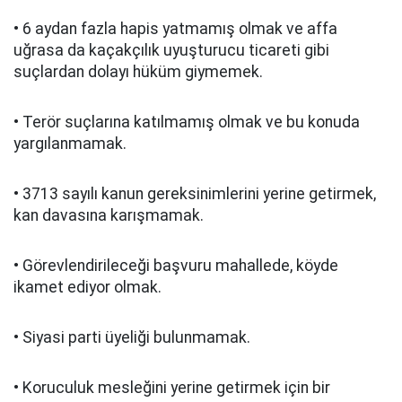
• 6 aydan fazla hapis yatmamış olmak ve affa
uğrasa da kaçakçılık uyuşturucu ticareti gibi
suçlardan dolayı hüküm giymemek.
• Terör suçlarına katılmamış olmak ve bu konuda
yargılanmamak.
• 3713 sayılı kanun gereksinimlerini yerine getirmek,
kan davasına karışmamak.
• Görevlendirileceği başvuru mahallede, köyde
ikamet ediyor olmak.
• Siyasi parti üyeliği bulunmamak.
• Koruculuk mesleğini yerine getirmek için bir