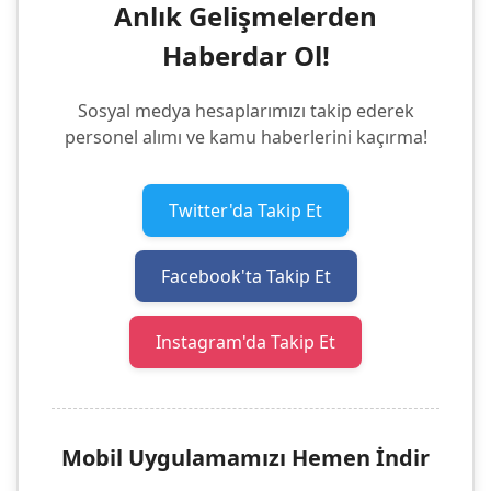
Anlık Gelişmelerden
Haberdar Ol!
Sosyal medya hesaplarımızı takip ederek
personel alımı ve kamu haberlerini kaçırma!
Twitter'da Takip Et
Facebook'ta Takip Et
Instagram'da Takip Et
Mobil Uygulamamızı Hemen İndir