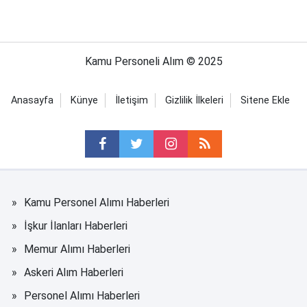
Kamu Personeli Alım © 2025
Anasayfa
Künye
İletişim
Gizlilik İlkeleri
Sitene Ekle
Kamu Personel Alımı Haberleri
İşkur İlanları Haberleri
Memur Alımı Haberleri
Askeri Alım Haberleri
Personel Alımı Haberleri