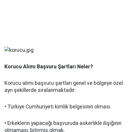
Korucu Alımı Başvuru Şartları Neler?
Korucu alımı başvuru şartları genel ve bölgeye özel
ayrı şekillerde sıralanmaktadır:
• Türkiye Cumhuriyeti kimlik belgesinin olması.
• Erkeklerin yapacağı başvuruda askerlikle ilişiğinin
olmaması, bitirmiş olmak.