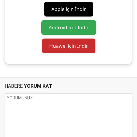
Apple için İndir
Android için İndir
Huawei için İndir
HABERE
YORUM KAT