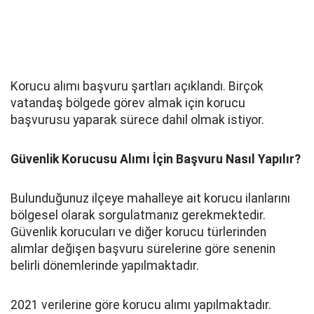
Korucu alımı başvuru şartları açıklandı. Birçok
vatandaş bölgede görev almak için korucu
başvurusu yaparak sürece dahil olmak istiyor.
Güvenlik Korucusu Alımı İçin Başvuru Nasıl Yapılır?
Bulunduğunuz ilçeye mahalleye ait korucu ilanlarını
bölgesel olarak sorgulatmanız gerekmektedir.
Güvenlik korucuları ve diğer korucu türlerinden
alımlar değişen başvuru sürelerine göre senenin
belirli dönemlerinde yapılmaktadır.
2021 verilerine göre korucu alımı yapılmaktadır.