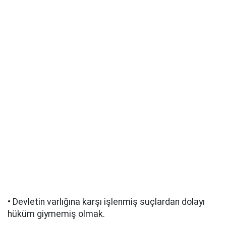
• Devletin varlığına karşı işlenmiş suçlardan dolayı
hüküm giymemiş olmak.