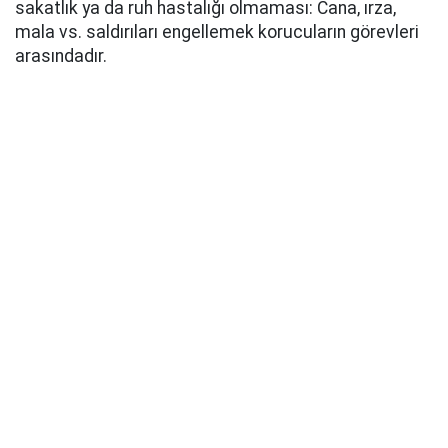
sakatlık ya da ruh hastalığı olmaması: Cana, ırza,
mala vs. saldırıları engellemek korucuların görevleri
arasındadır.