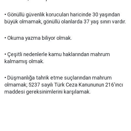
• Gönüllü güvenlik korucuları haricinde 30 yaşından
büyük olmamak, gönüllü olanlarda 37 yaş sınırı vardır.
• Okuma yazma biliyor olmak.
• Çeşitli nedenlerle kamu haklarından mahrum
kalmamış olmak.
• Düşmanlığa tahrik etme suçlarından mahrum
olmamak; 5237 sayılı Türk Ceza Kanununun 216'ıncı
maddesi gereksinimlerini karşılamak.