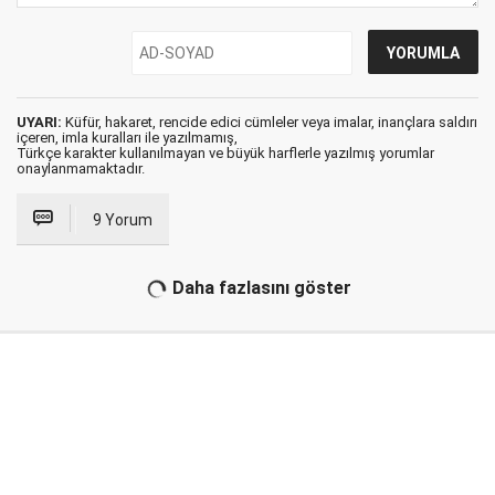
UYARI:
Küfür, hakaret, rencide edici cümleler veya imalar, inançlara saldırı
içeren, imla kuralları ile yazılmamış,
Türkçe karakter kullanılmayan ve büyük harflerle yazılmış yorumlar
onaylanmamaktadır.
9 Yorum
Daha fazlasını göster