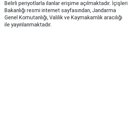
Belirli periyotlarla ilanlar erişime açılmaktadır. İçişleri
Bakanlığı resmi internet sayfasından, Jandarma
Genel Komutanlığı, Valilik ve Kaymakamlık aracılığı
ile yayınlanmaktadır.