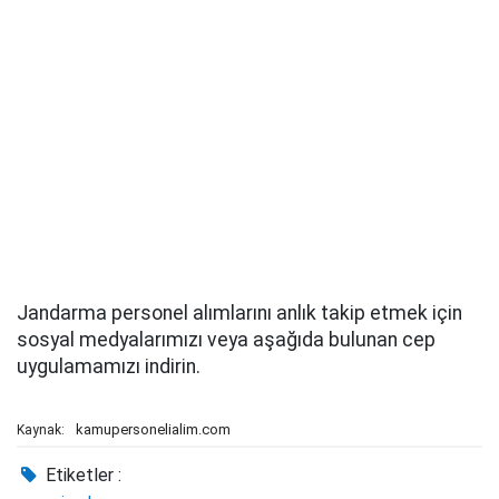
Jandarma personel alımlarını anlık takip etmek için
sosyal medyalarımızı veya aşağıda bulunan cep
uygulamamızı indirin.
kamupersonelialim.com
Kaynak:
Etiketler :