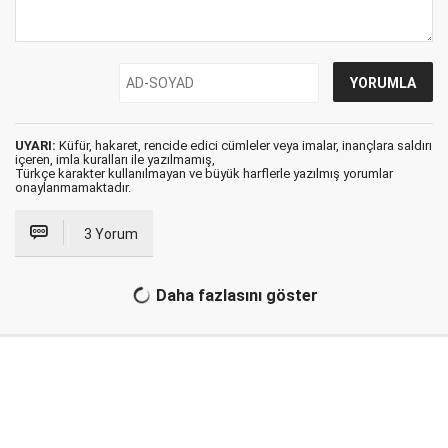
UYARI:
Küfür, hakaret, rencide edici cümleler veya imalar, inançlara saldırı
içeren, imla kuralları ile yazılmamış,
Türkçe karakter kullanılmayan ve büyük harflerle yazılmış yorumlar
onaylanmamaktadır.
3 Yorum
Daha fazlasını göster