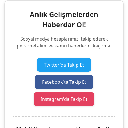
Anlık Gelişmelerden
Haberdar Ol!
Sosyal medya hesaplarımızı takip ederek
personel alımı ve kamu haberlerini kaçırma!
Twitter'da Takip Et
Facebook'ta Takip Et
Instagram'da Takip Et