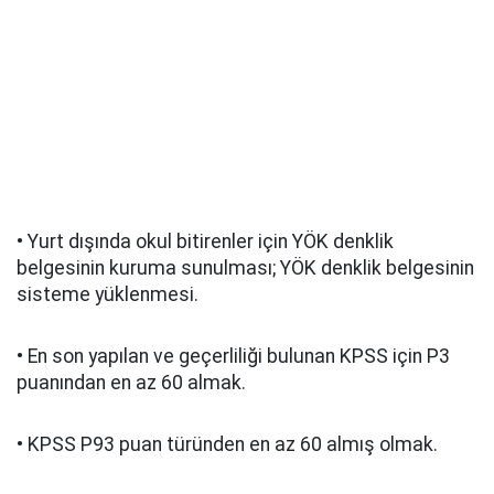
• Yurt dışında okul bitirenler için YÖK denklik
belgesinin kuruma sunulması; YÖK denklik belgesinin
sisteme yüklenmesi.
• En son yapılan ve geçerliliği bulunan KPSS için P3
puanından en az 60 almak.
• KPSS P93 puan türünden en az 60 almış olmak.