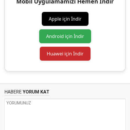
Mobil Uygulamamızı Hemen İndir
Apple için İndir
Android için İndir
Huawei için İndir
HABERE
YORUM KAT