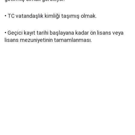
• TC vatandaşlık kimliği taşımış olmak.
• Geçici kayıt tarihi başlayana kadar ön lisans veya
lisans mezuniyetinin tamamlanması.