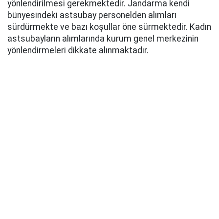
yönlendirilmesi gerekmektedir. Jandarma kendi
bünyesindeki astsubay personelden alımları
sürdürmekte ve bazı koşullar öne sürmektedir. Kadın
astsubayların alımlarında kurum genel merkezinin
yönlendirmeleri dikkate alınmaktadır.