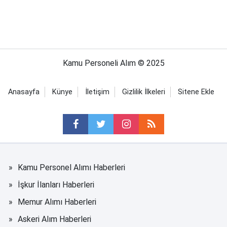
Kamu Personeli Alım © 2025
Anasayfa
Künye
İletişim
Gizlilik İlkeleri
Sitene Ekle
Kamu Personel Alımı Haberleri
İşkur İlanları Haberleri
Memur Alımı Haberleri
Askeri Alım Haberleri