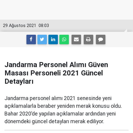
29 Ağustos 2021
08:03
Jandarma Personel Alımı Güven
Masası Personeli 2021 Güncel
Detayları
Jandarma personel alımı 2021 senesinde yeni
açıklamalarla beraber yeniden merak konusu oldu.
Bahar 2020’de yapılan açıklamalar ardından yeni
dönemdeki güncel detayları merak ediliyor.