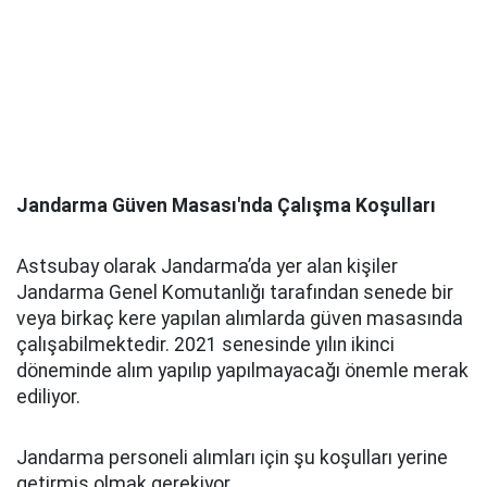
Jandarma Güven Masası'nda Çalışma Koşulları
Astsubay olarak Jandarma’da yer alan kişiler
Jandarma Genel Komutanlığı tarafından senede bir
veya birkaç kere yapılan alımlarda güven masasında
çalışabilmektedir. 2021 senesinde yılın ikinci
döneminde alım yapılıp yapılmayacağı önemle merak
ediliyor.
Jandarma personeli alımları için şu koşulları yerine
getirmiş olmak gerekiyor.