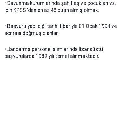
• Savunma kurumlarında şehit eş ve çocukları vs.
için KPSS ‘den en az 48 puan almış olmak.
• Başvuru yapıldığı tarih itibariyle 01 Ocak 1994 ve
sonrası doğmuş olanlar.
• Jandarma personel alımlarında lisansüstü
başvurularda 1989 yılı temel alınmaktadır.