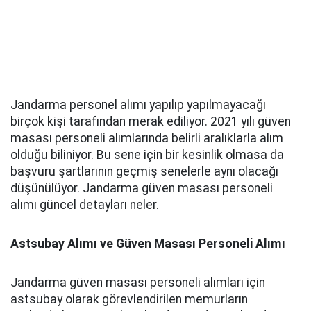
Jandarma personel alımı yapılıp yapılmayacağı
birçok kişi tarafından merak ediliyor. 2021 yılı güven
masası personeli alımlarında belirli aralıklarla alım
olduğu biliniyor. Bu sene için bir kesinlik olmasa da
başvuru şartlarının geçmiş senelerle aynı olacağı
düşünülüyor. Jandarma güven masası personeli
alımı güncel detayları neler.
Astsubay Alımı ve Güven Masası Personeli Alımı
Jandarma güven masası personeli alımları için
astsubay olarak görevlendirilen memurların