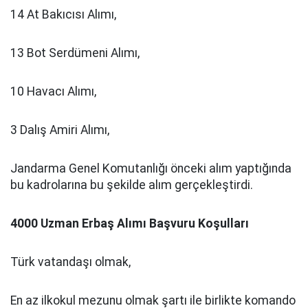
14 At Bakıcısı Alımı,
13 Bot Serdümeni Alımı,
10 Havacı Alımı,
3 Dalış Amiri Alımı,
Jandarma Genel Komutanlığı önceki alım yaptığında
bu kadrolarına bu şekilde alım gerçekleştirdi.
4000 Uzman Erbaş Alımı Başvuru Koşulları
Türk vatandaşı olmak,
En az ilkokul mezunu olmak şartı ile birlikte komando