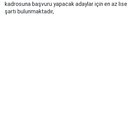
kadrosuna başvuru yapacak adaylar için en az lise
şartı bulunmaktadır,