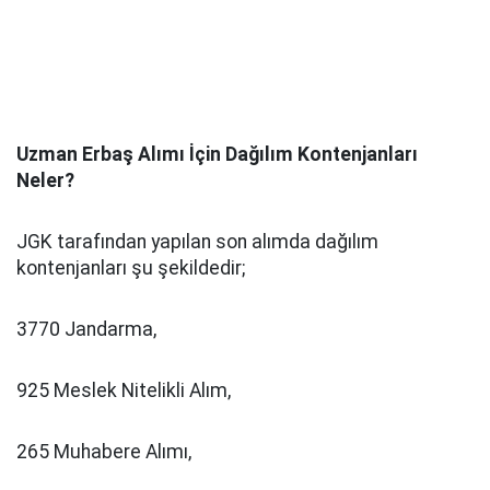
Uzman Erbaş Alımı İçin Dağılım Kontenjanları
Neler?
JGK tarafından yapılan son alımda dağılım
kontenjanları şu şekildedir;
3770 Jandarma,
925 Meslek Nitelikli Alım,
265 Muhabere Alımı,