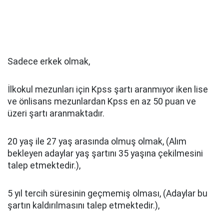
Sadece erkek olmak,
İlkokul mezunları için Kpss şartı aranmıyor iken lise
ve önlisans mezunlardan Kpss en az 50 puan ve
üzeri şartı aranmaktadır.
20 yaş ile 27 yaş arasında olmuş olmak, (Alım
bekleyen adaylar yaş şartını 35 yaşına çekilmesini
talep etmektedir.),
5 yıl tercih süresinin geçmemiş olması, (Adaylar bu
şartın kaldırılmasını talep etmektedir.),