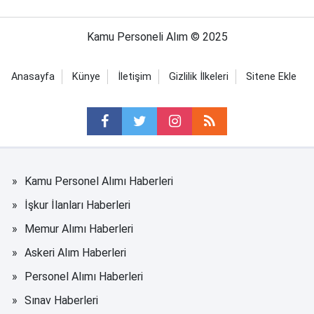
Kamu Personeli Alım © 2025
Anasayfa
Künye
İletişim
Gizlilik İlkeleri
Sitene Ekle
Kamu Personel Alımı Haberleri
İşkur İlanları Haberleri
Memur Alımı Haberleri
Askeri Alım Haberleri
Personel Alımı Haberleri
Sınav Haberleri