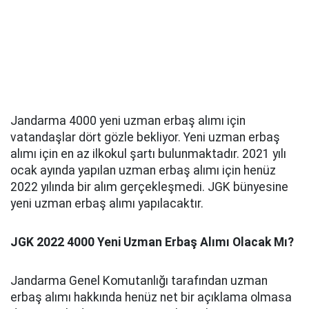
Jandarma 4000 yeni uzman erbaş alımı için
vatandaşlar dört gözle bekliyor. Yeni uzman erbaş
alımı için en az ilkokul şartı bulunmaktadır. 2021 yılı
ocak ayında yapılan uzman erbaş alımı için henüz
2022 yılında bir alım gerçekleşmedi. JGK bünyesine
yeni uzman erbaş alımı yapılacaktır.
JGK 2022 4000 Yeni Uzman Erbaş Alımı Olacak Mı?
Jandarma Genel Komutanlığı tarafından uzman
erbaş alımı hakkında henüz net bir açıklama olmasa