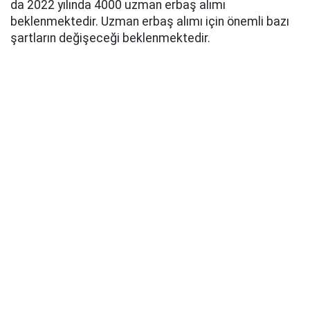
da 2022 yılında 4000 uzman erbaş alımı
beklenmektedir. Uzman erbaş alımı için önemli bazı
şartların değişeceği beklenmektedir.