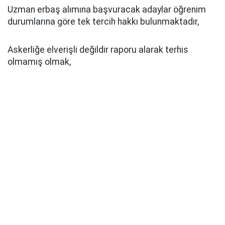
Uzman erbaş alımına başvuracak adaylar öğrenim
durumlarına göre tek tercih hakkı bulunmaktadır,
Askerliğe elverişli değildir raporu alarak terhis
olmamış olmak,