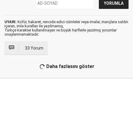
UYARI:
Küfür, hakaret, rencide edici cümleler veya imalar, inançlara saldırı
içeren, imla kuralları ile yazılmamış,
Türkçe karakter kullanılmayan ve büyük harflerle yazılmış yorumlar
onaylanmamaktadır.
33 Yorum
Daha fazlasını göster