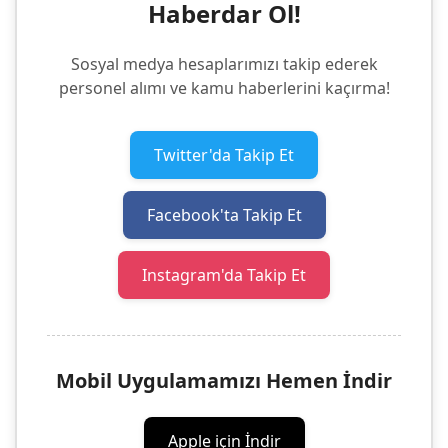
Haberdar Ol!
Sosyal medya hesaplarımızı takip ederek
personel alımı ve kamu haberlerini kaçırma!
Twitter'da Takip Et
Facebook'ta Takip Et
Instagram'da Takip Et
Mobil Uygulamamızı Hemen İndir
Apple için İndir