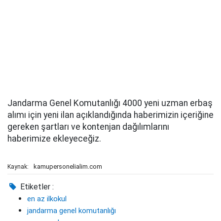
Jandarma Genel Komutanlığı 4000 yeni uzman erbaş
alımı için yeni ilan açıklandığında haberimizin içeriğine
gereken şartları ve kontenjan dağılımlarını
haberimize ekleyeceğiz.
kamupersonelialim.com
Kaynak:
Etiketler :
en az ilkokul
jandarma genel komutanlığı