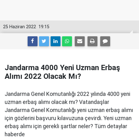
25 Haziran 2022
19:15
Jandarma 4000 Yeni Uzman Erbaş
Alımı 2022 Olacak Mı?
Jandarma Genel Komutanlığı 2022 yılında 4000 yeni
uzman erbaş alımı olacak mı? Vatandaşlar
Jandarma Genel Komutanlığı yeni uzman erbaş alımı
için gözlerini başvuru kılavuzuna çevirdi. Yeni uzman
erbaş alımı için gerekli şartlar neler? Tüm detaylar
haberde