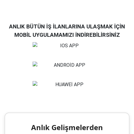
ANLIK BÜTÜN İŞ İLANLARINA ULAŞMAK İÇİN
MOBİL UYGULAMAMIZI İNDİREBİLİRSİNİZ
Anlık Gelişmelerden