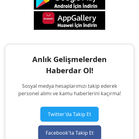
Anlık Gelişmelerden
Haberdar Ol!
Sosyal medya hesaplarımızı takip ederek
personel alımı ve kamu haberlerini kaçırma!
Twitter'da Takip Et
Facebook'ta Takip Et