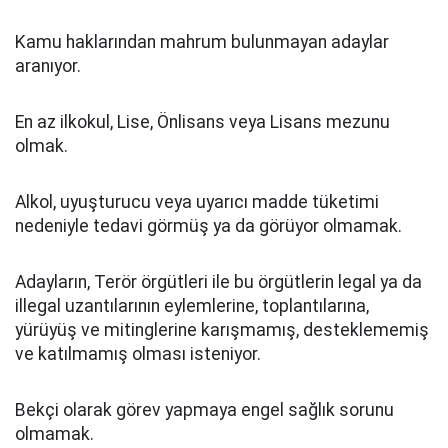
Kamu haklarından mahrum bulunmayan adaylar
aranıyor.
En az ilkokul, Lise, Önlisans veya Lisans mezunu
olmak.
Alkol, uyuşturucu veya uyarıcı madde tüketimi
nedeniyle tedavi görmüş ya da görüyor olmamak.
Adayların, Terör örgütleri ile bu örgütlerin legal ya da
illegal uzantılarının eylemlerine, toplantılarına,
yürüyüş ve mitinglerine karışmamış, desteklememiş
ve katılmamış olması isteniyor.
Bekçi olarak görev yapmaya engel sağlık sorunu
olmamak.