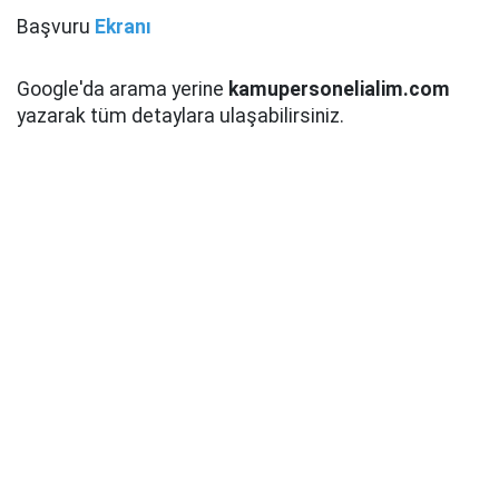
Başvuru
Ekranı
Google'da arama yerine
kamupersonelialim.com
yazarak tüm detaylara ulaşabilirsiniz.