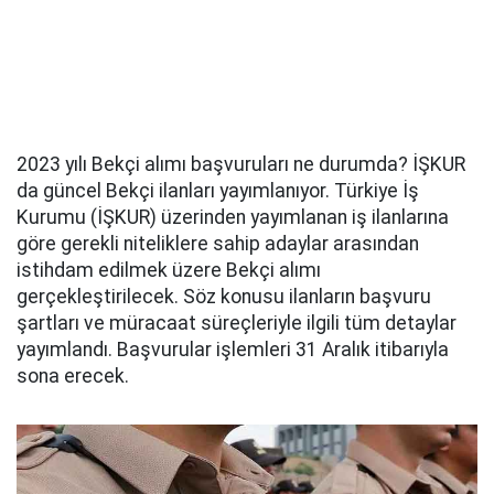
2023 yılı Bekçi alımı başvuruları ne durumda? İŞKUR
da güncel Bekçi ilanları yayımlanıyor. Türkiye İş
Kurumu (İŞKUR) üzerinden yayımlanan iş ilanlarına
göre gerekli niteliklere sahip adaylar arasından
istihdam edilmek üzere Bekçi alımı
gerçekleştirilecek. Söz konusu ilanların başvuru
şartları ve müracaat süreçleriyle ilgili tüm detaylar
yayımlandı. Başvurular işlemleri 31 Aralık itibarıyla
sona erecek.