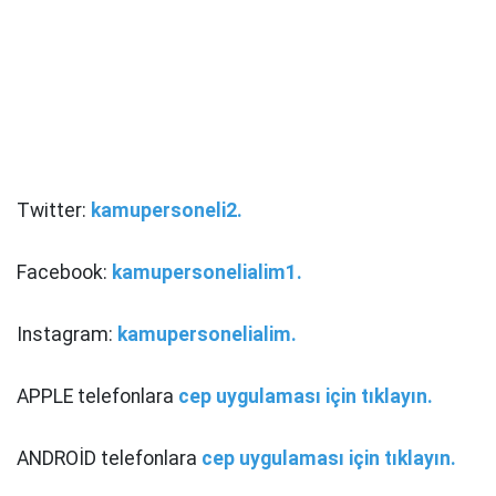
Twitter:
kamupersoneli2.
Facebook:
kamupersonelialim1.
Instagram:
kamupersonelialim.
APPLE telefonlara
cep uygulaması için tıklayın.
ANDROİD telefonlara
cep uygulaması için tıklayın.