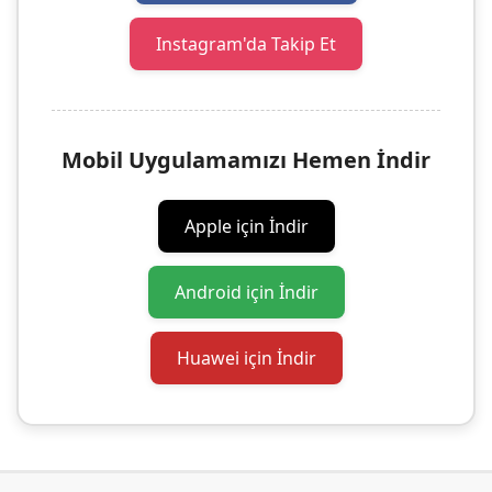
Instagram'da Takip Et
Mobil Uygulamamızı Hemen İndir
Apple için İndir
Android için İndir
Huawei için İndir