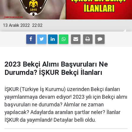
13 Aralık 2022
22:02
2023 Bekçi Alımı Başvuruları Ne
Durumda? İŞKUR Bekçi İlanları
İŞKUR (Türkiye İş Kurumu) üzerinden Bekçi ilanları
yayımlanmaya devam ediyor! 2023 yılı için Bekçi alımı
başvuruları ne durumda? Alımlar ne zaman
yapılacak? Adaylarda aranılan şartlar neler? İlanlar
İŞKUR da yayımlandı! Detaylar belli oldu.