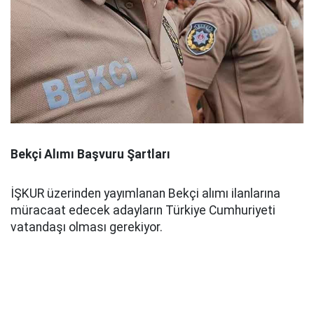
Bekçi Alımı Başvuru Şartları
İŞKUR üzerinden yayımlanan Bekçi alımı ilanlarına
müracaat edecek adayların Türkiye Cumhuriyeti
vatandaşı olması gerekiyor.