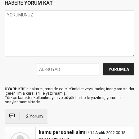
HABERE
YORUM KAT
UYARI:
Küfür, hakaret, rencide edici cümleler veya imalar, inançlara saldırı
içeren, imla kuralları ile yazılmamış,
Türkçe karakter kullanılmayan ve büyük harflerle yazılmış yorumlar
onaylanmamaktadır.
2 Yorum
kamu personeli alımı
/ 14 Aralık 2022 00:18