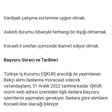
Vardiyalı çalışma sistemine uygun olmak.
Askerli durumu itibariyle herhangi bir ilişiği olmamak.
Kocaeli il sınırları içerisinde ikamet ediyor olmak.
Başvuru Süreci ve Tarihleri
Türkiye İş Kurumu (İŞKUR) aracılığı ile yayımlanan
Bekçi alımı ilanlarına müracaat edecek
vatandaşların, 31 Aralık 2022 tarihine kadar İŞKUR
resmi web adresi üzerinden ilgili ilanlara başvuru
işlemlerini yapmaları gerekiyor. İlanlara göre alımların
Kocaeli iline olacağı biliniyor.