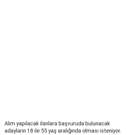
Alım yapılacak ilanlara başvuruda bulunacak
adayların 18 ile 55 yaş aralığında olması isteniyor.