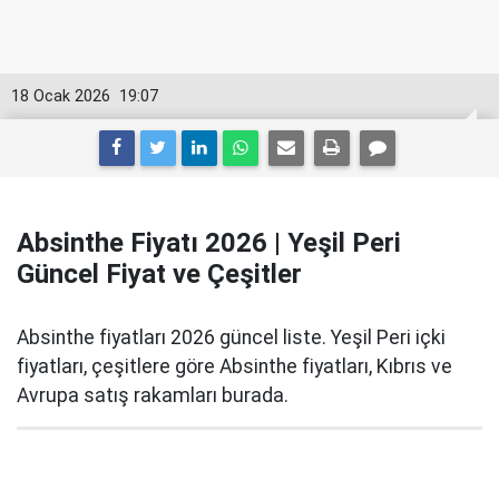
18 Ocak 2026
19:07
Absinthe Fiyatı 2026 | Yeşil Peri
Güncel Fiyat ve Çeşitler
Absinthe fiyatları 2026 güncel liste. Yeşil Peri içki
fiyatları, çeşitlere göre Absinthe fiyatları, Kıbrıs ve
Avrupa satış rakamları burada.