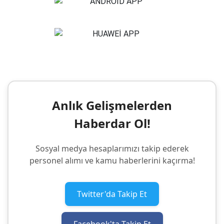
Anlık Gelişmelerden
Haberdar Ol!
Sosyal medya hesaplarımızı takip ederek
personel alımı ve kamu haberlerini kaçırma!
Twitter'da Takip Et