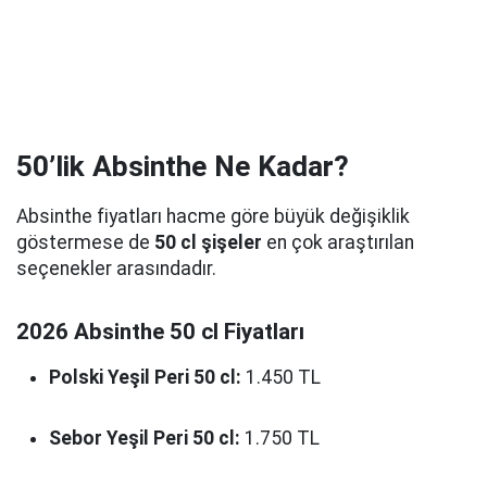
50’lik Absinthe Ne Kadar?
Absinthe fiyatları hacme göre büyük değişiklik
göstermese de
50 cl şişeler
en çok araştırılan
seçenekler arasındadır.
2026 Absinthe 50 cl Fiyatları
Polski Yeşil Peri 50 cl:
1.450 TL
Sebor Yeşil Peri 50 cl:
1.750 TL