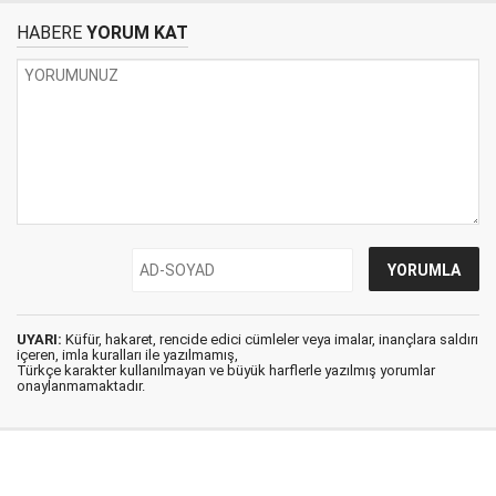
HABERE
YORUM KAT
UYARI:
Küfür, hakaret, rencide edici cümleler veya imalar, inançlara saldırı
içeren, imla kuralları ile yazılmamış,
Türkçe karakter kullanılmayan ve büyük harflerle yazılmış yorumlar
onaylanmamaktadır.