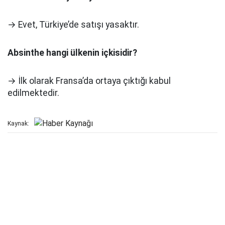
→ Evet, Türkiye’de satışı yasaktır.
Absinthe hangi ülkenin içkisidir?
→ İlk olarak Fransa’da ortaya çıktığı kabul
edilmektedir.
Kaynak: