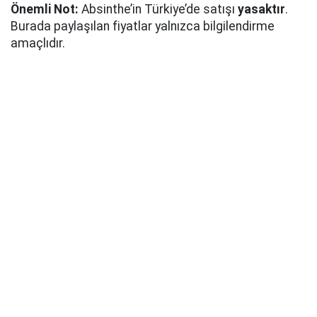
Önemli Not:
Absinthe’in Türkiye’de satışı
yasaktır
.
Burada paylaşılan fiyatlar yalnızca bilgilendirme
amaçlıdır.