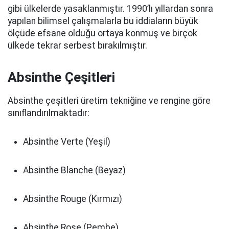
gibi ülkelerde yasaklanmıştır. 1990’lı yıllardan sonra
yapılan bilimsel çalışmalarla bu iddiaların büyük
ölçüde efsane olduğu ortaya konmuş ve birçok
ülkede tekrar serbest bırakılmıştır.
Absinthe Çeşitleri
Absinthe çeşitleri üretim tekniğine ve rengine göre
sınıflandırılmaktadır:
Absinthe Verte (Yeşil)
Absinthe Blanche (Beyaz)
Absinthe Rouge (Kırmızı)
Absinthe Rose (Pembe)