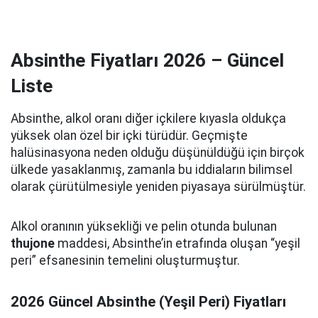
Absinthe Fiyatları 2026 – Güncel
Liste
Absinthe, alkol oranı diğer içkilere kıyasla oldukça
yüksek olan özel bir içki türüdür. Geçmişte
halüsinasyona neden olduğu düşünüldüğü için birçok
ülkede yasaklanmış, zamanla bu iddiaların bilimsel
olarak çürütülmesiyle yeniden piyasaya sürülmüştür.
Alkol oranının yüksekliği ve pelin otunda bulunan
thujone
maddesi, Absinthe’in etrafında oluşan “yeşil
peri” efsanesinin temelini oluşturmuştur.
2026 Güncel Absinthe (Yeşil Peri) Fiyatları