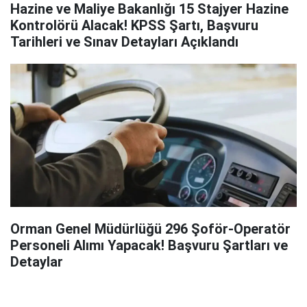
Hazine ve Maliye Bakanlığı 15 Stajyer Hazine
Kontrolörü Alacak! KPSS Şartı, Başvuru
Tarihleri ve Sınav Detayları Açıklandı
Orman Genel Müdürlüğü 296 Şoför-Operatör
Personeli Alımı Yapacak! Başvuru Şartları ve
Detaylar