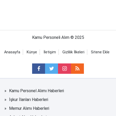
Kamu Personeli Alım © 2025
Anasayfa
Künye
İletişim
Gizlilik İlkeleri
Sitene Ekle
Kamu Personel Alımı Haberleri
İşkur İlanları Haberleri
Memur Alımı Haberleri