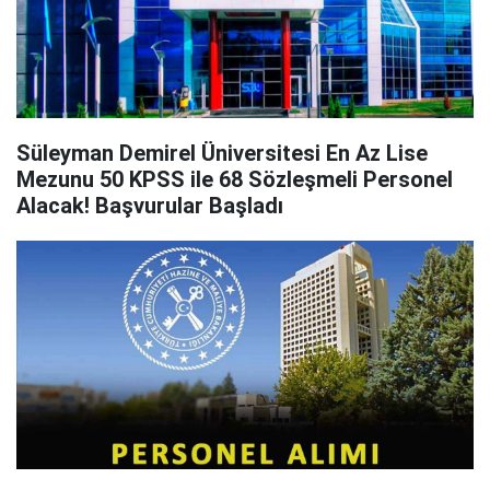
Süleyman Demirel Üniversitesi En Az Lise
Mezunu 50 KPSS ile 68 Sözleşmeli Personel
Alacak! Başvurular Başladı