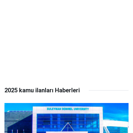
2025 kamu ilanları Haberleri