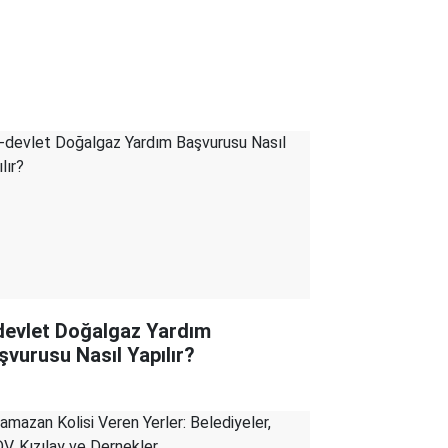
devlet Doğalgaz Yardım
şvurusu Nasıl Yapılır?