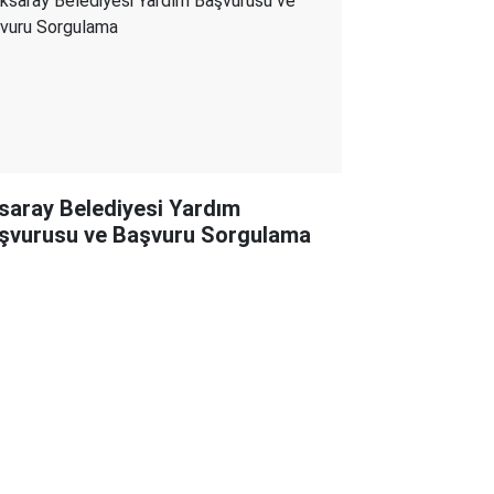
saray Belediyesi Yardım
şvurusu ve Başvuru Sorgulama