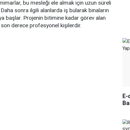
mimarlar, bu mesleği ele almak için uzun süreli
Daha sonra ilgili alanlarda iş bularak binaların
a başlar. Projenin bitimine kadar görev alan
son derece profesyonel kişilerdir.
E-
Ba