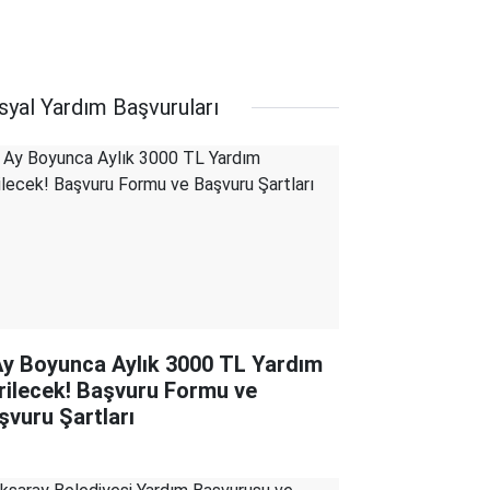
syal Yardım Başvuruları
Ay Boyunca Aylık 3000 TL Yardım
rilecek! Başvuru Formu ve
şvuru Şartları