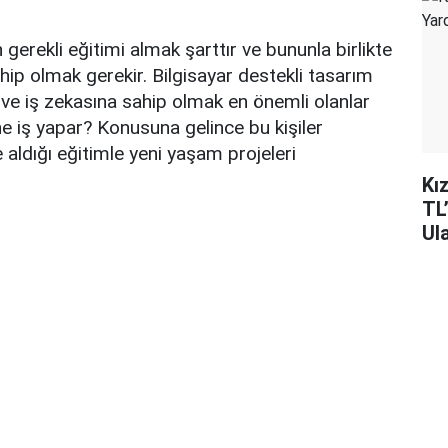
gerekli eğitimi almak şarttır ve bununla birlikte
ahip olmak gerekir. Bilgisayar destekli tasarım
ve iş zekasına sahip olmak en önemli olanlar
e iş yapar? Konusuna gelince bu kişiler
 aldığı eğitimle yeni yaşam projeleri
Kı
TL
Ul