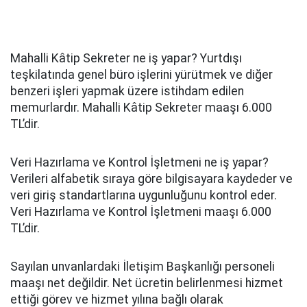
Mahalli Kâtip Sekreter ne iş yapar? Yurtdışı
teşkilatında genel büro işlerini yürütmek ve diğer
benzeri işleri yapmak üzere istihdam edilen
memurlardır. Mahalli Kâtip Sekreter maaşı 6.000
TL’dir.
Veri Hazırlama ve Kontrol İşletmeni ne iş yapar?
Verileri alfabetik sıraya göre bilgisayara kaydeder ve
veri giriş standartlarına uygunluğunu kontrol eder.
Veri Hazırlama ve Kontrol İşletmeni maaşı 6.000
TL’dir.
Sayılan unvanlardaki İletişim Başkanlığı personeli
maaşı net değildir. Net ücretin belirlenmesi hizmet
ettiği görev ve hizmet yılına bağlı olarak