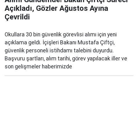
Açıkladı, Gözler Ağustos Ayına
Çevrildi
Okullara 30 bin güvenlik görevlisi alımı için yeni
açıklama geldi. İçişleri Bakanı Mustafa Çiftçi,
güvenlik personeli istihdamı talebini duyurdu.
Başvuru şartları, alım tarihi, görev yapılacak iller ve
son gelişmeler haberimizde