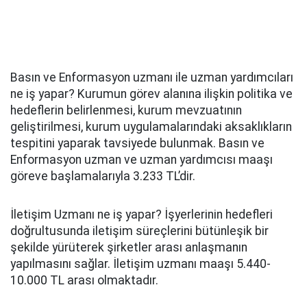
Basın ve Enformasyon uzmanı ile uzman yardımcıları
ne iş yapar? Kurumun görev alanına ilişkin politika ve
hedeflerin belirlenmesi, kurum mevzuatının
geliştirilmesi, kurum uygulamalarındaki aksaklıkların
tespitini yaparak tavsiyede bulunmak. Basın ve
Enformasyon uzman ve uzman yardımcısı maaşı
göreve başlamalarıyla 3.233 TL’dir.
İletişim Uzmanı ne iş yapar? İşyerlerinin hedefleri
doğrultusunda iletişim süreçlerini bütünleşik bir
şekilde yürüterek şirketler arası anlaşmanın
yapılmasını sağlar. İletişim uzmanı maaşı 5.440-
10.000 TL arası olmaktadır.