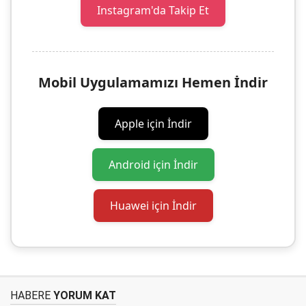
Instagram'da Takip Et
Mobil Uygulamamızı Hemen İndir
Apple için İndir
Android için İndir
Huawei için İndir
HABERE
YORUM KAT