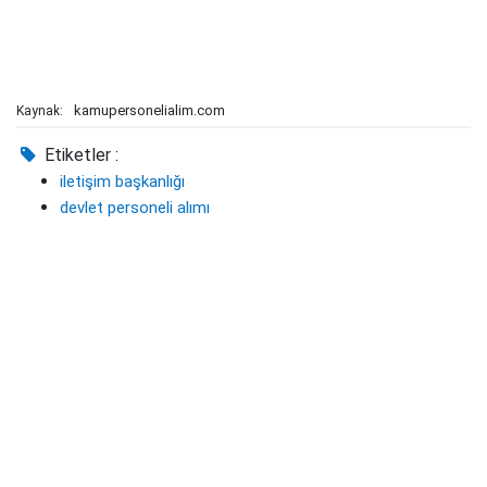
kamupersonelialim.com
Kaynak:
Etiketler :
iletişim başkanlığı
devlet personeli alımı