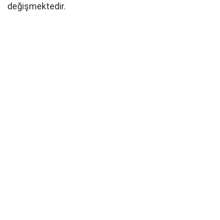
değişmektedir.