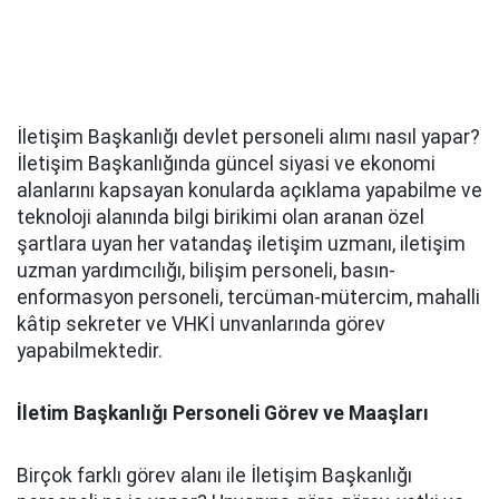
İletişim Başkanlığı devlet personeli alımı nasıl yapar?
İletişim Başkanlığında güncel siyasi ve ekonomi
alanlarını kapsayan konularda açıklama yapabilme ve
teknoloji alanında bilgi birikimi olan aranan özel
şartlara uyan her vatandaş iletişim uzmanı, iletişim
uzman yardımcılığı, bilişim personeli, basın-
enformasyon personeli, tercüman-mütercim, mahalli
kâtip sekreter ve VHKİ unvanlarında görev
yapabilmektedir.
İletim Başkanlığı Personeli Görev ve Maaşları
Birçok farklı görev alanı ile İletişim Başkanlığı