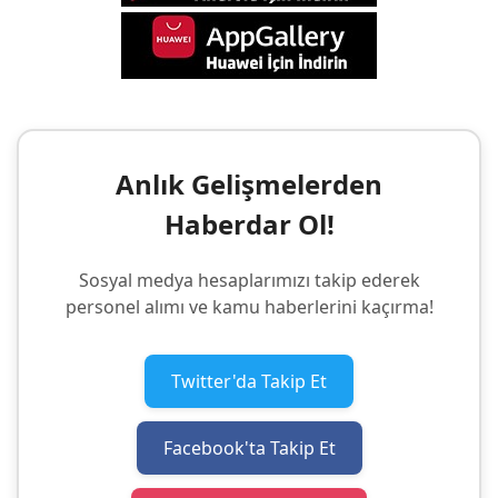
Anlık Gelişmelerden
Haberdar Ol!
Sosyal medya hesaplarımızı takip ederek
personel alımı ve kamu haberlerini kaçırma!
Twitter'da Takip Et
Facebook'ta Takip Et