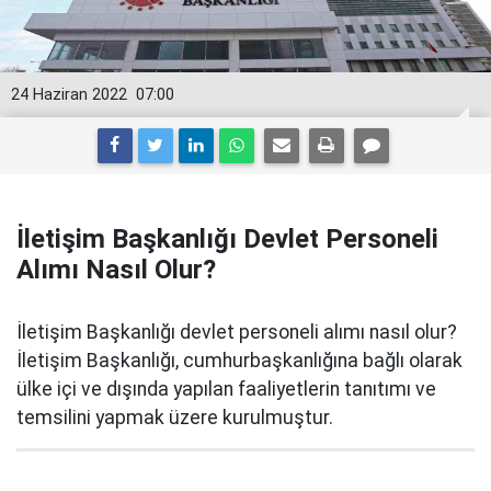
24 Haziran 2022
07:00
İletişim Başkanlığı Devlet Personeli
Alımı Nasıl Olur?
İletişim Başkanlığı devlet personeli alımı nasıl olur?
İletişim Başkanlığı, cumhurbaşkanlığına bağlı olarak
ülke içi ve dışında yapılan faaliyetlerin tanıtımı ve
temsilini yapmak üzere kurulmuştur.