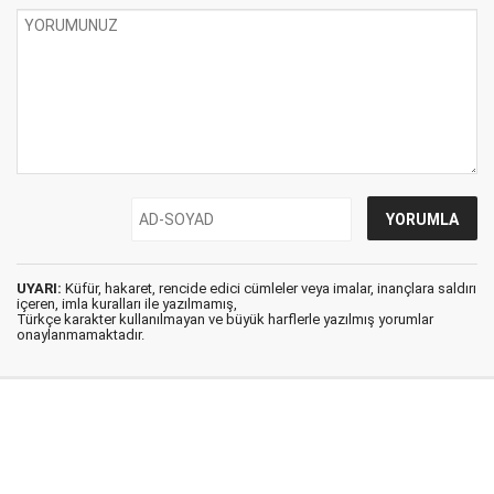
UYARI:
Küfür, hakaret, rencide edici cümleler veya imalar, inançlara saldırı
içeren, imla kuralları ile yazılmamış,
Türkçe karakter kullanılmayan ve büyük harflerle yazılmış yorumlar
onaylanmamaktadır.