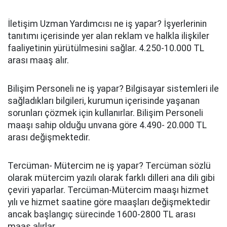
İletişim Uzman Yardımcısı ne iş yapar? İşyerlerinin
tanıtımı içerisinde yer alan reklam ve halkla ilişkiler
faaliyetinin yürütülmesini sağlar. 4.250-10.000 TL
arası maaş alır.
Bilişim Personeli ne iş yapar? Bilgisayar sistemleri ile
sağladıkları bilgileri, kurumun içerisinde yaşanan
sorunları çözmek için kullanırlar. Bilişim Personeli
maaşı sahip olduğu unvana göre 4.490- 20.000 TL
arası değişmektedir.
Tercüman- Mütercim ne iş yapar? Tercüman sözlü
olarak mütercim yazılı olarak farklı dilleri ana dili gibi
çeviri yaparlar. Tercüman-Mütercim maaşı hizmet
yılı ve hizmet saatine göre maaşları değişmektedir
ancak başlangıç sürecinde 1600-2800 TL arası
maaş alırlar.